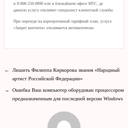
и 8-800-250-0890 или в ближайшем офисе МТС, де
данную услугу отключит специалист клиентской службы.
При переходе на корпоративный тарифный план, услуга
«Запрет контента» отключается автоматически.
←
Лишить Филиппа Киркорова звания «Народный
артист Российской Федерации»
→
Ошибка Ваш компьютер оборудован процессором
предназначенным для последней версии Windows