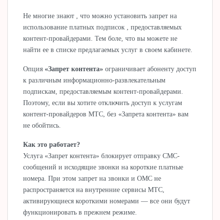
Не многие знают , что можно установить запрет на
использование платных подписок , предоставляемых
контент-провайдерами. Тем боле, что вы можете не
найти ее в списке предлагаемых услуг в своем кабинете.
Опция
«Запрет контента»
ограничивает абоненту доступ
к различным информационно-развлекательным
подпискам, предоставляемым контент-провайдерами.
Поэтому, если вы хотите отключить доступ к услугам
контент-провайдеров МТС, без «Запрета контента» вам
не обойтись.
Как это работает?
Услуга «Запрет контента» блокирует отправку CMC-
сообщений и исходящие звонки на короткие платные
номера. При этом запрет на звонки и ОМС не
распространяется на внутренние сервисы МТС,
активирующиеся короткими номерами — все они будут
функционировать в прежнем режиме.