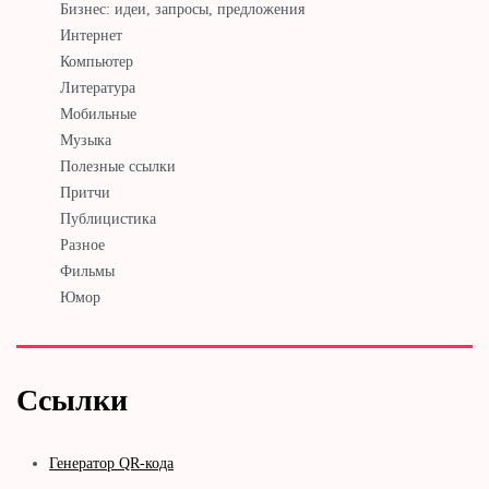
Бизнес: идеи, запросы, предложения
Интернет
Компьютер
Литература
Мобильные
Музыка
Полезные ссылки
Притчи
Публицистика
Разное
Фильмы
Юмор
Ссылки
Генератор QR-кода