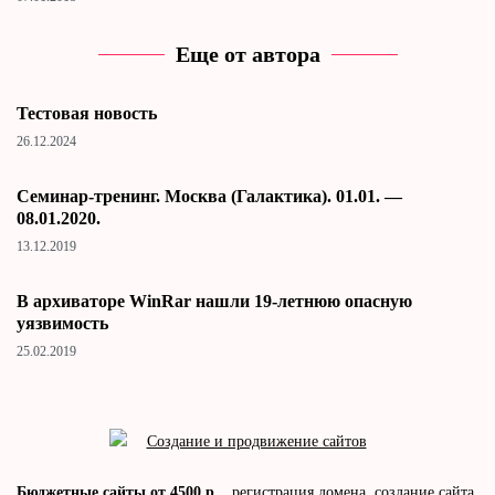
Еще от автора
Тестовая новость
26.12.2024
Cеминар-тренинг. Москва (Галактика). 01.01. —
08.01.2020.
13.12.2019
В архиваторе WinRar нашли 19-летнюю опасную
уязвимость
25.02.2019
Бюджетные сайты от 4500 р.
, регистрация домена, создание сайта,