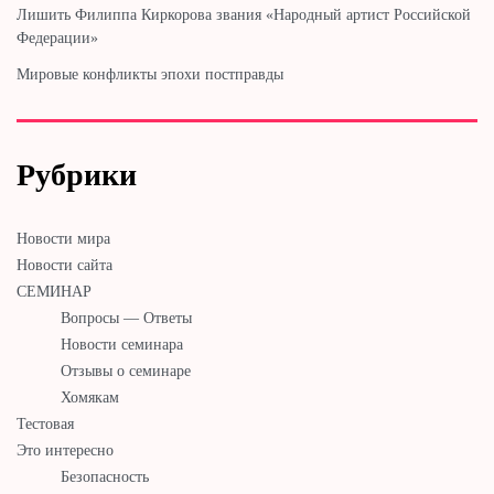
Лишить Филиппа Киркорова звания «Народный артист Российской
Федерации»
Мировые конфликты эпохи постправды
Рубрики
Новости мира
Новости сайта
СЕМИНАР
Вопросы — Ответы
Новости семинара
Отзывы о семинаре
Хомякам
Тестовая
Это интересно
Безопасность