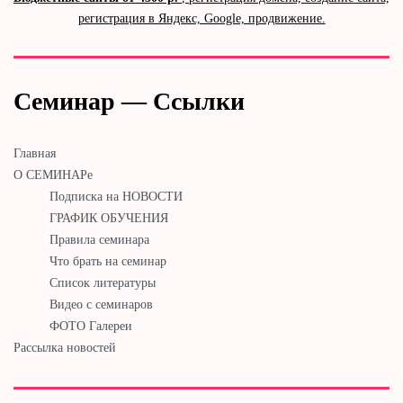
регистрация в Яндекс, Google, продвижение.
Семинар — Ссылки
Главная
О СЕМИНАРе
Подписка на НОВОСТИ
ГРАФИК ОБУЧЕНИЯ
Правила семинара
Что брать на семинар
Список литературы
Видео с семинаров
ФОТО Галереи
Рассылка новостей