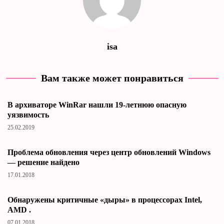
isa
Вам также может понравиться
В архиваторе WinRar нашли 19-летнюю опасную
уязвимость
25.02.2019
Проблема обновления через центр обновлений Windows
— решение найдено
17.01.2018
Обнаружены критичные «дыры» в процессорах Intel,
AMD .
07.01.2018