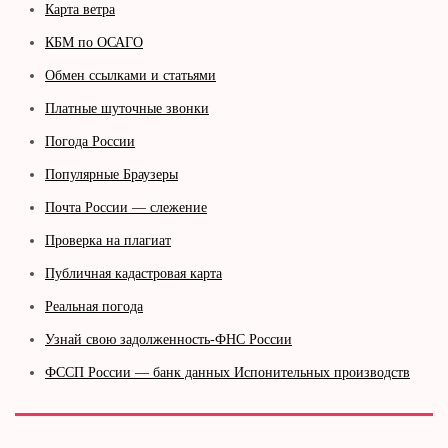
Карта ветра
КБМ по ОСАГО
Обмен ссылками и статьями
Платные шуточные звонки
Погода России
Популярные Браузеры
Почта России — слежение
Проверка на плагиат
Публичная кадастровая карта
Реальная погода
Узнай свою задолженность-ФНС России
ФССП России — банк данных Испонительных производств