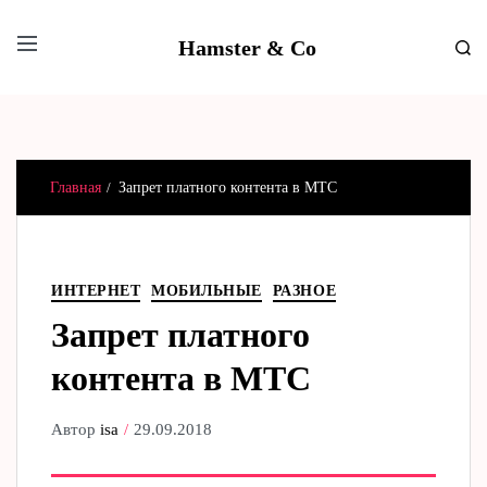
Hamster & Co
Главная
Запрет платного контента в МТС
ИНТЕРНЕТ
МОБИЛЬНЫЕ
РАЗНОЕ
Запрет платного
контента в МТС
Автор
isa
29.09.2018