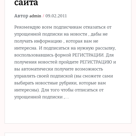
сайта
Автор
admin
09.02.2011
Рекомендую всем подписчикам отказаться от
упрощенной подписки на новости , дабы не
получать информацию , которая вам не
интересна. И подписаться на нужную рассылку,
воспользовавшись формой РЕГИСТРАЦИИ. Для
получения новостей пройдите РЕГИСТРАЦИЮ и
вы автоматически получите возможность
управлять своей подпиской (вы сможете сами
выбирать новостные рубрики, которые вам
интересны). Для того чтобы отписаться от
упрощенной подписки ,…