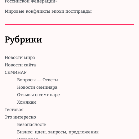
Российской Федерации»
Мировые конфликты эпохи постправды
Рубрики
Новости мира
Новости сайта
СЕМИНАР
Вопросы — Ответы
Новости семинара
Отзывы о семинаре
Хомякам
Тестовая
Это интересно
Безопасность
Бизнес: идеи, запросы, предложения