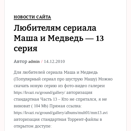
НОВОСТИ САЙТА
Любителям сериала
Маша и Медведь — 13
серия
Автор
admin
14.12.2010
Для любителей сериала Маша и Медведь
(Популярный сериал про шуструю Машу) Можно
скачать новую серию из фото-видео галереи
https://kvazi.ru/ground/gallery/ авторизация
стандартная Часть 13 – Кто не спрятался, я не
виноват ( 104 Mb) Прямая ссылка:
https://kvazi.ru/ground/gallery/albums/mult01/mm13.avi
авторизация стандартная Торрент-файлы в
открытом доступе: