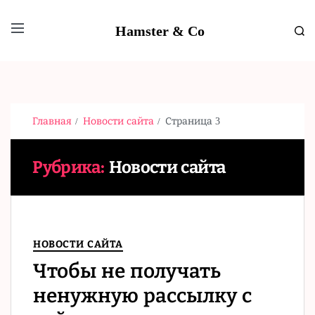
Hamster & Co
Главная
Новости сайта
Страница 3
Рубрика:
Новости сайта
НОВОСТИ САЙТА
Чтобы не получать
ненужную рассылку с