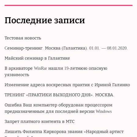
Последние записи
Тестовая новость
Cеминар-тренинг. Москва (Галактика). 01.01. — 08.01.2020.
Майский семинар в Галактике
В архиваторе WinRar нашли 19-летнюю опасную
уязвимость
Изменение адреса воскресных практик с Ириной Галинко
ТРЕНИНГ «ПРАКТИКИ ВЫХОДНОГО ДНЯ». МОСКВА.
Ошибка Ваш компьютер оборудован процессором
предназначенным для последней версии Windows
Запрет платного контента в МТС
Лишить Филиппа Киркорова звания «Народный артист