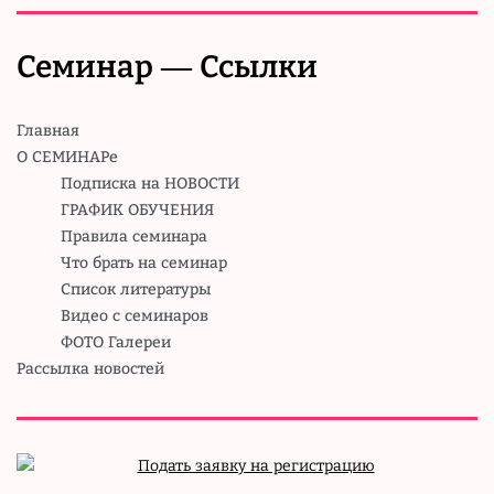
Семинар — Ссылки
Главная
О СЕМИНАРе
Подписка на НОВОСТИ
ГРАФИК ОБУЧЕНИЯ
Правила семинара
Что брать на семинар
Список литературы
Видео с семинаров
ФОТО Галереи
Рассылка новостей