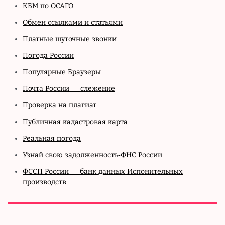
КБМ по ОСАГО
Обмен ссылками и статьями
Платные шуточные звонки
Погода России
Популярные Браузеры
Почта России — слежение
Проверка на плагиат
Публичная кадастровая карта
Реальная погода
Узнай свою задолженность-ФНС России
ФССП России — банк данных Испонительных
производств