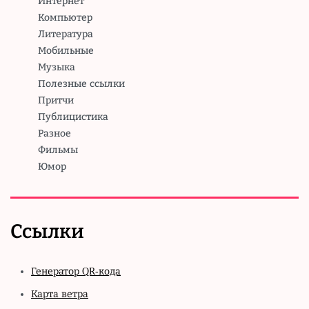
Интернет
Компьютер
Литература
Мобильные
Музыка
Полезные ссылки
Притчи
Публицистика
Разное
Фильмы
Юмор
Ссылки
Генератор QR-кода
Карта ветра