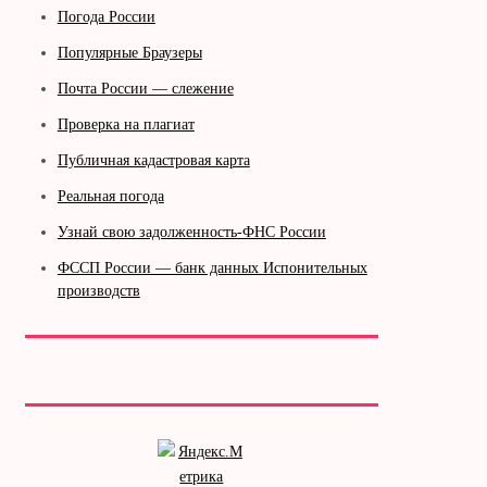
Погода России
Популярные Браузеры
Почта России — слежение
Проверка на плагиат
Публичная кадастровая карта
Реальная погода
Узнай свою задолженность-ФНС России
ФССП России — банк данных Испонительных
производств