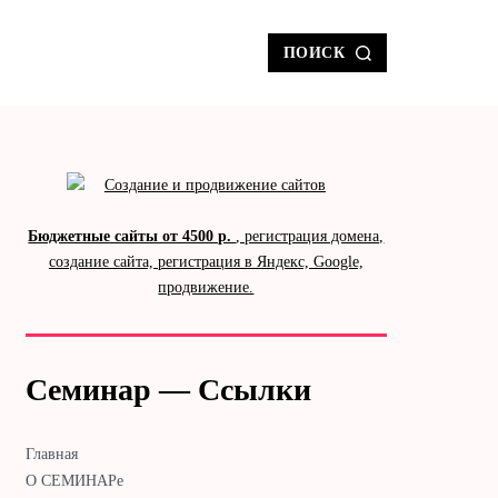
ПОИСК
Бюджетные сайты от 4500 р.
, регистрация домена,
создание сайта, регистрация в Яндекс, Google,
продвижение.
Семинар — Ссылки
Главная
О СЕМИНАРе