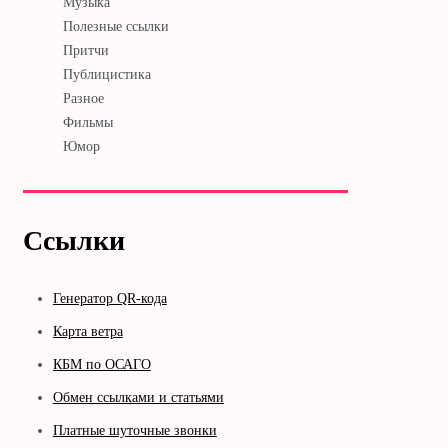
Музыка
Полезные ссылки
Притчи
Публицистика
Разное
Фильмы
Юмор
Ссылки
Генератор QR-кода
Карта ветра
КБМ по ОСАГО
Обмен ссылками и статьями
Платные шуточные звонки