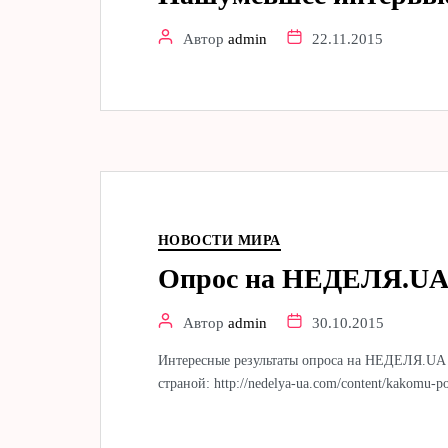
Автор
admin
22.11.2015
НОВОСТИ МИРА
Опрос на НЕДЕЛЯ.U
Автор
admin
30.10.2015
Интересные результаты опроса на НЕДЕЛЯ.UA 
страной: http://nedelya-ua.com/content/kakomu-pol