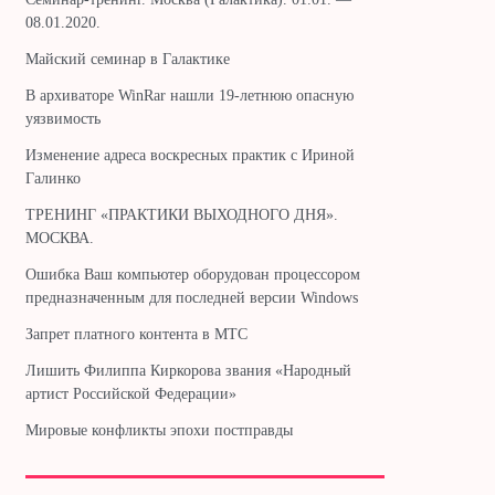
08.01.2020.
Майский семинар в Галактике
В архиваторе WinRar нашли 19-летнюю опасную
уязвимость
Изменение адреса воскресных практик с Ириной
Галинко
ТРЕНИНГ «ПРАКТИКИ ВЫХОДНОГО ДНЯ».
МОСКВА.
Ошибка Ваш компьютер оборудован процессором
предназначенным для последней версии Windows
Запрет платного контента в МТС
Лишить Филиппа Киркорова звания «Народный
артист Российской Федерации»
Мировые конфликты эпохи постправды