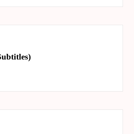
ubtitles)