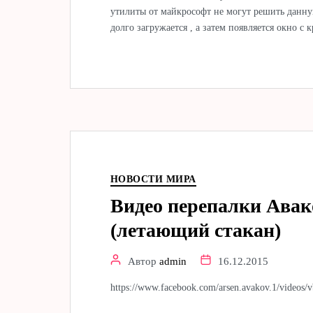
утилиты от майкрософт не могут решить данну
долго загружается , а затем появляется окно с
НОВОСТИ МИРА
Видео перепалки Авак
(летающий стакан)
Автор
admin
16.12.2015
https://www.facebook.com/arsen.avakov.1/video