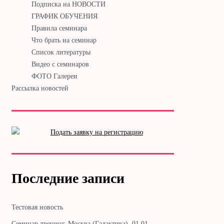
Подписка на НОВОСТИ
ГРАФИК ОБУЧЕНИЯ
Правила семинара
Что брать на семинар
Список литературы
Видео с семинаров
ФОТО Галереи
Рассылка новостей
Последние записи
Тестовая новость
Cеминар-тренинг. Москва (Галактика). 01.01. —