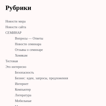
Рубрики
Новости мира
Новости сайта
СЕМИНАР
Вопросы — Ответы
Новости семинара
Отзывы о семинаре
Хомякам
Тестовая
Это интересно
Безопасность
Бизнес: идеи, запросы, предложения
Интернет
Компьютер
Литература
Мобильные