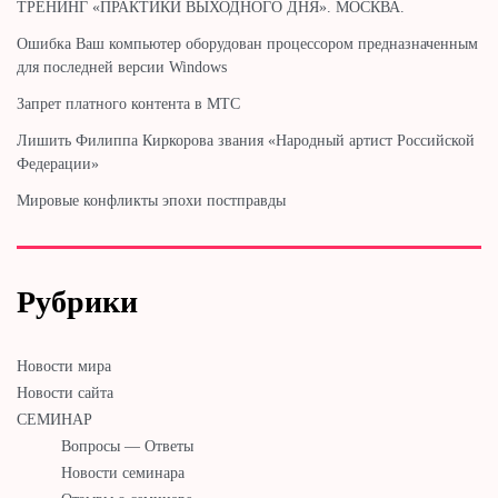
ТРЕНИНГ «ПРАКТИКИ ВЫХОДНОГО ДНЯ». МОСКВА.
Ошибка Ваш компьютер оборудован процессором предназначенным
для последней версии Windows
Запрет платного контента в МТС
Лишить Филиппа Киркорова звания «Народный артист Российской
Федерации»
Мировые конфликты эпохи постправды
Рубрики
Новости мира
Новости сайта
СЕМИНАР
Вопросы — Ответы
Новости семинара