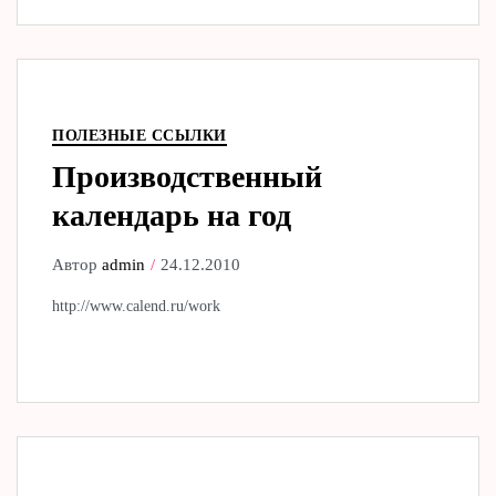
ПОЛЕЗНЫЕ ССЫЛКИ
Производственный
календарь на год
Автор
admin
24.12.2010
http://www.calend.ru/work