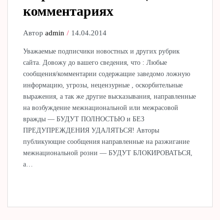
комментариях
Автор
admin
14.04.2014
Уважаемые подписчики новостных и других рубрик
сайта. Довожу до вашего сведения, что : Любые
сообщения/комментарии содержащие заведомо ложную
информацию, угрозы, нецензурные , оскорбительные
выражения, а так же другие высказывания, направленные
на возбуждение межнациональной или межрасовой
вражды — БУДУТ ПОЛНОСТЬЮ и БЕЗ
ПРЕДУПРЕЖДЕНИЯ УДАЛЯТЬСЯ! Авторы
публикующие сообщения направленные на разжигание
межнациональной розни — БУДУТ БЛОКИРОВАТЬСЯ,
а…