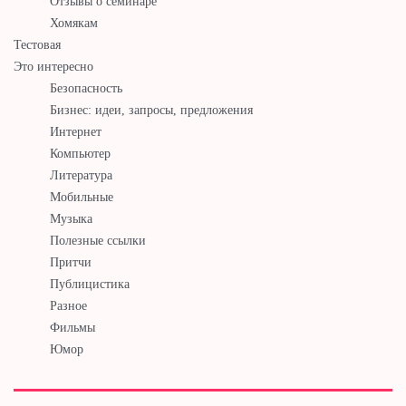
Отзывы о семинаре
Хомякам
Тестовая
Это интересно
Безопасность
Бизнес: идеи, запросы, предложения
Интернет
Компьютер
Литература
Мобильные
Музыка
Полезные ссылки
Притчи
Публицистика
Разное
Фильмы
Юмор