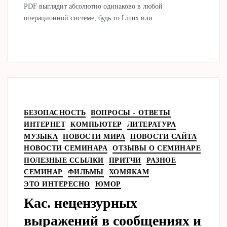
PDF выглядит абсолютно одинаково в любой
операционной системе, будь то Linux или…
БЕЗОПАСНОСТЬ
ВОПРОСЫ - ОТВЕТЫ
ИНТЕРНЕТ
КОМПЬЮТЕР
ЛИТЕРАТУРА
МУЗЫКА
НОВОСТИ МИРА
НОВОСТИ САЙТА
НОВОСТИ СЕМИНАРА
ОТЗЫВЫ О СЕМИНАРЕ
ПОЛЕЗНЫЕ ССЫЛКИ
ПРИТЧИ
РАЗНОЕ
СЕМИНАР
ФИЛЬМЫ
ХОМЯКАМ
ЭТО ИНТЕРЕСНО
ЮМОР
Кас. нецензурных
выражений в сообщениях и