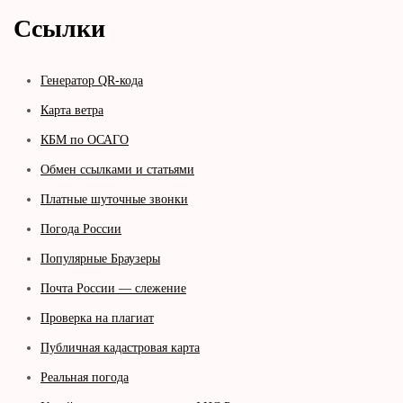
Ссылки
Генератор QR-кода
Карта ветра
КБМ по ОСАГО
Обмен ссылками и статьями
Платные шуточные звонки
Погода России
Популярные Браузеры
Почта России — слежение
Проверка на плагиат
Публичная кадастровая карта
Реальная погода