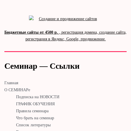
Бюджетные сайты от 4500 р.
, регистрация домена, создание сайта,
регистрация в Яндекс, Google, продвижение.
Семинар — Ссылки
Главная
О СЕМИНАРе
Подписка на НОВОСТИ
ГРАФИК ОБУЧЕНИЯ
Правила семинара
Что брать на семинар
Список литературы