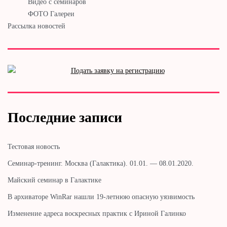
Видео с семинаров
ФОТО Галереи
Рассылка новостей
Последние записи
Тестовая новость
Cеминар-тренинг. Москва (Галактика). 01.01. — 08.01.2020.
Майский семинар в Галактике
В архиваторе WinRar нашли 19-летнюю опасную уязвимость
Изменение адреса воскресных практик с Ириной Галинко