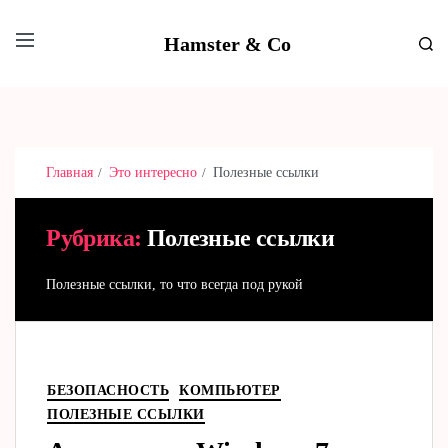
Hamster & Co
Главная
Это интересно
Полезные ссылки
Рубрика:
Полезные ссылки
Полезные ссылки, то что всегда под рукой
БЕЗОПАСНОСТЬ
КОМПЬЮТЕР
ПОЛЕЗНЫЕ ССЫЛКИ