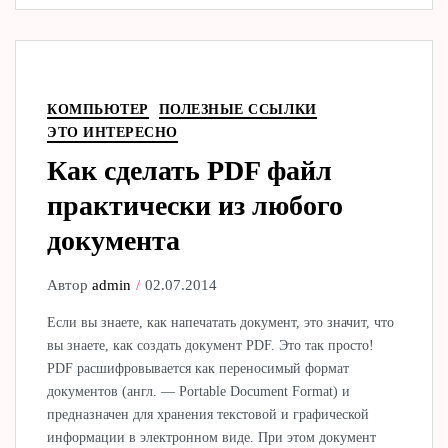
КОМПЬЮТЕР
ПОЛЕЗНЫЕ ССЫЛКИ
ЭТО ИНТЕРЕСНО
Как сделать PDF файл
практически из любого
документа
Автор
admin
02.07.2014
Если вы знаете, как напечатать документ, это значит, что
вы знаете, как создать документ PDF. Это так просто!
PDF расшифровывается как переносимый формат
документов (англ. — Portable Document Format) и
предназначен для хранения текстовой и графической
информации в электронном виде. При этом документ