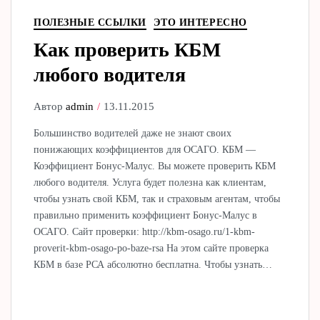
ПОЛЕЗНЫЕ ССЫЛКИ
ЭТО ИНТЕРЕСНО
Как проверить КБМ
любого водителя
Автор
admin
13.11.2015
Большинство водителей даже не знают своих
понижающих коэффициентов для ОСАГО. КБМ —
Коэффициент Бонус-Малус. Вы можете проверить КБМ
любого водителя. Услуга будет полезна как клиентам,
чтобы узнать свой КБМ, так и страховым агентам, чтобы
правильно применить коэффициент Бонус-Малус в
ОСАГО. Сайт проверки: http://kbm-osago.ru/1-kbm-
proverit-kbm-osago-po-baze-rsa На этом сайте проверка
КБМ в базе РСА абсолютно бесплатна. Чтобы узнать…