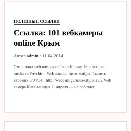
ПОЛЕЗНЫЕ ССЫЛКИ
Ссылка: 101 вебкамеры
online Крым
Автор
admin
11.04.2014
Сто и одна web камера online в Крыму: http://crimea-
media.ru/Web.html Web камера Киев-майдан (запись —
вторник 8/04/14): http://webcam.guru.ua/city/Kiev/2 Web
камера Киев-майдан 11 апреля — не работает.