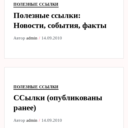
ПОЛЕЗНЫЕ ССЫЛКИ
Полезные ссылки:
Новости, события, факты
Автор
admin
14.09.2010
ПОЛЕЗНЫЕ ССЫЛКИ
ССылки (опубликованы
ранее)
Автор
admin
14.09.2010