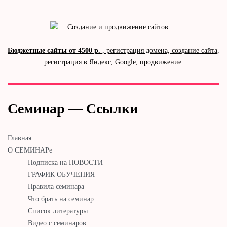
Бюджетные сайты от 4500 р.
, регистрация домена, создание сайта,
регистрация в Яндекс, Google, продвижение.
Семинар — Ссылки
Главная
О СЕМИНАРе
Подписка на НОВОСТИ
ГРАФИК ОБУЧЕНИЯ
Правила семинара
Что брать на семинар
Список литературы
Видео с семинаров