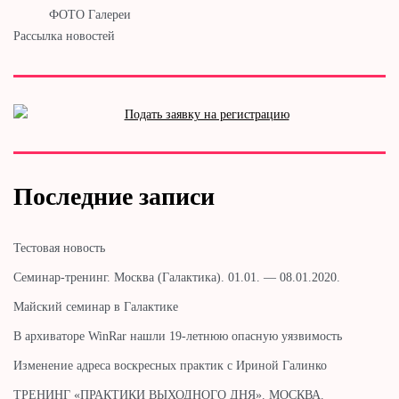
ФОТО Галереи
Рассылка новостей
Последние записи
Тестовая новость
Cеминар-тренинг. Москва (Галактика). 01.01. — 08.01.2020.
Майский семинар в Галактике
В архиваторе WinRar нашли 19-летнюю опасную уязвимость
Изменение адреса воскресных практик с Ириной Галинко
ТРЕНИНГ «ПРАКТИКИ ВЫХОДНОГО ДНЯ». МОСКВА.