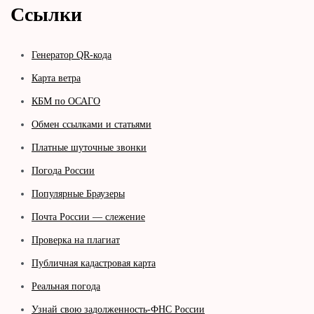
Ссылки
Генератор QR-кода
Карта ветра
КБМ по ОСАГО
Обмен ссылками и статьями
Платные шуточные звонки
Погода России
Популярные Браузеры
Почта России — слежение
Проверка на плагиат
Публичная кадастровая карта
Реальная погода
Узнай свою задолженность-ФНС России