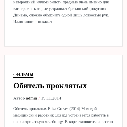
невероятный иллюзионист» предназначена именно для
вас: трюки, которые устраивает британский фокусник
Динамо, сложно объяснить одной лишь ловкостью рук.
Иллюзионист покажет…
ФИЛЬМЫ
Обитель проклятых
Автор
admin
19.11.2014
Обитель проклятых Eliza Graves (2014) Молодой
медицинский работник Эдвард устраивается работать в
психиатрическую лечебницу. Вскоре становится известно