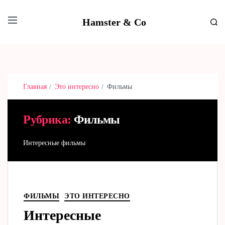
Hamster & Co
Главная
Это интересно
Фильмы
Рубрика:
Фильмы
Интересные фильмы
ФИЛЬМЫ
ЭТО ИНТЕРЕСНО
Интересные