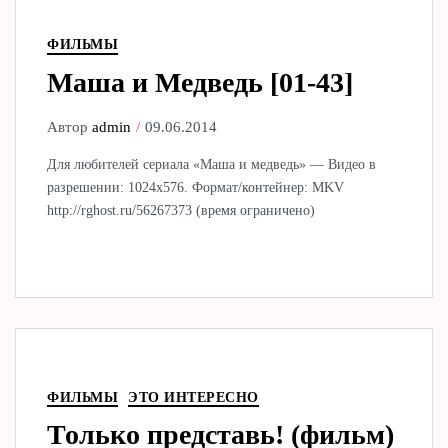
ФИЛЬМЫ
Маша и Медведь [01-43]
Автор
admin
09.06.2014
Для любителей сериала «Маша и медведь» — Видео в
разрешении: 1024х576. Формат/контейнер: MKV
http://rghost.ru/56267373 (время ограничено)
ФИЛЬМЫ
ЭТО ИНТЕРЕСНО
Только представь! (фильм)