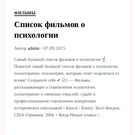
ФИЛЬМЫ
Cписок фильмов о
психологии
Автор
admin
07.09.2015
Самый больший список фильмов о психологии ☝
Пожалуй самый большой список фильмов о психологии,
психотерапии, психиатрии, которым стоит поделиться со
всеми! Сохраните себе ✔ ☑1 — Фильмы,
рассказывающие о становлении психологии,
психотерапии и смежных отраслей; судьбе и
профессиональном становлении конкретных
исторических персонажей • Кинси / Kinsey; Билл Кондон,
США-Германия, 2004. • Когда Ницше плакал /…