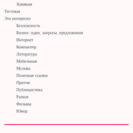
Хомякам
Тестовая
Это интересно
Безопасность
Бизнес: идеи, запросы, предложения
Интернет
Компьютер
Литература
Мобильные
Музыка
Полезные ссылки
Притчи
Публицистика
Разное
Фильмы
Юмор