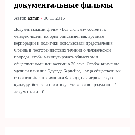
документальные фильмы
Автор
admin
06.11.2015
Документальный фильм «Век эгоизма» состоит из
четырёх частей, которые описывают как крупные
корпорации и политики использовали представления
Фрейда и постфрейдистских течений о человеческой
природе, чтобы манипулировать обществом и
общественными ценностями в 20 веке. Особое внимание
уделили влиянию Эдуарда Бернайса, «отца общественных
отношений» и племянника Фрейда, на американскую
культуру, бизнес и политику. Это хорошо продуманный
документальный…