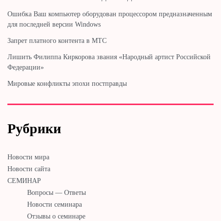
Ошибка Ваш компьютер оборудован процессором предназначенным
для последней версии Windows
Запрет платного контента в МТС
Лишить Филиппа Киркорова звания «Народный артист Российской
Федерации»
Мировые конфликты эпохи постправды
Рубрики
Новости мира
Новости сайта
СЕМИНАР
Вопросы — Ответы
Новости семинара
Отзывы о семинаре