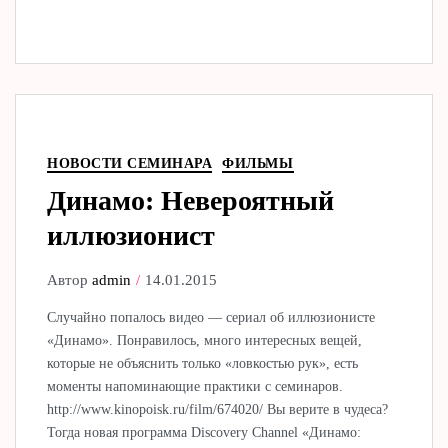
НОВОСТИ СЕМИНАРА
ФИЛЬМЫ
Динамо: Невероятный
иллюзионист
Автор
admin
14.01.2015
Случайно попалось видео — сериал об иллюзионисте
«Динамо». Понравилось, много интересных вещей,
которые не объяснить только «ловкостью рук», есть
моменты напоминающие практики с семинаров.
http://www.kinopoisk.ru/film/674020/ Вы верите в чудеса?
Тогда новая программа Discovery Channel «Динамо: