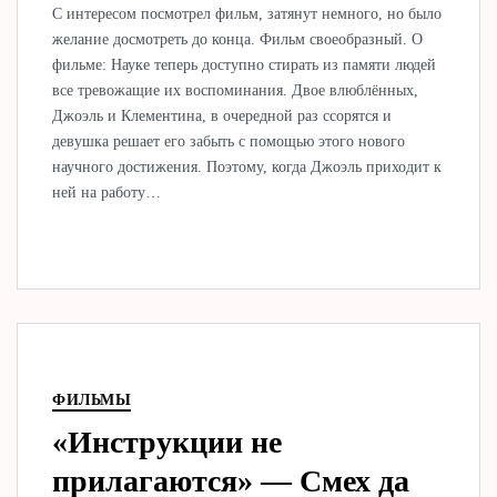
С интересом посмотрел фильм, затянут немного, но было
желание досмотреть до конца. Фильм своеобразный. О
фильме: Науке теперь доступно стирать из памяти людей
все тревожащие их воспоминания. Двое влюблённых,
Джоэль и Клементина, в очередной раз ссорятся и
девушка решает его забыть с помощью этого нового
научного достижения. Поэтому, когда Джоэль приходит к
ней на работу…
ФИЛЬМЫ
«Инструкции не
прилагаются» — Смех да