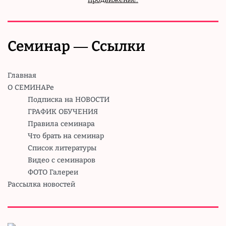
Семинар — Ссылки
Главная
О СЕМИНАРе
Подписка на НОВОСТИ
ГРАФИК ОБУЧЕНИЯ
Правила семинара
Что брать на семинар
Список литературы
Видео с семинаров
ФОТО Галереи
Рассылка новостей