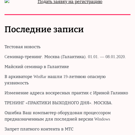
Последние записи
Тестовая новость
Cеминар-тренинг. Москва (Галактика). 01.01. — 08.01.2020.
Майский семинар в Галактике
В архиваторе WinRar нашли 19-летнюю опасную
уязвимость
Изменение адреса воскресных практик с Ириной Галинко
ТРЕНИНГ «ПРАКТИКИ ВЫХОДНОГО ДНЯ». МОСКВА.
Ошибка Ваш компьютер оборудован процессором
предназначенным для последней версии Windows
Запрет платного контента в МТС