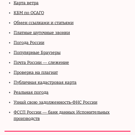
Карта ветра
КБМ по ОСАГО
Обмен ссылками и статьями
Платные шуточные звонки
Погода России
Популярные Браузеры
Почта России — слежение
Проверка на плагиат
Публичная кадастровая карта
Реальная погода
Узнай свою задолженность-ФНС России
ФССП России — банк данных Испонительных
производств