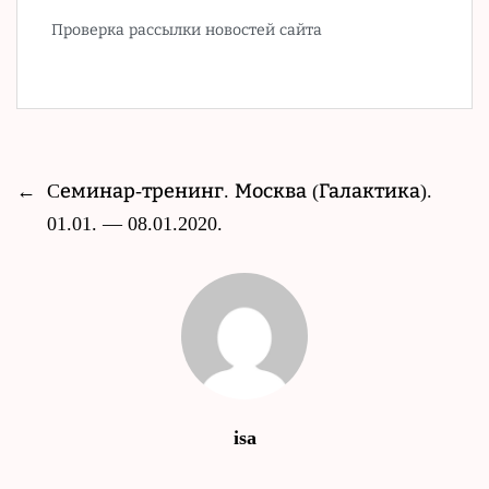
Проверка рассылки новостей сайта
←
Cеминар-тренинг. Москва (Галактика).
01.01. — 08.01.2020.
isa