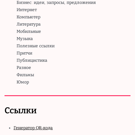
Бизнес: идеи, запросы, предложения
Интернет
Компьютер
Литература
Мобильные
Музыка
Полезные ссылки
Притчи
Публицистика
Разное
Фильмы
Юмор
Ссылки
Генератор QR-кода