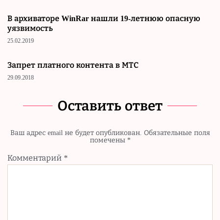
В архиваторе WinRar нашли 19-летнюю опасную
уязвимость
25.02.2019
Запрет платного контента в МТС
29.09.2018
Оставить ответ
Ваш адрес email не будет опубликован.
Обязательные поля
помечены
*
Комментарий
*