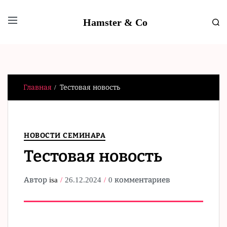
Hamster & Co
Главная
Тестовая новость
НОВОСТИ СЕМИНАРА
Тестовая новость
Автор
isa
26.12.2024
0 комментариев