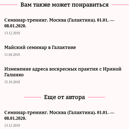
Вам также может понравиться
Cеминар-тренинг. Москва (Галактика). 01.01. —
08.01.2020.
13.12.2019
Майский семинар в Галактике
11.04.2019
Изменение адреса воскресных практик с Ириной
Галинко
15.10.2018
Еще от автора
Cеминар-тренинг. Москва (Галактика). 01.01. —
08.01.2020.
13.12.2019