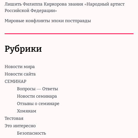
Лишить Филиппа Киркорова звания «Народный артист
Российской Федерации»
Мировые конфликты эпохи постправды
Рубрики
Новости мира
Новости сайта
СЕМИНАР
Вопросы — Ответы
Новости семинара
Отзывы о семинаре
Хомякам
Тестовая
Это интересно
Безопасность