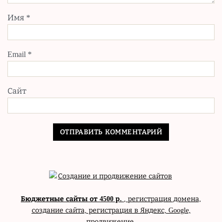
Имя
*
Email
*
Сайт
Бюджетные сайты от 4500 р.
, регистрация домена,
создание сайта, регистрация в Яндекс, Google,
продвижение.