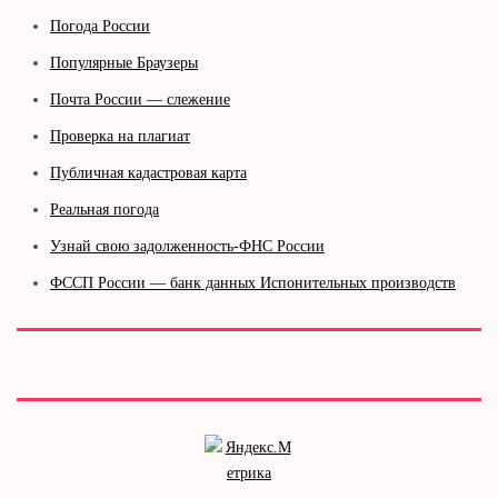
Погода России
Популярные Браузеры
Почта России — слежение
Проверка на плагиат
Публичная кадастровая карта
Реальная погода
Узнай свою задолженность-ФНС России
ФССП России — банк данных Испонительных производств