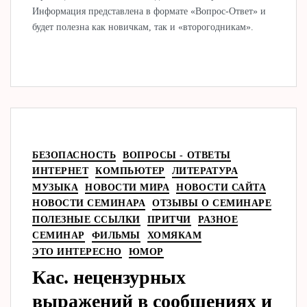
Информация представлена в формате «Вопрос-Ответ» и
будет полезна как новичкам, так и «второгодникам».
БЕЗОПАСНОСТЬ
ВОПРОСЫ - ОТВЕТЫ
ИНТЕРНЕТ
КОМПЬЮТЕР
ЛИТЕРАТУРА
МУЗЫКА
НОВОСТИ МИРА
НОВОСТИ САЙТА
НОВОСТИ СЕМИНАРА
ОТЗЫВЫ О СЕМИНАРЕ
ПОЛЕЗНЫЕ ССЫЛКИ
ПРИТЧИ
РАЗНОЕ
СЕМИНАР
ФИЛЬМЫ
ХОМЯКАМ
ЭТО ИНТЕРЕСНО
ЮМОР
Кас. нецензурных
выражений в сообщениях и