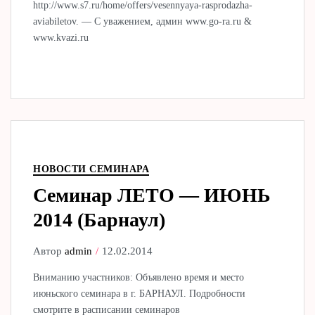
http://www.s7.ru/home/offers/vesennyaya-rasprodazha-
aviabiletov. — С уважением, админ www.go-ra.ru &
www.kvazi.ru
НОВОСТИ СЕМИНАРА
Семинар ЛЕТО — ИЮНЬ
2014 (Барнаул)
Автор
admin
12.02.2014
Вниманию участников: Объявлено время и место
июньского семинара в г. БАРНАУЛ. Подробности
смотрите в расписании семинаров