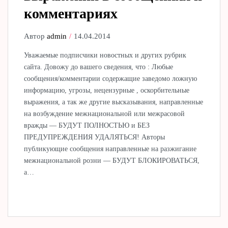
комментариях
Автор
admin
14.04.2014
Уважаемые подписчики новостных и других рубрик
сайта. Довожу до вашего сведения, что : Любые
сообщения/комментарии содержащие заведомо ложную
информацию, угрозы, нецензурные , оскорбительные
выражения, а так же другие высказывания, направленные
на возбуждение межнациональной или межрасовой
вражды — БУДУТ ПОЛНОСТЬЮ и БЕЗ
ПРЕДУПРЕЖДЕНИЯ УДАЛЯТЬСЯ! Авторы
публикующие сообщения направленные на разжигание
межнациональной розни — БУДУТ БЛОКИРОВАТЬСЯ,
а…