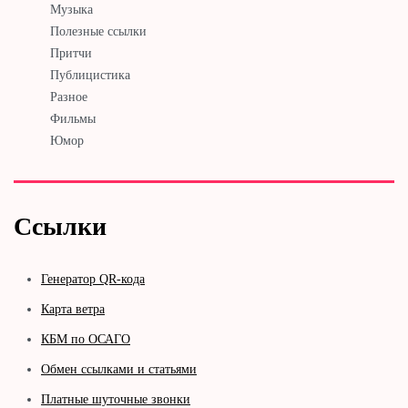
Музыка
Полезные ссылки
Притчи
Публицистика
Разное
Фильмы
Юмор
Ссылки
Генератор QR-кода
Карта ветра
КБМ по ОСАГО
Обмен ссылками и статьями
Платные шуточные звонки