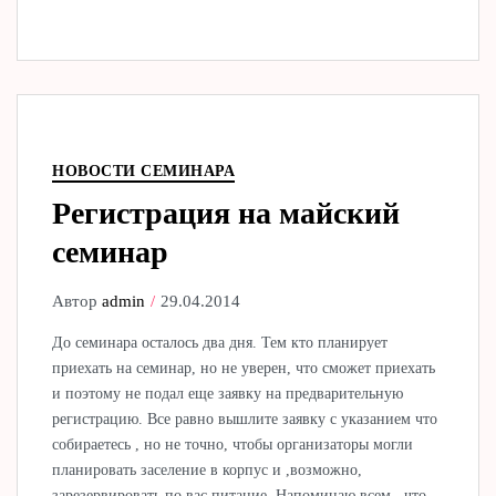
НОВОСТИ СЕМИНАРА
Регистрация на майский
семинар
Автор
admin
29.04.2014
До семинара осталось два дня. Тем кто планирует
приехать на семинар, но не уверен, что сможет приехать
и поэтому не подал еще заявку на предварительную
регистрацию. Все равно вышлите заявку с указанием что
собираетесь , но не точно, чтобы организаторы могли
планировать заселение в корпус и ,возможно,
зарезервировать по вас питание. Напоминаю всем , что…