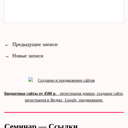
←
Предыдущие записи
→
Новые записи
Бюджетные сайты от 4500 р.
, регистрация домена, создание сайта,
регистрация в Яндекс, Google, продвижение.
Семинар — Ссылки