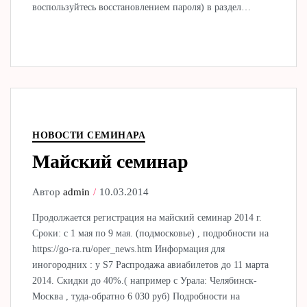
воспользуйтесь восстановлением пароля) в раздел…
НОВОСТИ СЕМИНАРА
Майский семинар
Автор
admin
10.03.2014
Продолжается регистрация на майский семинар 2014 г.
Сроки: с 1 мая по 9 мая. (подмосковье) , подробности на
https://go-ra.ru/oper_news.htm Информация для
иногородних : у S7 Распродажа авиабилетов до 11 марта
2014. Скидки до 40%.( например с Урала: Челябинск-
Москва , туда-обратно 6 030 руб) Подробности на