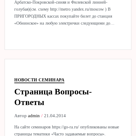
Арбатско-Покровской-синяя и Филевской линией-
голубая)(см. схему http://metro.yandex.ru/moscow ) В
ПРИГОРОДНЫХ кассах покупайте билет до станция
«Обнинское» на любую электрички следующими до…
НОВОСТИ СЕМИНАРА
Страница Вопросы-
Ответы
Автор
admin
21.04.2014
На сайте семинаров https://go-ra.ru/ опубликованы новые
страницы тематики «Часто задаваемые вопросы».