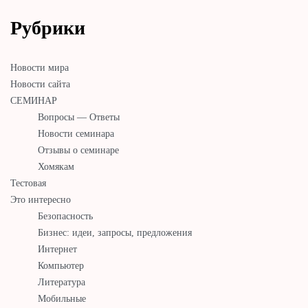
Рубрики
Новости мира
Новости сайта
СЕМИНАР
Вопросы — Ответы
Новости семинара
Отзывы о семинаре
Хомякам
Тестовая
Это интересно
Безопасность
Бизнес: идеи, запросы, предложения
Интернет
Компьютер
Литература
Мобильные