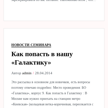
НОВОСТИ СЕМИНАРА
Как попасть в нашу
«Галактику»
Автор
admin
28.04.2014
Это рассылка в основном для новичков, есть вопросы
поэтому отвечаю подробно: Место проведения: БО
«Галактика», корпус 9. Как попасть в Галактику : В
Москве вам нужно приехать на станцию метро
«Киевская» (кольцевая ветка-коричневая, пересекается с