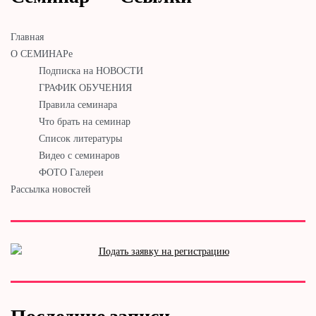
Главная
О СЕМИНАРе
Подписка на НОВОСТИ
ГРАФИК ОБУЧЕНИЯ
Правила семинара
Что брать на семинар
Список литературы
Видео с семинаров
ФОТО Галереи
Рассылка новостей