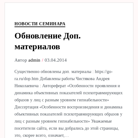
НОВОСТИ СЕМИНАРА
Обновление Доп.
материалов
Автор
admin
03.04.2014
Существенно обновлены доп. материалы : https://go-
ra.ru/dop.htm Добавлены работы Чистякова Андрея
Николаевича : Автореферат «Особенности проявления и
динамика объективных показателей психотравмирующих
образов у лиц с разным уровнем гипнабельности»
Диссертация «Особенности воспроизведения и динамика
объективных показателей психотравмирующих образов у
лиц с разным уровнем гипнабельности» Уважаемые
посетители сайта, если вы добрались до этой страницы,
это, скорее всего, означает,…