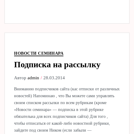
НОВОСТИ СЕМИНАРА
Подписка на рассылку
Автор
admin
28.03.2014
Вниманию подписчиков сайта (кас отписки от различных
новостей) Напоминаю , что Вы можете сами управлять
своим списком рассылки по всем рубрикам (кроме
«Новости семинара» — подписка в этой рубрике
обязательна для всех подписчиков сайта) Для того ,
чтобы отписаться от какой-либо новостной рубрики,
зайдите под своим Ником (если забыли —