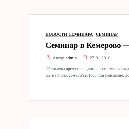
НОВОСТИ СЕМИНАРА
СЕМИНАР
Семинар в Кемерово —
Автор
admin
27.01.2016
Объявлены время проведения и стоимость семи
см. на https://go-ra.ru/s201603.htm Внимание, 