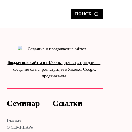
ПОИСК
Бюджетные сайты от 4500 р.
, регистрация домена,
создание сайта, регистрация в Яндекс, Google,
продвижение.
Семинар — Ссылки
Главная
О СЕМИНАРе