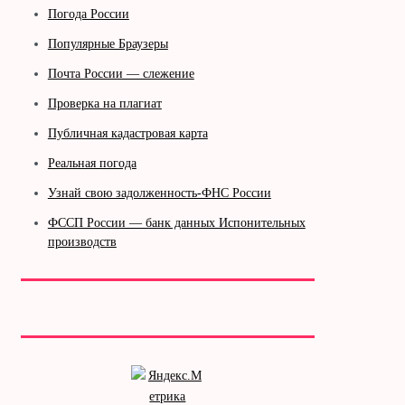
Погода России
Популярные Браузеры
Почта России — слежение
Проверка на плагиат
Публичная кадастровая карта
Реальная погода
Узнай свою задолженность-ФНС России
ФССП России — банк данных Испонительных
производств