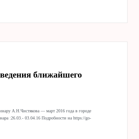
оведения ближайшего
нару А.Н.Чистякова — март 2016 года в городе
 :26.03.- 03.04.16 Подробности на https://go-