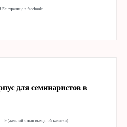
 Ее страница в facebook:
пус для семинаристов в
— 9 (дальний около выходной калитки).