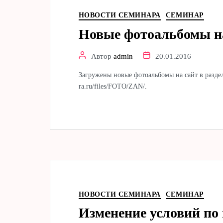
НОВОСТИ СЕМИНАРА
СЕМИНАР
Новые фотоальбомы н
Автор
admin
20.01.2016
Загружены новые фотоальбомы на сайт в раздел
ra.ru/files/FOTO/ZAN/.
НОВОСТИ СЕМИНАРА
СЕМИНАР
Изменение условий по