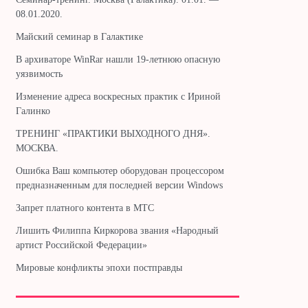
08.01.2020.
Майский семинар в Галактике
В архиваторе WinRar нашли 19-летнюю опасную
уязвимость
Изменение адреса воскресных практик с Ириной
Галинко
ТРЕНИНГ «ПРАКТИКИ ВЫХОДНОГО ДНЯ».
МОСКВА.
Ошибка Ваш компьютер оборудован процессором
предназначенным для последней версии Windows
Запрет платного контента в МТС
Лишить Филиппа Киркорова звания «Народный
артист Российской Федерации»
Мировые конфликты эпохи постправды