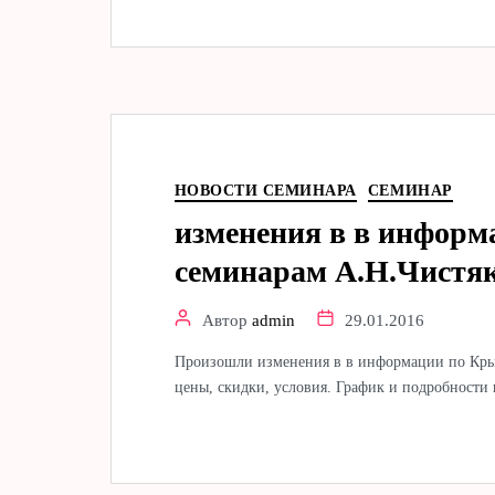
НОВОСТИ СЕМИНАРА
СЕМИНАР
изменения в в инфор
семинарам А.Н.Чистяк
Автор
admin
29.01.2016
Произошли изменения в в информации по Кры
цены, скидки, условия. График и подробности по