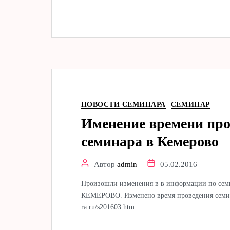
НОВОСТИ СЕМИНАРА
СЕМИНАР
Именение времени пр
семинара в Кемерово
Автор
admin
05.02.2016
Произошли изменения в в информации по семи
КЕМЕРОВО. Изменено время проведения семинара
ra.ru/s201603.htm.