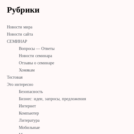
Рубрики
Новости мира
Новости сайта
СЕМИНАР
Вопросы — Ответы
Новости семинара
Отзывы о семинаре
Хомякам
Тестовая
Это интересно
Безопасность
Бизнес: идеи, запросы, предложения
Интернет
Компьютер
Литература
Мобильные