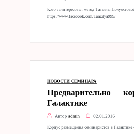
Кого заинтересовал метод Татьяны Полуяхтовой
https://www.facebook.com/Tanzilya999/
НОВОСТИ СЕМИНАРА
Предварительно — кор
Галактике
Автор
admin
02.01.2016
Корпус размещения семинаристов в Галактике 