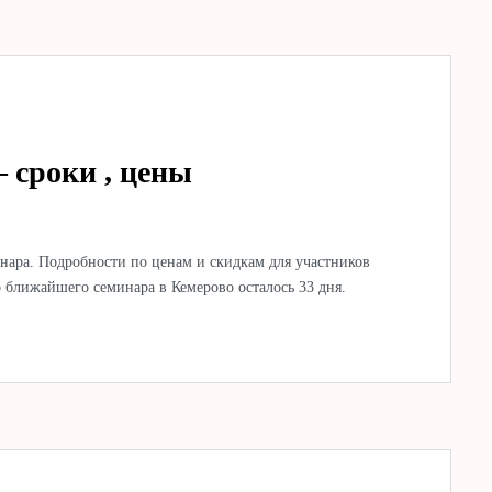
 сроки , цены
нара. Подробности по ценам и скидкам для участников
до ближайшего семинара в Кемерово осталось 33 дня.