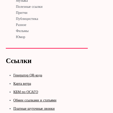
Музыка
Полезные ссылки
Притчи
Публицистика
Разное
Фильмы
Юмор
Ссылки
Генератор QR-кода
Карта ветра
КБМ по ОСАГО
Обмен ссылками и статьями
Платные шуточные звонки