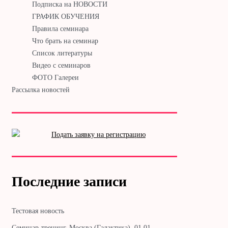
Подписка на НОВОСТИ
ГРАФИК ОБУЧЕНИЯ
Правила семинара
Что брать на семинар
Список литературы
Видео с семинаров
ФОТО Галереи
Рассылка новостей
Последние записи
Тестовая новость
Cеминар-тренинг. Москва (Галактика). 01.01. —