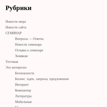
Рубрики
Новости мира
Новости сайта
СЕМИНАР
Вопросы — Ответы
Новости семинара
Отзывы о семинаре
Хомякам
Тестовая
Это интересно
Безопасность
Бизнес: идеи, запросы, предложения
Интернет
Компьютер
Литература
Мобильные