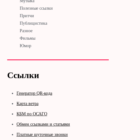
Музыка
Полезные ссылки
Притчи
Публицистика
Разное
Фильмы
Юмор
Ссылки
Генератор QR-кода
Карта ветра
КБМ по ОСАГО
Обмен ссылками и статьями
Платные шуточные звонки