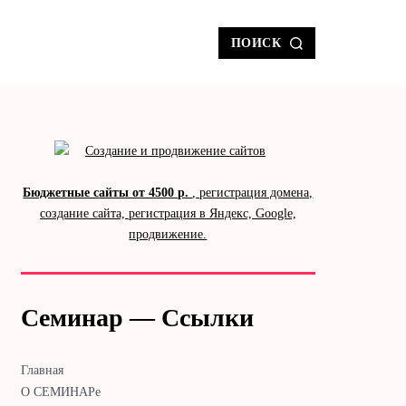
ПОИСК
Бюджетные сайты от 4500 р.
, регистрация домена,
создание сайта, регистрация в Яндекс, Google,
продвижение.
Семинар — Ссылки
Главная
О СЕМИНАРе