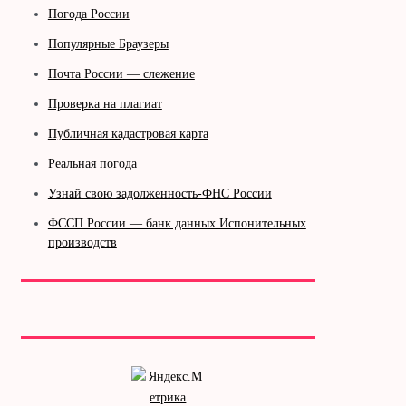
Погода России
Популярные Браузеры
Почта России — слежение
Проверка на плагиат
Публичная кадастровая карта
Реальная погода
Узнай свою задолженность-ФНС России
ФССП России — банк данных Испонительных
производств