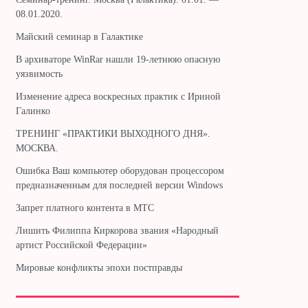
08.01.2020.
Майский семинар в Галактике
В архиваторе WinRar нашли 19-летнюю опасную
уязвимость
Изменение адреса воскресных практик с Ириной
Галинко
ТРЕНИНГ «ПРАКТИКИ ВЫХОДНОГО ДНЯ».
МОСКВА.
Ошибка Ваш компьютер оборудован процессором
предназначенным для последней версии Windows
Запрет платного контента в МТС
Лишить Филиппа Киркорова звания «Народный
артист Российской Федерации»
Мировые конфликты эпохи постправды