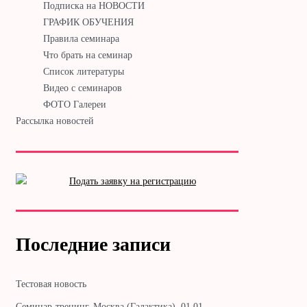
Подписка на НОВОСТИ
ГРАФИК ОБУЧЕНИЯ
Правила семинара
Что брать на семинар
Список литературы
Видео с семинаров
ФОТО Галереи
Рассылка новостей
Последние записи
Тестовая новость
Cеминар-тренинг. Москва (Галактика). 01.01. —