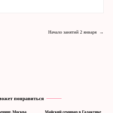
Начало занятий 2 января
→
может понравиться
енинг. Москва
Майский семинар в Галактике