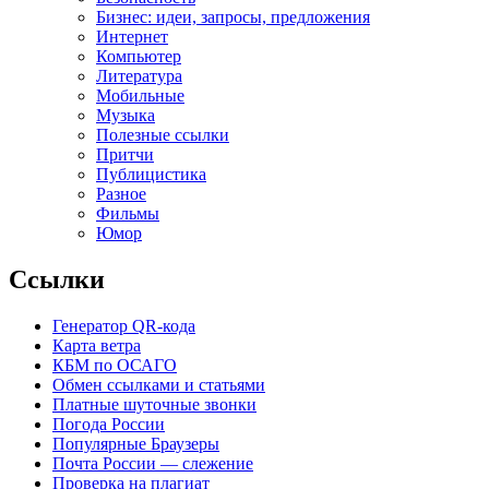
Бизнес: идеи, запросы, предложения
Интернет
Компьютер
Литература
Мобильные
Музыка
Полезные ссылки
Притчи
Публицистика
Разное
Фильмы
Юмор
Ссылки
Генератор QR-кода
Карта ветра
КБМ по ОСАГО
Обмен ссылками и статьями
Платные шуточные звонки
Погода России
Популярные Браузеры
Почта России — слежение
Проверка на плагиат