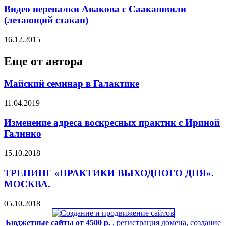
Видео перепалки Авакова с Саакашвили
(летающий стакан)
16.12.2015
Еще от автора
Майский семинар в Галактике
11.04.2019
Изменение адреса воскресных практик с Ириной
Галинко
15.10.2018
ТРЕНИНГ «ПРАКТИКИ ВЫХОДНОГО ДНЯ».
МОСКВА.
05.10.2018
Бюджетные сайты от 4500 р.
, регистрация домена, создание