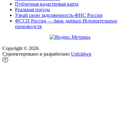
Публичная кадастровая карта
Реальная погода
Узнай свою задолженность-ФНС России
ФССП России — банк данных Испонительных
производств
Copyright © 2026
Спроектировано и разработано
Unfoldwp