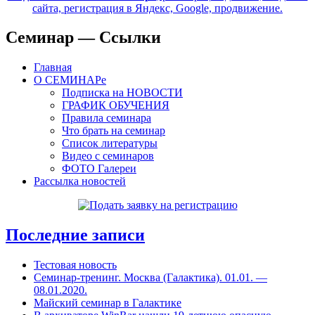
сайта, регистрация в Яндекс, Google, продвижение.
Семинар — Ссылки
Главная
О СЕМИНАРе
Подписка на НОВОСТИ
ГРАФИК ОБУЧЕНИЯ
Правила семинара
Что брать на семинар
Список литературы
Видео с семинаров
ФОТО Галереи
Рассылка новостей
Последние записи
Тестовая новость
Cеминар-тренинг. Москва (Галактика). 01.01. —
08.01.2020.
Майский семинар в Галактике