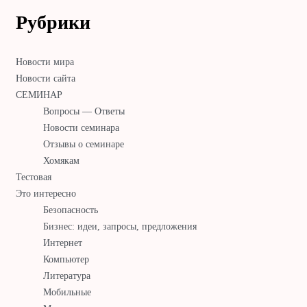
Рубрики
Новости мира
Новости сайта
СЕМИНАР
Вопросы — Ответы
Новости семинара
Отзывы о семинаре
Хомякам
Тестовая
Это интересно
Безопасность
Бизнес: идеи, запросы, предложения
Интернет
Компьютер
Литература
Мобильные