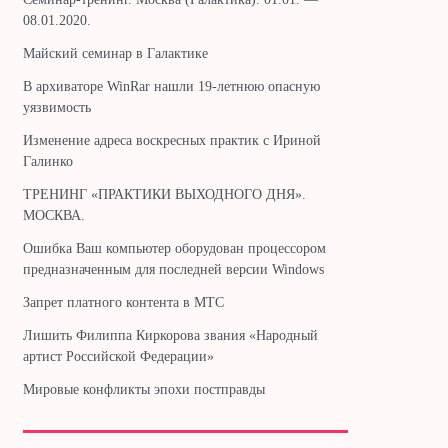
08.01.2020.
Майский семинар в Галактике
В архиваторе WinRar нашли 19-летнюю опасную
уязвимость
Изменение адреса воскресных практик с Ириной
Галинко
ТРЕНИНГ «ПРАКТИКИ ВЫХОДНОГО ДНЯ».
МОСКВА.
Ошибка Ваш компьютер оборудован процессором
предназначенным для последней версии Windows
Запрет платного контента в МТС
Лишить Филиппа Киркорова звания «Народный
артист Российской Федерации»
Мировые конфликты эпохи постправды