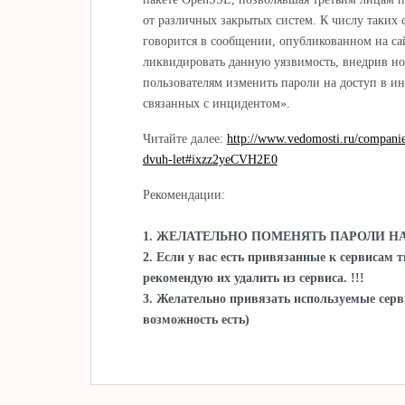
от различных закрытых систем. К числу таких 
говорится в сообщении, опубликованном на са
ликвидировать данную уязвимость, внедрив н
пользователям изменить пароли на доступ в ин
связанных с инцидентом».
Читайте далее:
http://www.vedomosti.ru/compani
dvuh-let#ixzz2yeCVH2E0
Рекомендации:
1. ЖЕЛАТЕЛЬНО ПОМЕНЯТЬ ПАРОЛИ НА
2. Если у вас есть привязанные к сервисам 
рекомендую их удалить из сервиса. !!!
3. Желательно привязать используемые серв
возможность есть)