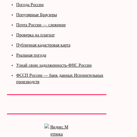
Погода России
Популярные Браузеры
Почта России — слежение
Проверка на плагиат
Публичная кадастровая карта
Реальная погода
Узнай свою задолженность-ФНС России
ФССП России — банк данных Испонительных
производств