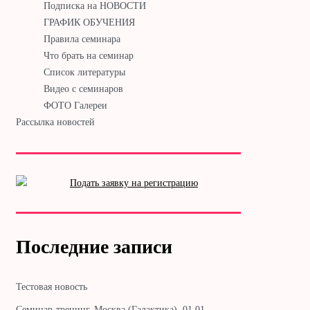
Подписка на НОВОСТИ
ГРАФИК ОБУЧЕНИЯ
Правила семинара
Что брать на семинар
Список литературы
Видео с семинаров
ФОТО Галереи
Рассылка новостей
Последние записи
Тестовая новость
Cеминар-тренинг. Москва (Галактика). 01.01. —