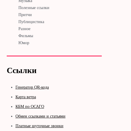
Музыка
Полезные ссылки
Притчи
Публицистика
Разное
Фильмы
Юмор
Ссылки
Генератор QR-кода
Карта ветра
КБМ по ОСАГО
Обмен ссылками и статьями
Платные шуточные звонки