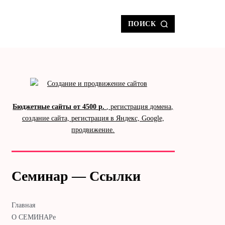
ПОИСК
Бюджетные сайты от 4500 р.
, регистрация домена,
создание сайта, регистрация в Яндекс, Google,
продвижение.
Семинар — Ссылки
Главная
О СЕМИНАРе