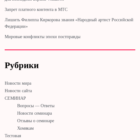
Запрет платного контента в МТС
Лишить Филиппа Киркорова звания «Народный артист Российской
Федерации»
Мировые конфликты эпохи постправды
Рубрики
Новости мира
Новости сайта
СЕМИНАР
Вопросы — Ответы
Новости семинара
Отзывы о семинаре
Хомякам
Тестовая