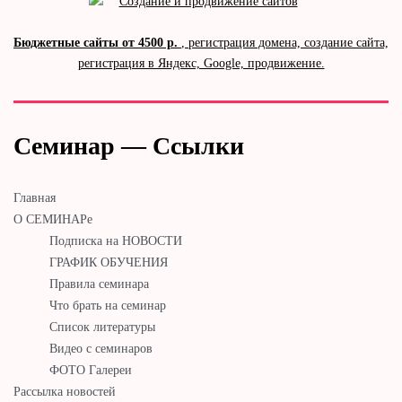
Бюджетные сайты от 4500 р.
, регистрация домена, создание сайта,
регистрация в Яндекс, Google, продвижение.
Семинар — Ссылки
Главная
О СЕМИНАРе
Подписка на НОВОСТИ
ГРАФИК ОБУЧЕНИЯ
Правила семинара
Что брать на семинар
Список литературы
Видео с семинаров
ФОТО Галереи
Рассылка новостей