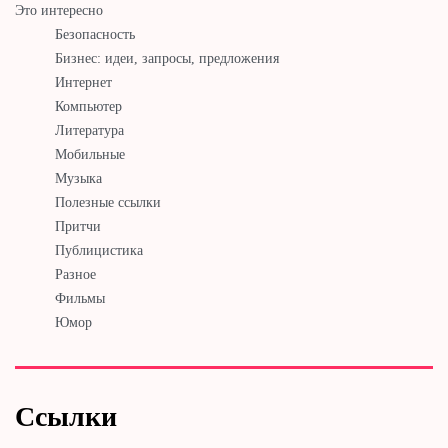
Это интересно
Безопасность
Бизнес: идеи, запросы, предложения
Интернет
Компьютер
Литература
Мобильные
Музыка
Полезные ссылки
Притчи
Публицистика
Разное
Фильмы
Юмор
Ссылки