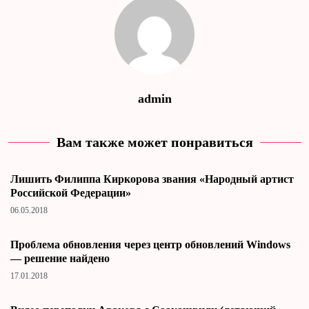
admin
Вам также может понравиться
Лишить Филиппа Киркорова звания «Народный артист
Российской Федерации»
06.05.2018
Проблема обновления через центр обновлений Windows
— решение найдено
17.01.2018