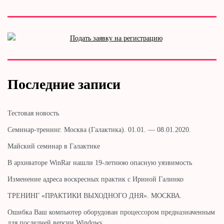
Последние записи
Тестовая новость
Cеминар-тренинг. Москва (Галактика). 01.01. — 08.01.2020.
Майский семинар в Галактике
В архиваторе WinRar нашли 19-летнюю опасную уязвимость
Изменение адреса воскресных практик с Ириной Галинко
ТРЕНИНГ «ПРАКТИКИ ВЫХОДНОГО ДНЯ». МОСКВА.
Ошибка Ваш компьютер оборудован процессором предназначенным
для последней версии Windows