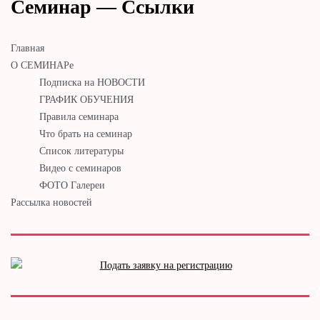
Семинар — Ссылки
Главная
О СЕМИНАРе
Подписка на НОВОСТИ
ГРАФИК ОБУЧЕНИЯ
Правила семинара
Что брать на семинар
Список литературы
Видео с семинаров
ФОТО Галереи
Рассылка новостей