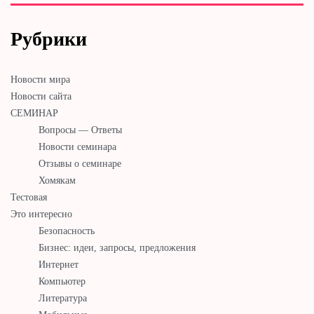
Рубрики
Новости мира
Новости сайта
СЕМИНАР
Вопросы — Ответы
Новости семинара
Отзывы о семинаре
Хомякам
Тестовая
Это интересно
Безопасность
Бизнес: идеи, запросы, предложения
Интернет
Компьютер
Литература