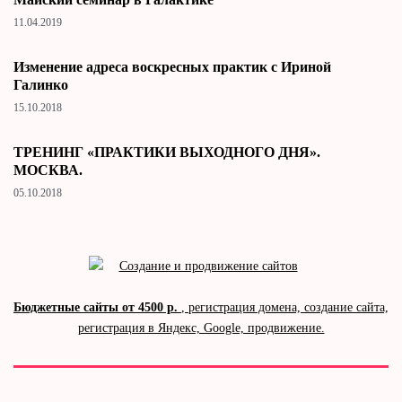
11.04.2019
Изменение адреса воскресных практик с Ириной
Галинко
15.10.2018
ТРЕНИНГ «ПРАКТИКИ ВЫХОДНОГО ДНЯ».
МОСКВА.
05.10.2018
Бюджетные сайты от 4500 р.
, регистрация домена, создание сайта,
регистрация в Яндекс, Google, продвижение.