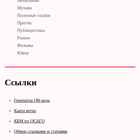
Мобильные
Музыка
Полезные ссылки
Притчи
Публицистика
Разное
Фильмы
Юмор
Ссылки
Генератор QR-кода
Карта ветра
КБМ по ОСАГО
Обмен ссылками и статьями