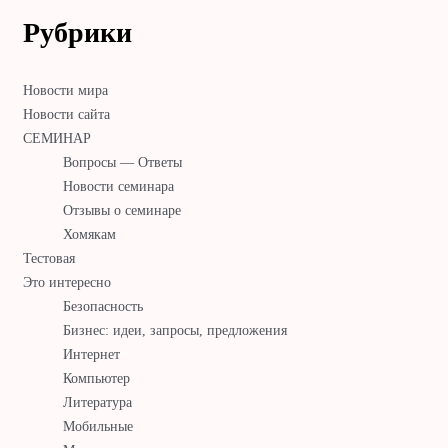
Рубрики
Новости мира
Новости сайта
СЕМИНАР
Вопросы — Ответы
Новости семинара
Отзывы о семинаре
Хомякам
Тестовая
Это интересно
Безопасность
Бизнес: идеи, запросы, предложения
Интернет
Компьютер
Литература
Мобильные