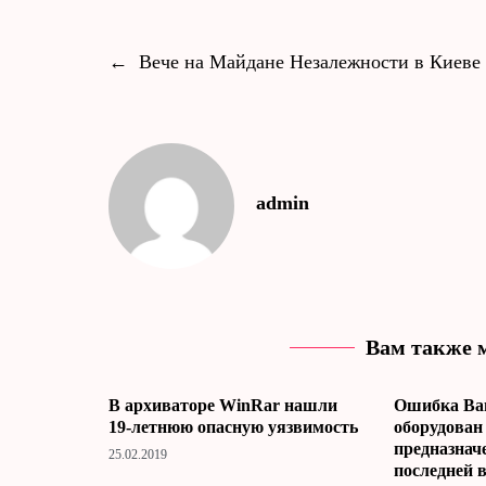
←
Вече на Майдане Незалежности в Киеве
admin
Вам также 
В архиваторе WinRar нашли
Ошибка Ва
19-летнюю опасную уязвимость
оборудован
предназнач
25.02.2019
последней 