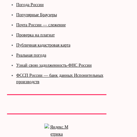
Погода России
Популярные Браузеры
Почта России — слежение
Проверка на плагиат
Публичная кадастровая карта
Реальная погода
Узнай свою задолженность-ФНС России
ФССП России — банк данных Испонительных
производств