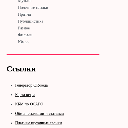
Музыка
Полезные ссылки
Притчи
Публицистика
Разное
Фильмы
Юмор
Ссылки
Генератор QR-кода
Карта ветра
КБМ по ОСАГО
Обмен ссылками и статьями
Платные шуточные звонки