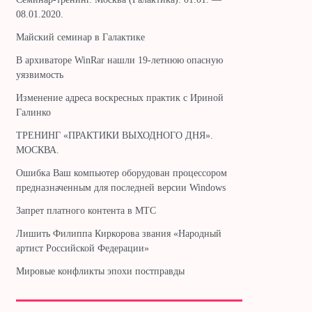
08.01.2020.
Майский семинар в Галактике
В архиваторе WinRar нашли 19-летнюю опасную
уязвимость
Изменение адреса воскресных практик с Ириной
Галинко
ТРЕНИНГ «ПРАКТИКИ ВЫХОДНОГО ДНЯ».
МОСКВА.
Ошибка Ваш компьютер оборудован процессором
предназначенным для последней версии Windows
Запрет платного контента в МТС
Лишить Филиппа Киркорова звания «Народный
артист Российской Федерации»
Мировые конфликты эпохи постправды