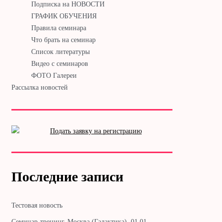
Подписка на НОВОСТИ
ГРАФИК ОБУЧЕНИЯ
Правила семинара
Что брать на семинар
Список литературы
Видео с семинаров
ФОТО Галереи
Рассылка новостей
Последние записи
Тестовая новость
Cеминар-тренинг. Москва (Галактика). 01.01. —