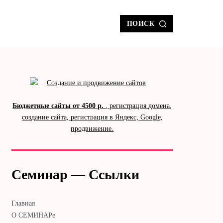
ПОИСК
Бюджетные сайты от 4500 р.
, регистрация домена,
создание сайта, регистрация в Яндекс, Google,
продвижение.
Семинар — Ссылки
Главная
О СЕМИНАРе