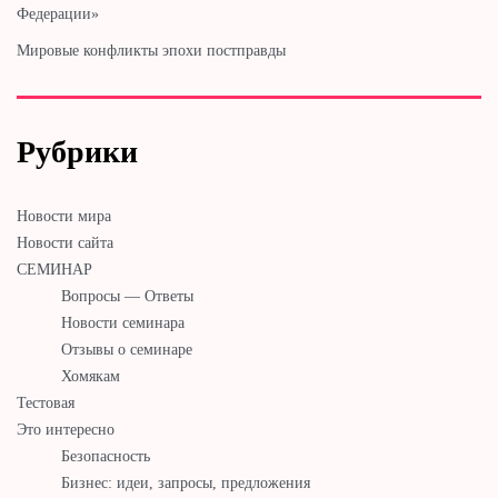
Федерации»
Мировые конфликты эпохи постправды
Рубрики
Новости мира
Новости сайта
СЕМИНАР
Вопросы — Ответы
Новости семинара
Отзывы о семинаре
Хомякам
Тестовая
Это интересно
Безопасность
Бизнес: идеи, запросы, предложения