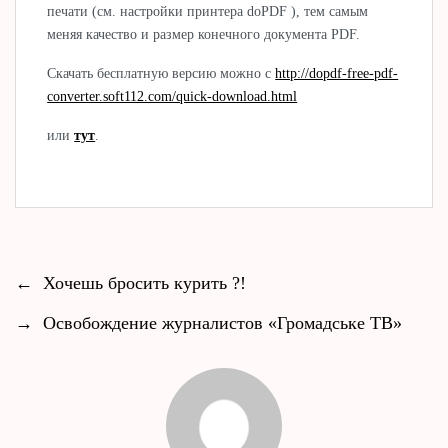
печати (см. настройки принтера doPDF ), тем самым
меняя качество и размер конечного документа PDF.
Скачать бесплатную версию можно с
http://dopdf-free-pdf-
converter.soft112.com/quick-download.html
или
тут
.
←
Хочешь бросить курить ?!
→
Освобождение журналистов «Громадське ТВ»