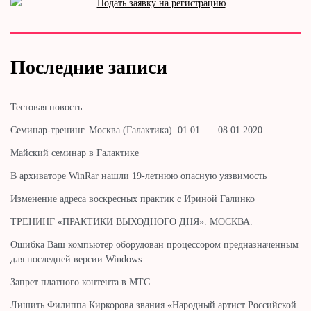
Последние записи
Тестовая новость
Cеминар-тренинг. Москва (Галактика). 01.01. — 08.01.2020.
Майский семинар в Галактике
В архиваторе WinRar нашли 19-летнюю опасную уязвимость
Изменение адреса воскресных практик с Ириной Галинко
ТРЕНИНГ «ПРАКТИКИ ВЫХОДНОГО ДНЯ». МОСКВА.
Ошибка Ваш компьютер оборудован процессором предназначенным
для последней версии Windows
Запрет платного контента в МТС
Лишить Филиппа Киркорова звания «Народный артист Российской