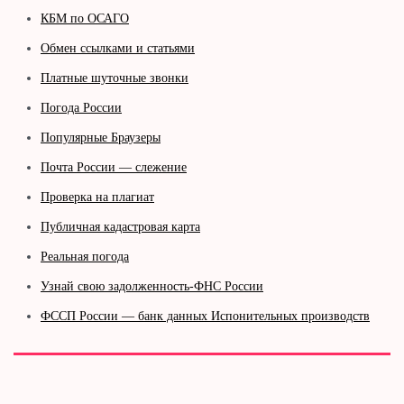
КБМ по ОСАГО
Обмен ссылками и статьями
Платные шуточные звонки
Погода России
Популярные Браузеры
Почта России — слежение
Проверка на плагиат
Публичная кадастровая карта
Реальная погода
Узнай свою задолженность-ФНС России
ФССП России — банк данных Испонительных производств