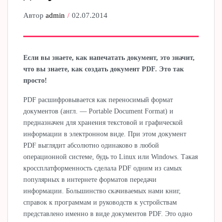
Автор
admin
02.07.2014
Если вы знаете, как напечатать документ, это значит,
что вы знаете, как создать документ PDF. Это так
просто!
PDF расшифровывается как переносимый формат
документов (англ. — Portable Document Format) и
предназначен для хранения текстовой и графической
информации в электронном виде. При этом документ
PDF выглядит абсолютно одинаково в любой
операционной системе, будь то Linux или Windows. Такая
кроссплатформенность сделала PDF одним из самых
популярных в интернете форматов передачи
информации. Большинство скачиваемых нами книг,
справок к программам и руководств к устройствам
представлено именно в виде документов PDF. Это одно