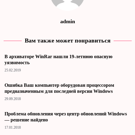
admin
Вам также может понравиться
В архиваторе WinRar нашли 19-летнюю опасную
уязвимость
25.02.2019
Ошибка Ваш компьютер оборудован процессором
предназначенным для последней версии Windows
29.09.2018
Проблема обновления через центр обновлений Windows
— решение найдено
17.01.2018