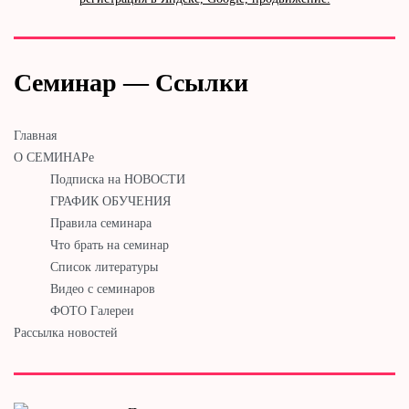
Семинар — Ссылки
Главная
О СЕМИНАРе
Подписка на НОВОСТИ
ГРАФИК ОБУЧЕНИЯ
Правила семинара
Что брать на семинар
Список литературы
Видео с семинаров
ФОТО Галереи
Рассылка новостей