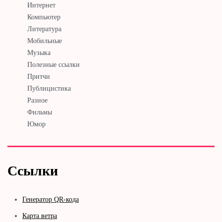
Интернет
Компьютер
Литература
Мобильные
Музыка
Полезные ссылки
Притчи
Публицистика
Разное
Фильмы
Юмор
Ссылки
Генератор QR-кода
Карта ветра