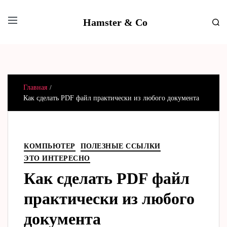
Hamster & Co
Главная
Как сделать PDF файл практически из любого документа
КОМПЬЮТЕР
ПОЛЕЗНЫЕ ССЫЛКИ
ЭТО ИНТЕРЕСНО
Как сделать PDF файл
практически из любого
документа