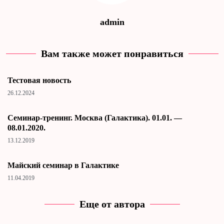
admin
Вам также может понравиться
Тестовая новость
26.12.2024
Cеминар-тренинг. Москва (Галактика). 01.01. —
08.01.2020.
13.12.2019
Майский семинар в Галактике
11.04.2019
Еще от автора