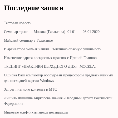
Последние записи
Тестовая новость
Cеминар-тренинг. Москва (Галактика). 01.01. — 08.01.2020.
Майский семинар в Галактике
В архиваторе WinRar нашли 19-летнюю опасную уязвимость
Изменение адреса воскресных практик с Ириной Галинко
ТРЕНИНГ «ПРАКТИКИ ВЫХОДНОГО ДНЯ». МОСКВА.
Ошибка Ваш компьютер оборудован процессором предназначенным
для последней версии Windows
Запрет платного контента в МТС
Лишить Филиппа Киркорова звания «Народный артист Российской
Федерации»
Мировые конфликты эпохи постправды