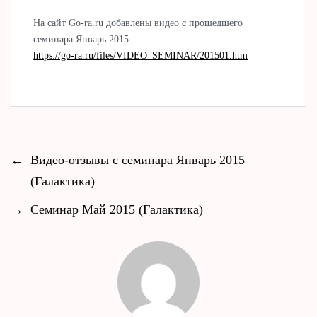
На сайт Go-ra.ru добавлены видео с прошедшего
семинара Январь 2015:
https://go-ra.ru/files/VIDEO_SEMINAR/201501.htm
←
Видео-отзывы с семинара Январь 2015
(Галактика)
→
Семинар Май 2015 (Галактика)