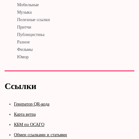
Мобильные
Музыка
Полезные ссылки
Притчи
Публицистика
Разное
Фильмы
Юмор
Ссылки
Генератор QR-кода
Карта ветра
КБМ по ОСАГО
Обмен ссылками и статьями