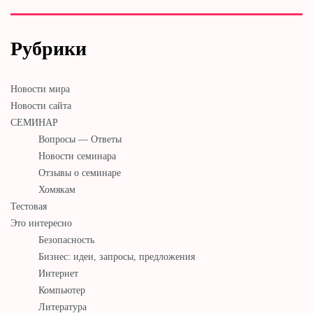
Рубрики
Новости мира
Новости сайта
СЕМИНАР
Вопросы — Ответы
Новости семинара
Отзывы о семинаре
Хомякам
Тестовая
Это интересно
Безопасность
Бизнес: идеи, запросы, предложения
Интернет
Компьютер
Литература