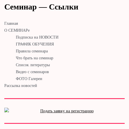
Семинар — Ссылки
Главная
О СЕМИНАРе
Подписка на НОВОСТИ
ГРАФИК ОБУЧЕНИЯ
Правила семинара
Что брать на семинар
Список литературы
Видео с семинаров
ФОТО Галереи
Рассылка новостей