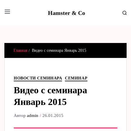
Hamster & Co
Главная
Видео с семинара Январь 2015
НОВОСТИ СЕМИНАРА
СЕМИНАР
Видео с семинара
Январь 2015
Автор
admin
26.01.2015