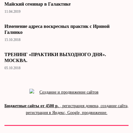
Майский семинар в Галактике
11.04.2019
Изменение адреса воскресных практик с Ириной
Галинко
15.10.2018
ТРЕНИНГ «ПРАКТИКИ ВЫХОДНОГО ДНЯ».
МОСКВА.
05.10.2018
Бюджетные сайты от 4500 р.
, регистрация домена, создание сайта,
регистрация в Яндекс, Google, продвижение.