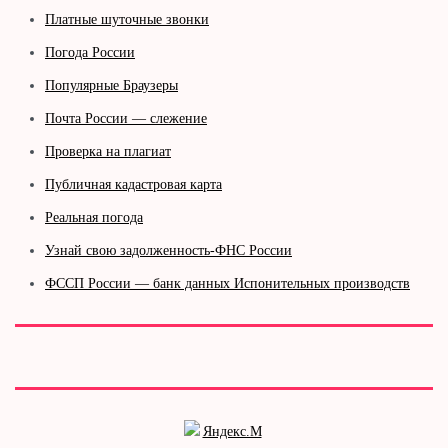
Платные шуточные звонки
Погода России
Популярные Браузеры
Почта России — слежение
Проверка на плагиат
Публичная кадастровая карта
Реальная погода
Узнай свою задолженность-ФНС России
ФССП России — банк данных Испонительных производств