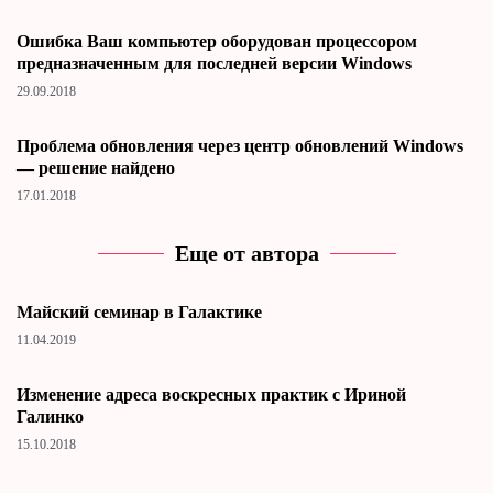
Ошибка Ваш компьютер оборудован процессором
предназначенным для последней версии Windows
29.09.2018
Проблема обновления через центр обновлений Windows
— решение найдено
17.01.2018
Еще от автора
Майский семинар в Галактике
11.04.2019
Изменение адреса воскресных практик с Ириной
Галинко
15.10.2018