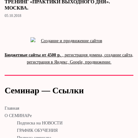
ТРЕНИНГ «ПРАКТИКИ ВЫХОДНОГО ДНЯ».
МОСКВА.
05.10.2018
Бюджетные сайты от 4500 р.
, регистрация домена, создание сайта,
регистрация в Яндекс, Google, продвижение.
Семинар — Ссылки
Главная
О СЕМИНАРе
Подписка на НОВОСТИ
ГРАФИК ОБУЧЕНИЯ
Правила семинара