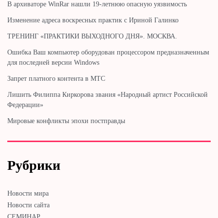
В архиваторе WinRar нашли 19-летнюю опасную уязвимость
Изменение адреса воскресных практик с Ириной Галинко
ТРЕНИНГ «ПРАКТИКИ ВЫХОДНОГО ДНЯ». МОСКВА.
Ошибка Ваш компьютер оборудован процессором предназначенным
для последней версии Windows
Запрет платного контента в МТС
Лишить Филиппа Киркорова звания «Народный артист Российской
Федерации»
Мировые конфликты эпохи постправды
Рубрики
Новости мира
Новости сайта
СЕМИНАР