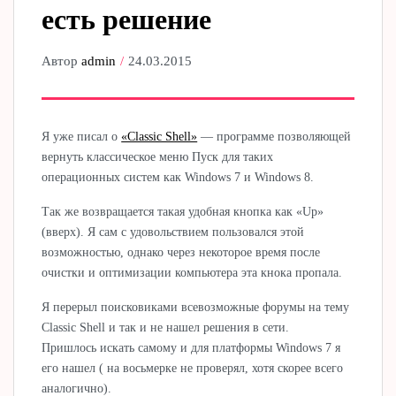
есть решение
Автор
admin
24.03.2015
Я уже писал о
«Classic Shell»
— программе позволяющей
вернуть классическое меню Пуск для таких
операционных систем как Windows 7 и Windows 8.
Так же возвращается такая удобная кнопка как «Up»
(вверх). Я сам с удовольствием пользовался этой
возможностью, однако через некоторое время после
очистки и оптимизации компьютера эта кнока пропала.
Я перерыл поисковиками всевозможные форумы на тему
Classic Shell и так и не нашел решения в сети.
Пришлось искать самому и для платформы Windows 7 я
его нашел ( на восьмерке не проверял, хотя скорее всего
аналогично).