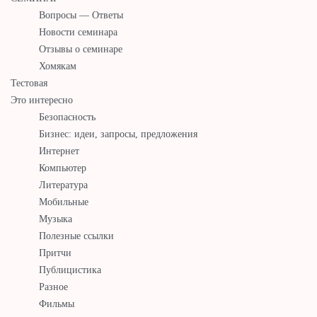
Вопросы — Ответы
Новости семинара
Отзывы о семинаре
Хомякам
Тестовая
Это интересно
Безопасность
Бизнес: идеи, запросы, предложения
Интернет
Компьютер
Литература
Мобильные
Музыка
Полезные ссылки
Притчи
Публицистика
Разное
Фильмы