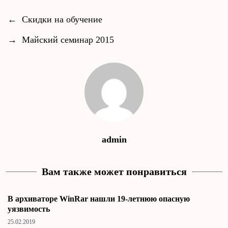
←
Скидки на обучение
→
Майский семинар 2015
admin
Вам также может понравиться
В архиваторе WinRar нашли 19-летнюю опасную
уязвимость
25.02.2019