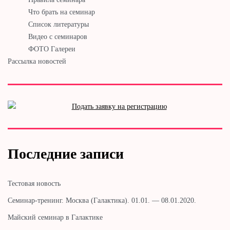
Что брать на семинар
Список литературы
Видео с семинаров
ФОТО Галереи
Рассылка новостей
Последние записи
Тестовая новость
Cеминар-тренинг. Москва (Галактика). 01.01. — 08.01.2020.
Майский семинар в Галактике