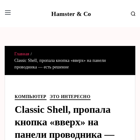
Hamster & Co
Главная
Classic Shell, пропала кнопка «вверх» на панели
проводника — есть решение
КОМПЬЮТЕР
ЭТО ИНТЕРЕСНО
Classic Shell, пропала
кнопка «вверх» на
панели проводника —