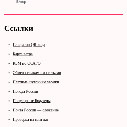
Юмор
Ссылки
Генератор QR-кода
Карта ветра
КБМ по ОСАГО
Обмен ссылками и статьями
Платные шуточные звонки
Погода России
Популярные Браузеры
Почта России — слежение
Проверка на плагиат