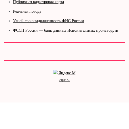
Публичная кадастровая карта
Реальная погода
Узнай свою задолженность-ФНС России
ФССП России — банк данных Испонительных производств