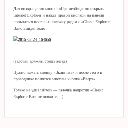
Для возвращения кнопки «Up» необходимо открыть
Internet Explorer и нажав правой кнопкой на панели
попытаться поставить галочку рядом с «Classic Explorer
Bar», выйдет окно :
(галочки должны стоять везде)
Нужно нажать кнопку «Включить» и после этого в
проводнике появится заветная кнопка «Вверх».
Только не удивляйтесь — галочка напротив «Classic
Explorer Bar» не появится ;-).