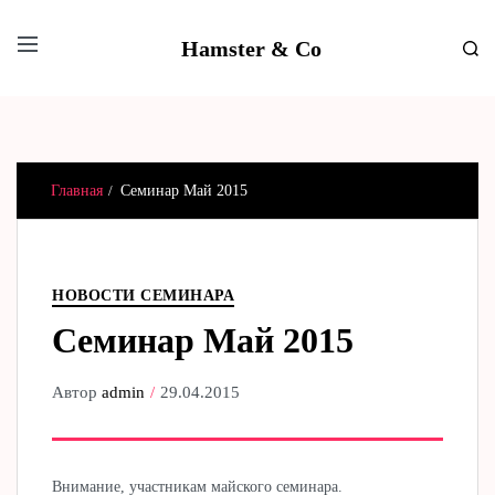
Hamster & Co
Главная
Семинар Май 2015
НОВОСТИ СЕМИНАРА
Семинар Май 2015
Автор
admin
29.04.2015
Внимание, участникам майского семинара.