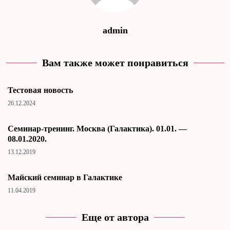
admin
Вам также может понравиться
Тестовая новость
26.12.2024
Cеминар-тренинг. Москва (Галактика). 01.01. —
08.01.2020.
13.12.2019
Майский семинар в Галактике
11.04.2019
Еще от автора