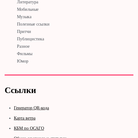
Литература
Мобильные
Музыка
Полезные ссылки
Притчи
Публицистика
Разное
Фильмы
Юмор
Ссылки
Генератор QR-кода
Карта ветра
КБМ по ОСАГО