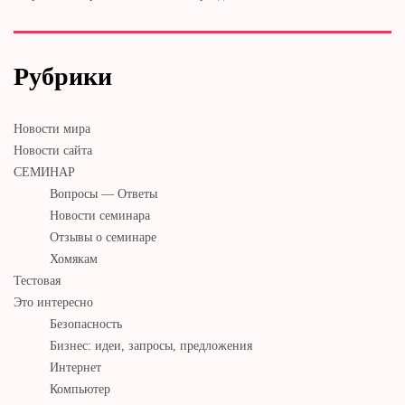
Рубрики
Новости мира
Новости сайта
СЕМИНАР
Вопросы — Ответы
Новости семинара
Отзывы о семинаре
Хомякам
Тестовая
Это интересно
Безопасность
Бизнес: идеи, запросы, предложения
Интернет
Компьютер