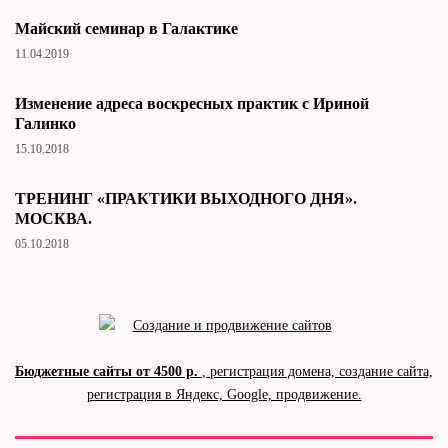
Майский семинар в Галактике
11.04.2019
Изменение адреса воскресных практик с Ириной
Галинко
15.10.2018
ТРЕНИНГ «ПРАКТИКИ ВЫХОДНОГО ДНЯ».
МОСКВА.
05.10.2018
Бюджетные сайты от 4500 р.
, регистрация домена, создание сайта,
регистрация в Яндекс, Google, продвижение.