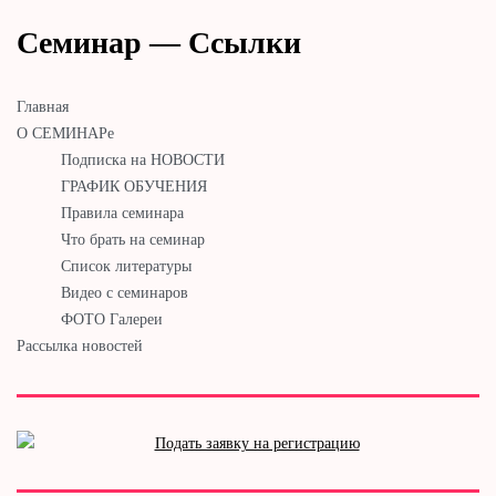
Семинар — Ссылки
Главная
О СЕМИНАРе
Подписка на НОВОСТИ
ГРАФИК ОБУЧЕНИЯ
Правила семинара
Что брать на семинар
Список литературы
Видео с семинаров
ФОТО Галереи
Рассылка новостей