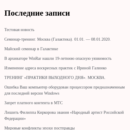
Последние записи
Тестовая новость
Cеминар-тренинг. Москва (Галактика). 01.01. — 08.01.2020.
Майский семинар в Галактике
В архиваторе WinRar нашли 19-летнюю опасную уязвимость
Изменение адреса воскресных практик с Ириной Галинко
ТРЕНИНГ «ПРАКТИКИ ВЫХОДНОГО ДНЯ». МОСКВА.
Ошибка Ваш компьютер оборудован процессором предназначенным
для последней версии Windows
Запрет платного контента в МТС
Лишить Филиппа Киркорова звания «Народный артист Российской
Федерации»
Мировые конфликты эпохи постправды