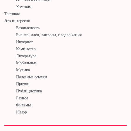
Хомякам
Тестовая
Это интересно
Безопасность
Бизнес: идеи, запросы, предложения
Интернет
Компьютер
Литература
Мобильные
Музыка
Полезные ссылки
Притчи
Публицистика
Разное
Фильмы
Юмор