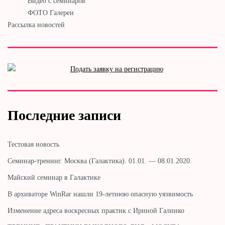
Видео с семинаров
ФОТО Галереи
Рассылка новостей
Последние записи
Тестовая новость
Cеминар-тренинг. Москва (Галактика). 01.01. — 08.01.2020.
Майский семинар в Галактике
В архиваторе WinRar нашли 19-летнюю опасную уязвимость
Изменение адреса воскресных практик с Ириной Галинко