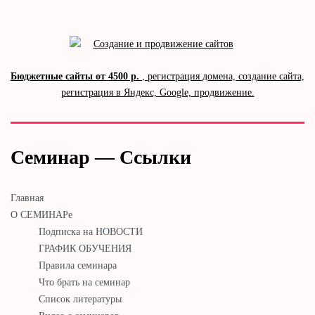
Бюджетные сайты от 4500 р.
, регистрация домена, создание сайта,
регистрация в Яндекс, Google, продвижение.
Семинар — Ссылки
Главная
О СЕМИНАРе
Подписка на НОВОСТИ
ГРАФИК ОБУЧЕНИЯ
Правила семинара
Что брать на семинар
Список литературы