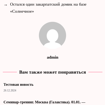
→
Остался один закарпатский домик на базе
«Солнечное»
admin
Вам также может понравиться
Тестовая новость
26.12.2024
Cеминар-тренинг. Москва (Галактика). 01.01. —