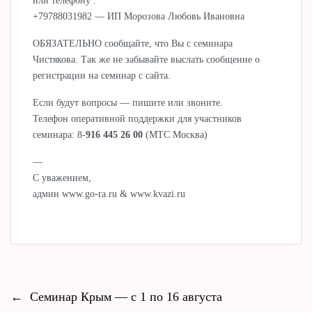
или телефону :
+79788031982 — ИП Морозова Любовь Ивановна
ОБЯЗАТЕЛЬНО сообщайте, что Вы с семинара
Чистякова. Так же не забывайте выслать сообщение о
регистрации на семинар с сайта.
Если будут вопросы — пишите или звоните.
Телефон оперативной поддержки для участников
семинара: 8-
916 445 26 00
(МТС Москва)
—
С уважением,
админ www.go-ra.ru & www.kvazi.ru
←
Семинар Крым — с 1 по 16 августа