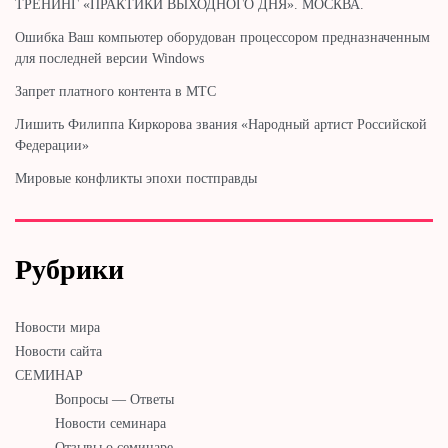
ТРЕНИНГ «ПРАКТИКИ ВЫХОДНОГО ДНЯ». МОСКВА.
Ошибка Ваш компьютер оборудован процессором предназначенным
для последней версии Windows
Запрет платного контента в МТС
Лишить Филиппа Киркорова звания «Народный артист Российской
Федерации»
Мировые конфликты эпохи постправды
Рубрики
Новости мира
Новости сайта
СЕМИНАР
Вопросы — Ответы
Новости семинара
Отзывы о семинаре