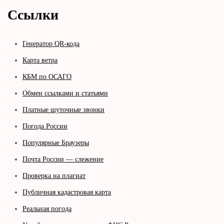
Ссылки
Генератор QR-кода
Карта ветра
КБМ по ОСАГО
Обмен ссылками и статьями
Платные шуточные звонки
Погода России
Популярные Браузеры
Почта России — слежение
Проверка на плагиат
Публичная кадастровая карта
Реальная погода