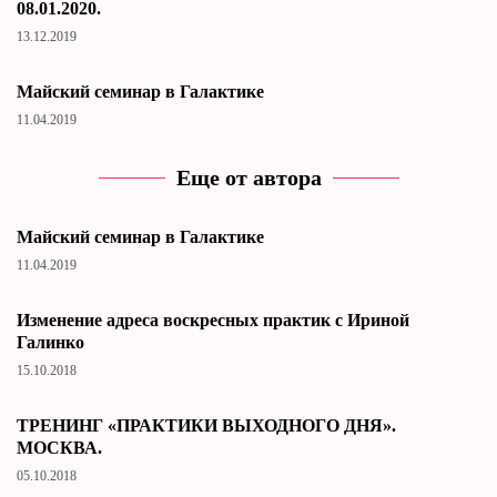
08.01.2020.
13.12.2019
Майский семинар в Галактике
11.04.2019
Еще от автора
Майский семинар в Галактике
11.04.2019
Изменение адреса воскресных практик с Ириной
Галинко
15.10.2018
ТРЕНИНГ «ПРАКТИКИ ВЫХОДНОГО ДНЯ».
МОСКВА.
05.10.2018