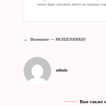
нужно будет заполнить анкету на странице по
←
Внимание — МОШЕННИКИ!
admin
Вам также 