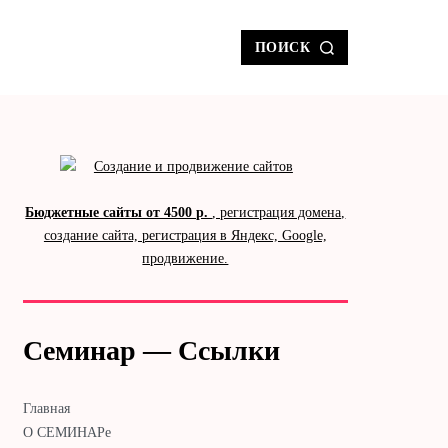
ПОИСК
Бюджетные сайты от 4500 р.
, регистрация домена,
создание сайта, регистрация в Яндекс, Google,
продвижение.
Семинар — Ссылки
Главная
О СЕМИНАРе