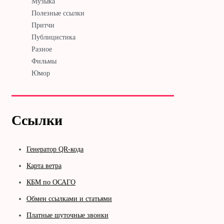
Музыка
Полезные ссылки
Притчи
Публицистика
Разное
Фильмы
Юмор
Ссылки
Генератор QR-кода
Карта ветра
КБМ по ОСАГО
Обмен ссылками и статьями
Платные шуточные звонки