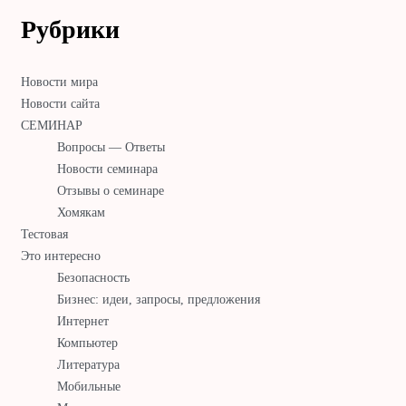
Рубрики
Новости мира
Новости сайта
СЕМИНАР
Вопросы — Ответы
Новости семинара
Отзывы о семинаре
Хомякам
Тестовая
Это интересно
Безопасность
Бизнес: идеи, запросы, предложения
Интернет
Компьютер
Литература
Мобильные