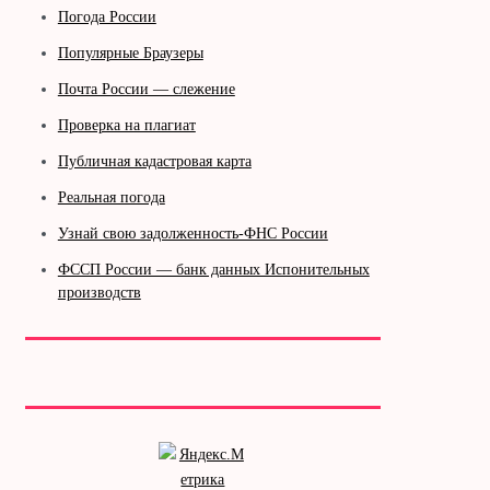
Погода России
Популярные Браузеры
Почта России — слежение
Проверка на плагиат
Публичная кадастровая карта
Реальная погода
Узнай свою задолженность-ФНС России
ФССП России — банк данных Испонительных
производств