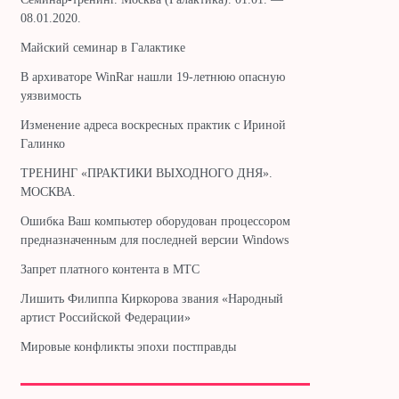
08.01.2020.
Майский семинар в Галактике
В архиваторе WinRar нашли 19-летнюю опасную
уязвимость
Изменение адреса воскресных практик с Ириной
Галинко
ТРЕНИНГ «ПРАКТИКИ ВЫХОДНОГО ДНЯ».
МОСКВА.
Ошибка Ваш компьютер оборудован процессором
предназначенным для последней версии Windows
Запрет платного контента в МТС
Лишить Филиппа Киркорова звания «Народный
артист Российской Федерации»
Мировые конфликты эпохи постправды