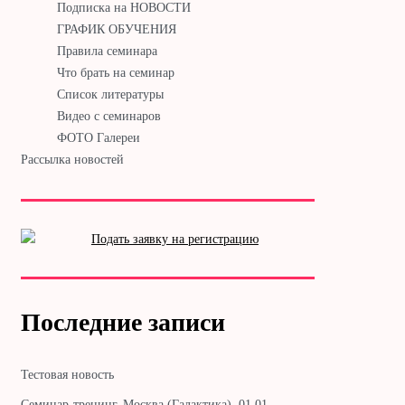
Подписка на НОВОСТИ
ГРАФИК ОБУЧЕНИЯ
Правила семинара
Что брать на семинар
Список литературы
Видео с семинаров
ФОТО Галереи
Рассылка новостей
Последние записи
Тестовая новость
Cеминар-тренинг. Москва (Галактика). 01.01. —