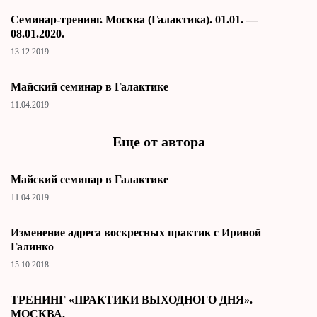
Cеминар-тренинг. Москва (Галактика). 01.01. —
08.01.2020.
13.12.2019
Майский семинар в Галактике
11.04.2019
Еще от автора
Майский семинар в Галактике
11.04.2019
Изменение адреса воскресных практик с Ириной
Галинко
15.10.2018
ТРЕНИНГ «ПРАКТИКИ ВЫХОДНОГО ДНЯ».
МОСКВА.