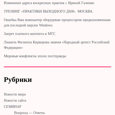
Изменение адреса воскресных практик с Ириной Галинко
ТРЕНИНГ «ПРАКТИКИ ВЫХОДНОГО ДНЯ». МОСКВА.
Ошибка Ваш компьютер оборудован процессором предназначенным
для последней версии Windows
Запрет платного контента в МТС
Лишить Филиппа Киркорова звания «Народный артист Российской
Федерации»
Мировые конфликты эпохи постправды
Рубрики
Новости мира
Новости сайта
СЕМИНАР
Вопросы — Ответы