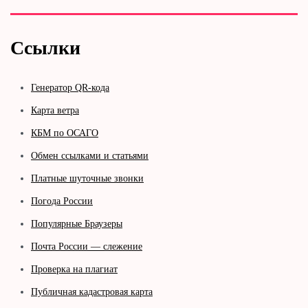
Ссылки
Генератор QR-кода
Карта ветра
КБМ по ОСАГО
Обмен ссылками и статьями
Платные шуточные звонки
Погода России
Популярные Браузеры
Почта России — слежение
Проверка на плагиат
Публичная кадастровая карта