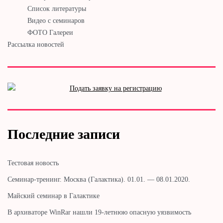
Список литературы
Видео с семинаров
ФОТО Галереи
Рассылка новостей
Последние записи
Тестовая новость
Cеминар-тренинг. Москва (Галактика). 01.01. — 08.01.2020.
Майский семинар в Галактике
В архиваторе WinRar нашли 19-летнюю опасную уязвимость