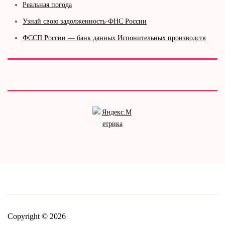
Реальная погода
Узнай свою задолженность-ФНС России
ФССП России — банк данных Испонительных производств
Copyright © 2026