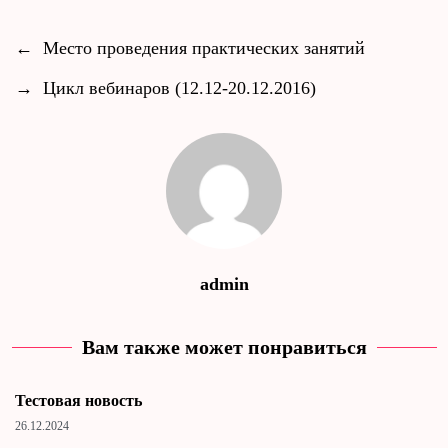
←
Место проведения практических занятий
→
Цикл вебинаров (12.12-20.12.2016)
admin
Вам также может понравиться
Тестовая новость
26.12.2024