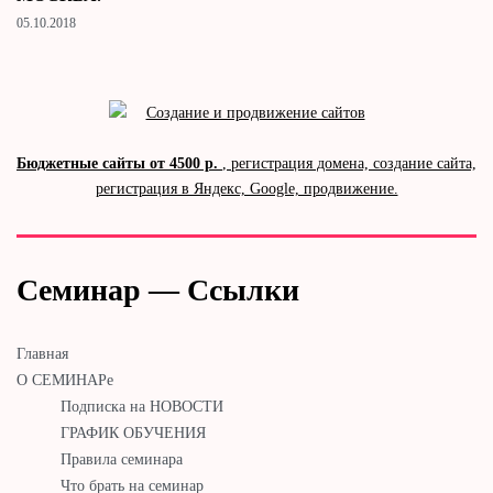
05.10.2018
Бюджетные сайты от 4500 р.
, регистрация домена, создание сайта,
регистрация в Яндекс, Google, продвижение.
Семинар — Ссылки
Главная
О СЕМИНАРе
Подписка на НОВОСТИ
ГРАФИК ОБУЧЕНИЯ
Правила семинара
Что брать на семинар