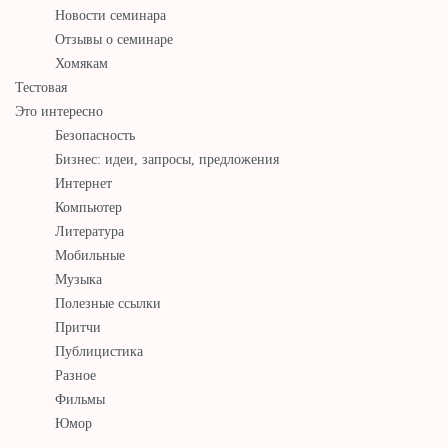
Новости семинара
Отзывы о семинаре
Хомякам
Тестовая
Это интересно
Безопасность
Бизнес: идеи, запросы, предложения
Интернет
Компьютер
Литература
Мобильные
Музыка
Полезные ссылки
Притчи
Публицистика
Разное
Фильмы
Юмор