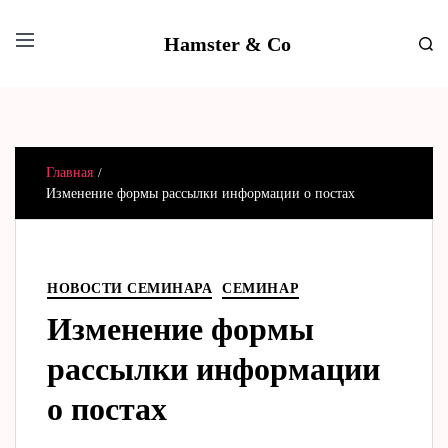
Hamster & Co
Главная
Изменение формы рассылки информации о постах
НОВОСТИ СЕМИНАРА
СЕМИНАР
Изменение формы
рассылки информации
о постах