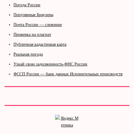
Погода России
Популярные Браузеры
Почта России — слежение
Проверка на плагиат
Публичная кадастровая карта
Реальная погода
Узнай свою задолженность-ФНС России
ФССП России — банк данных Испонительных производств