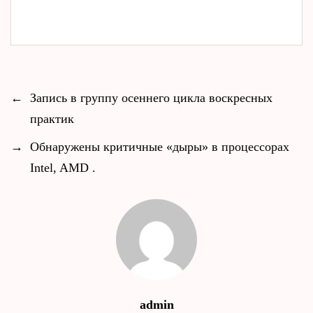
←
Запись в группу осеннего цикла воскресных
практик
→
Обнаружены критичные «дыры» в процессорах
Intel, AMD .
admin