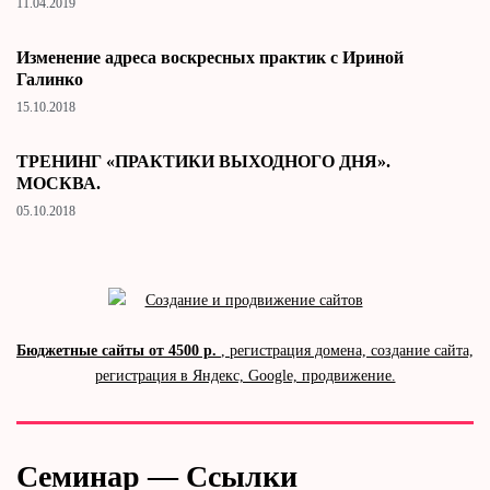
11.04.2019
Изменение адреса воскресных практик с Ириной
Галинко
15.10.2018
ТРЕНИНГ «ПРАКТИКИ ВЫХОДНОГО ДНЯ».
МОСКВА.
05.10.2018
Бюджетные сайты от 4500 р.
, регистрация домена, создание сайта,
регистрация в Яндекс, Google, продвижение.
Семинар — Ссылки