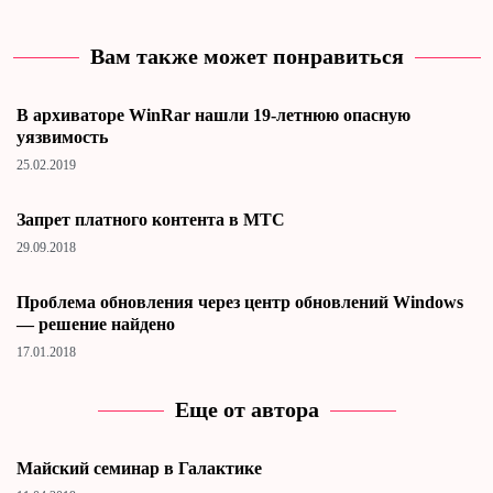
Вам также может понравиться
В архиваторе WinRar нашли 19-летнюю опасную
уязвимость
25.02.2019
Запрет платного контента в МТС
29.09.2018
Проблема обновления через центр обновлений Windows
— решение найдено
17.01.2018
Еще от автора
Майский семинар в Галактике