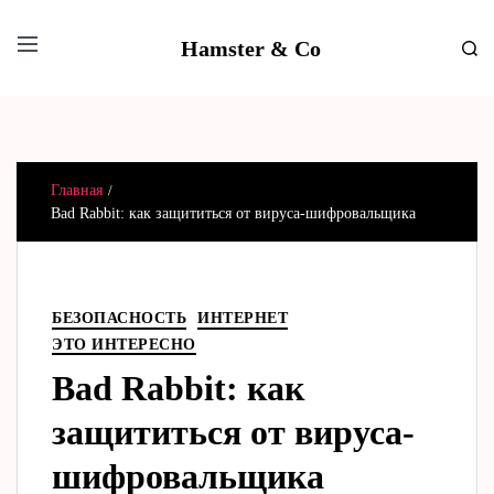
Hamster & Co
Главная
Bad Rabbit: как защититься от вируса-шифровальщика
БЕЗОПАСНОСТЬ
ИНТЕРНЕТ
ЭТО ИНТЕРЕСНО
Bad Rabbit: как
защититься от вируса-
шифровальщика