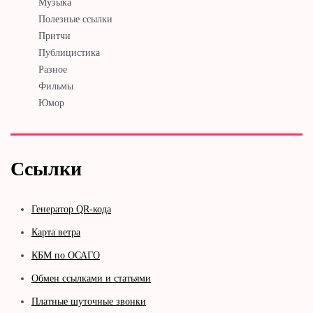
Музыка
Полезные ссылки
Притчи
Публицистика
Разное
Фильмы
Юмор
Ссылки
Генератор QR-кода
Карта ветра
КБМ по ОСАГО
Обмен ссылками и статьями
Платные шуточные звонки