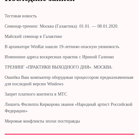
Тестовая новость
Cеминар-тренинг. Москва (Галактика). 01.01. — 08.01.2020.
Майский семинар в Галактике
В архиваторе WinRar нашли 19-летнюю опасную уязвимость
Изменение адреса воскресных практик с Ириной Галинко
ТРЕНИНГ «ПРАКТИКИ ВЫХОДНОГО ДНЯ». МОСКВА.
Ошибка Ваш компьютер оборудован процессором предназначенным
для последней версии Windows
Запрет платного контента в МТС
Лишить Филиппа Киркорова звания «Народный артист Российской
Федерации»
Мировые конфликты эпохи постправды