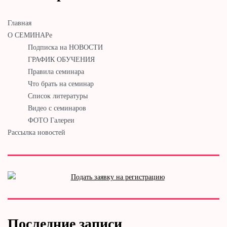
Главная
О СЕМИНАРе
Подписка на НОВОСТИ
ГРАФИК ОБУЧЕНИЯ
Правила семинара
Что брать на семинар
Список литературы
Видео с семинаров
ФОТО Галереи
Рассылка новостей
Последние записи