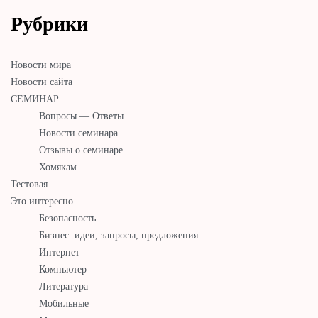
Рубрики
Новости мира
Новости сайта
СЕМИНАР
Вопросы — Ответы
Новости семинара
Отзывы о семинаре
Хомякам
Тестовая
Это интересно
Безопасность
Бизнес: идеи, запросы, предложения
Интернет
Компьютер
Литература
Мобильные