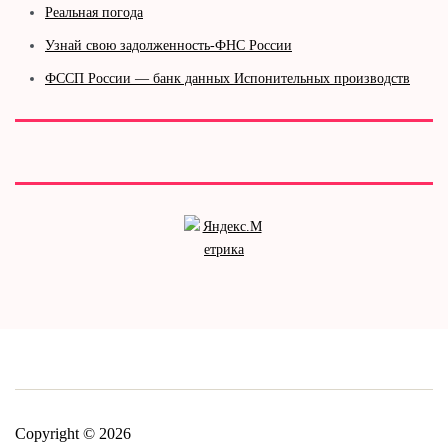
Реальная погода
Узнай свою задолженность-ФНС России
ФССП России — банк данных Испонительных производств
Copyright © 2026