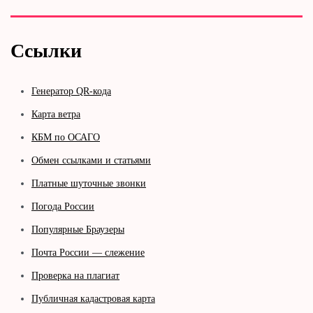
Ссылки
Генератор QR-кода
Карта ветра
КБМ по ОСАГО
Обмен ссылками и статьями
Платные шуточные звонки
Погода России
Популярные Браузеры
Почта России — слежение
Проверка на плагиат
Публичная кадастровая карта