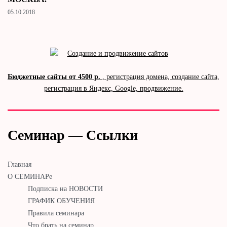
05.10.2018
Бюджетные сайты от 4500 р.
, регистрация домена, создание сайта,
регистрация в Яндекс, Google, продвижение.
Семинар — Ссылки
Главная
О СЕМИНАРе
Подписка на НОВОСТИ
ГРАФИК ОБУЧЕНИЯ
Правила семинара
Что брать на семинар