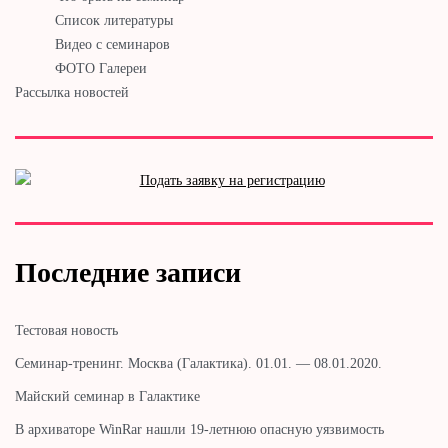
Список литературы
Видео с семинаров
ФОТО Галереи
Рассылка новостей
Последние записи
Тестовая новость
Cеминар-тренинг. Москва (Галактика). 01.01. — 08.01.2020.
Майский семинар в Галактике
В архиваторе WinRar нашли 19-летнюю опасную уязвимость