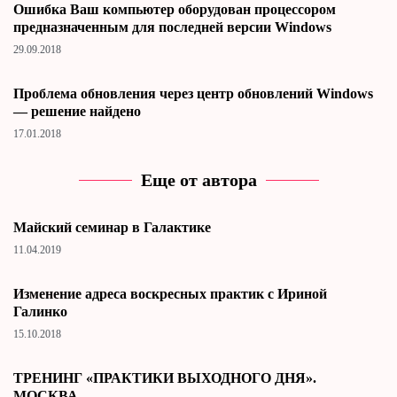
Ошибка Ваш компьютер оборудован процессором
предназначенным для последней версии Windows
29.09.2018
Проблема обновления через центр обновлений Windows
— решение найдено
17.01.2018
Еще от автора
Майский семинар в Галактике
11.04.2019
Изменение адреса воскресных практик с Ириной
Галинко
15.10.2018
ТРЕНИНГ «ПРАКТИКИ ВЫХОДНОГО ДНЯ».
МОСКВА.