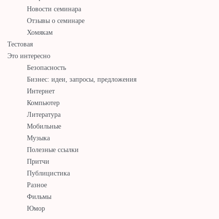
Новости семинара
Отзывы о семинаре
Хомякам
Тестовая
Это интересно
Безопасность
Бизнес: идеи, запросы, предложения
Интернет
Компьютер
Литература
Мобильные
Музыка
Полезные ссылки
Притчи
Публицистика
Разное
Фильмы
Юмор