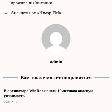
проживания/питания
→
Анекдоты от «Юмор FM»
admin
Вам также может понравиться
В архиваторе WinRar нашли 19-летнюю опасную
уязвимость
25.02.2019