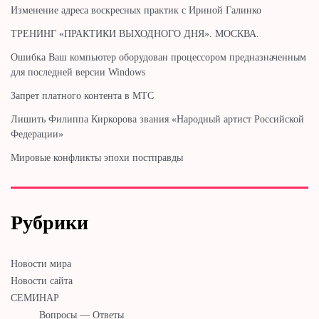
Изменение адреса воскресных практик с Ириной Галинко
ТРЕНИНГ «ПРАКТИКИ ВЫХОДНОГО ДНЯ». МОСКВА.
Ошибка Ваш компьютер оборудован процессором предназначенным
для последней версии Windows
Запрет платного контента в МТС
Лишить Филиппа Киркорова звания «Народный артист Российской
Федерации»
Мировые конфликты эпохи постправды
Рубрики
Новости мира
Новости сайта
СЕМИНАР
Вопросы — Ответы