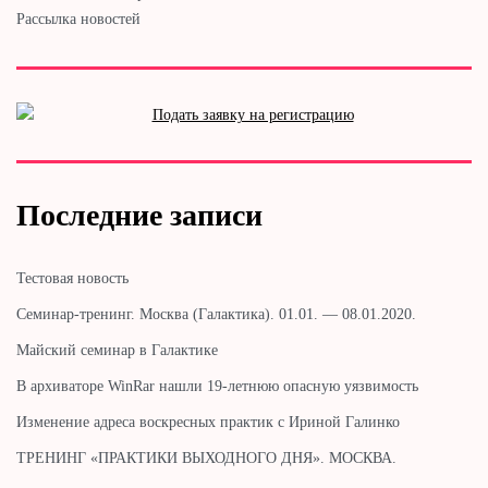
Рассылка новостей
Последние записи
Тестовая новость
Cеминар-тренинг. Москва (Галактика). 01.01. — 08.01.2020.
Майский семинар в Галактике
В архиваторе WinRar нашли 19-летнюю опасную уязвимость
Изменение адреса воскресных практик с Ириной Галинко
ТРЕНИНГ «ПРАКТИКИ ВЫХОДНОГО ДНЯ». МОСКВА.