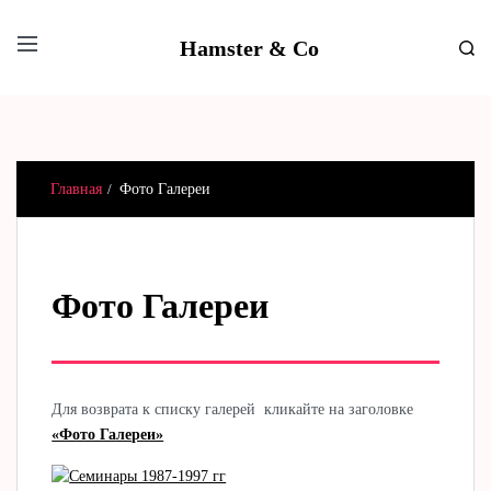
Hamster & Co
Главная
Фото Галереи
Фото Галереи
Для возврата к списку галерей кликайте на заголовке
«Фото Галереи»