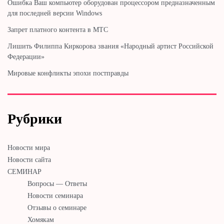
Ошибка Ваш компьютер оборудован процессором предназначенным
для последней версии Windows
Запрет платного контента в МТС
Лишить Филиппа Киркорова звания «Народный артист Российской
Федерации»
Мировые конфликты эпохи постправды
Рубрики
Новости мира
Новости сайта
СЕМИНАР
Вопросы — Ответы
Новости семинара
Отзывы о семинаре
Хомякам