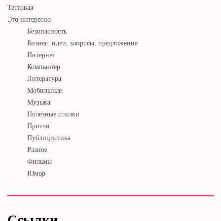
Тестовая
Это интересно
Безопасность
Бизнес: идеи, запросы, предложения
Интернет
Компьютер
Литература
Мобильные
Музыка
Полезные ссылки
Притчи
Публицистика
Разное
Фильмы
Юмор
Ссылки