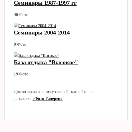
Семинары 1987-1997 гг
46
Фото
Семинары 2004-2014
9
Фото
База отдыха "Высокое"
19
Фото
Для возврата к списку галерей кликайте на
заголовке
«Фото Галереи»