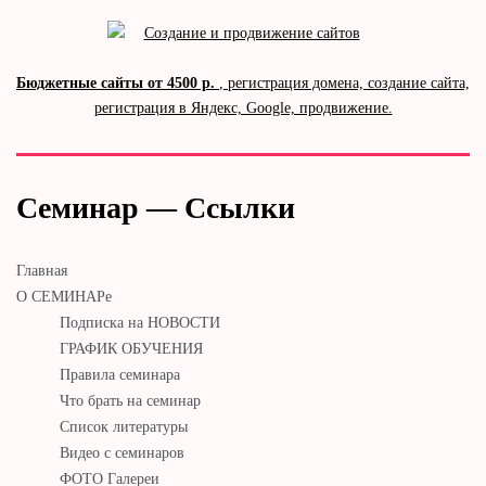
Бюджетные сайты от 4500 р.
, регистрация домена, создание сайта,
регистрация в Яндекс, Google, продвижение.
Семинар — Ссылки
Главная
О СЕМИНАРе
Подписка на НОВОСТИ
ГРАФИК ОБУЧЕНИЯ
Правила семинара
Что брать на семинар
Список литературы
Видео с семинаров
ФОТО Галереи