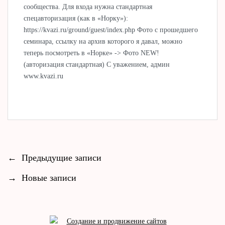
сообщества. Для входа нужна стандартная
спецавторизация (как в «Норку»):
https://kvazi.ru/ground/guest/index.php Фото с прошедшего
семинара, ссылку на архив которого я давал, можно
теперь посмотреть в «Норке» -> Фото NEW!
(авторизация стандартная) С уважением, админ
www.kvazi.ru
←
Предыдущие записи
→
Новые записи