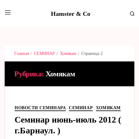
Hamster & Co
Главная
СЕМИНАР
Хомякам
Страница 2
Рубрика:
Хомякам
НОВОСТИ СЕМИНАРА
СЕМИНАР
ХОМЯКАМ
Семинар июнь-июль 2012 (
г.Барнаул. )