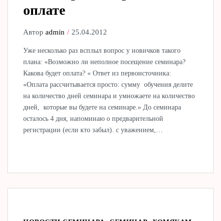
оплате
Автор
admin
25.04.2012
Уже несколько раз всплыл вопрос у новичков такого
плана: «Возможно ли неполное посещение семинара?
Какова будет оплата? « Ответ из первоисточника:
«Оплата рассчитывается просто: сумму обучения делите
на количество дней семинара и умножаете на количество
дней, которые вы будете на семинаре.» До семинара
осталось 4 дня, напоминаю о предварительной
регистрации (если кто забыл). с уважением,…