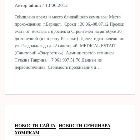
Автор
admin
13.06.2012
Объявлено время и место ближайшего семинара: Место
прохождения: г.Барнаул. Сроки : 30.06.-08.07.12 Проезд:
ехать от вокзала с проспекта Строителей на автобусе 20
до конечной (в сторону Власихи). Далее, идти налево по
ул. Раздольная до д.22 санаторий MEDICAL ESTAIT
(Санаторий «Энергетик»). Администратор семинара
Татьяна Гаврина. +7 961 997 51 76 Данные из
первоисточника. Стоимость проживания и…
НОВОСТИ САЙТА
НОВОСТИ СЕМИНАРА
ХОМЯКАМ