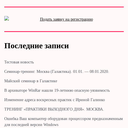
Последние записи
Тестовая новость
Cеминар-тренинг. Москва (Галактика). 01.01. — 08.01.2020.
Майский семинар в Галактике
В архиваторе WinRar нашли 19-летнюю опасную уязвимость
Изменение адреса воскресных практик с Ириной Галинко
ТРЕНИНГ «ПРАКТИКИ ВЫХОДНОГО ДНЯ». МОСКВА.
Ошибка Ваш компьютер оборудован процессором предназначенным
для последней версии Windows