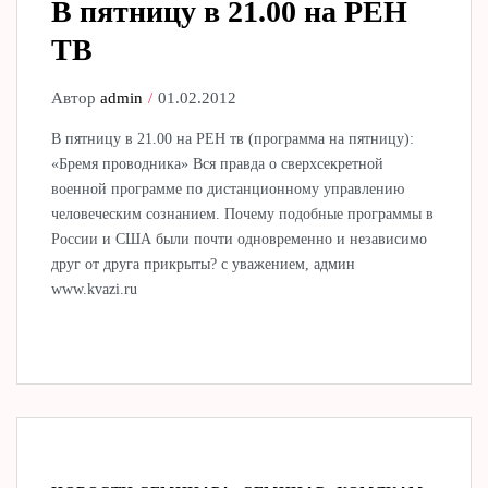
В пятницу в 21.00 на РЕН
ТВ
Автор
admin
01.02.2012
В пятницу в 21.00 на РЕН тв (программа на пятницу):
«Бремя проводника» Вся правда о сверхсекретной
военной программе по дистанционному управлению
человеческим сознанием. Почему подобные программы в
России и США были почти одновременно и независимо
друг от друга прикрыты? с уважением, админ
www.kvazi.ru