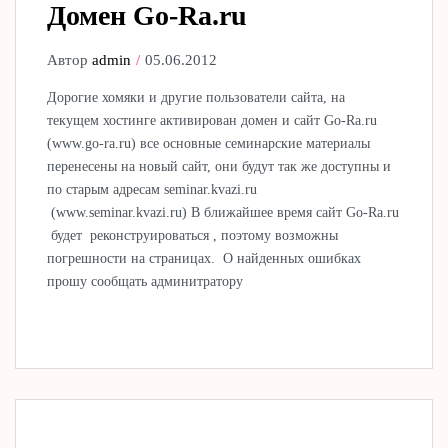
Домен Go-Ra.ru
Автор
admin
05.06.2012
Дорогие хомяки и другие пользователи сайта, на
текущем хостинге активирован домен и сайт Go-Ra.ru
(www.go-ra.ru) все основные семинарские материалы
перенесены на новый сайт, они будут так же доступны и
по старым адресам seminar.kvazi.ru
(www.seminar.kvazi.ru) В ближайшее время сайт Go-Ra.ru
будет реконструироваться , поэтому возможны
погрешности на страницах. О найденных ошибках
прошу сообщать админитратору