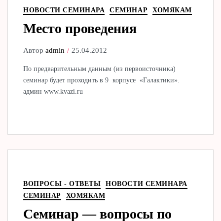
НОВОСТИ СЕМИНАРА
СЕМИНАР
ХОМЯКАМ
Место проведения
Автор
admin
25.04.2012
По предварительным данным (из первоисточника)
семинар будет проходить в 9 корпусе «Галактики».
админ www.kvazi.ru
ВОПРОСЫ - ОТВЕТЫ
НОВОСТИ СЕМИНАРА
СЕМИНАР
ХОМЯКАМ
Семинар — вопросы по