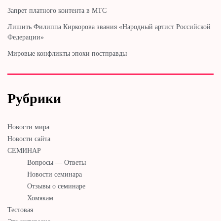
Запрет платного контента в МТС
Лишить Филиппа Киркорова звания «Народный артист Российской
Федерации»
Мировые конфликты эпохи постправды
Рубрики
Новости мира
Новости сайта
СЕМИНАР
Вопросы — Ответы
Новости семинара
Отзывы о семинаре
Хомякам
Тестовая