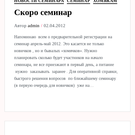
НОВОСТИ СЕМИНАРА
СЕМИНАР
ХОМЯКАМ
Скоро семинар
Автор
admin
02.04.2012
Напоминаю всем о предварительной регистрации на
семинар апрель-май 2012. Это касается не только
новичков , но и бывалых «хомячков». Нужно
планировать сколько будет участников на начало
семинара, не все приезжают в первый день, а питание
нужно заказывать заранее . Для оперативной справки,
быстрого решения вопросов по ближайшему семинару
(в первую очередь для новичков) уже на…