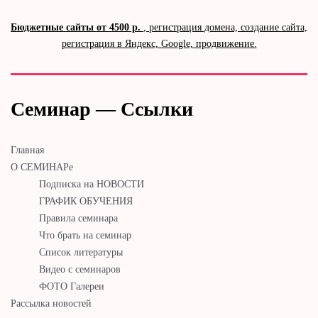
Бюджетные сайты от 4500 р.
, регистрация домена, создание сайта,
регистрация в Яндекс, Google, продвижение.
Семинар — Ссылки
Главная
О СЕМИНАРе
Подписка на НОВОСТИ
ГРАФИК ОБУЧЕНИЯ
Правила семинара
Что брать на семинар
Список литературы
Видео с семинаров
ФОТО Галереи
Рассылка новостей