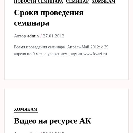
НОВОСТИ СЕМИНАРА
СЕМИНАР
ХОМЯКАМ
Сроки проведения
семинара
Автор
admin
27.01.2012
Время проведения семинара Апрель-Май 2012: с 29
апреля по 9 мая. с уважением , админ www.kvazi.ru
ХОМЯКАМ
Видео на ресурсе АК