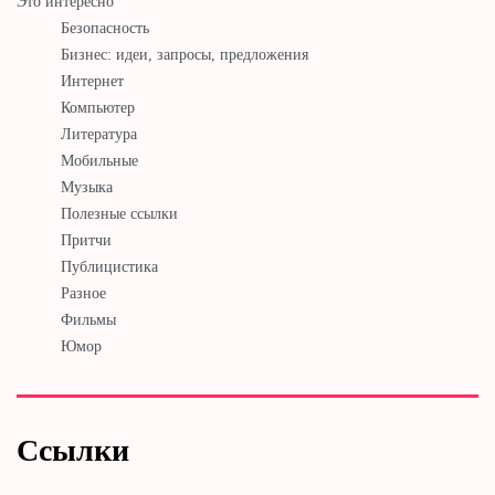
Это интересно
Безопасность
Бизнес: идеи, запросы, предложения
Интернет
Компьютер
Литература
Мобильные
Музыка
Полезные ссылки
Притчи
Публицистика
Разное
Фильмы
Юмор
Ссылки