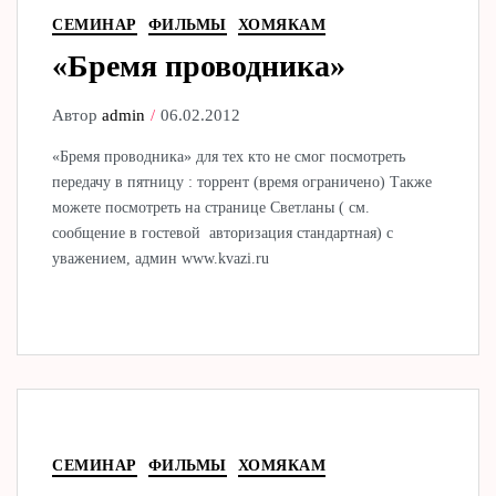
СЕМИНАР
ФИЛЬМЫ
ХОМЯКАМ
«Бремя проводника»
Автор
admin
06.02.2012
«Бремя проводника» для тех кто не смог посмотреть
передачу в пятницу : торрент (время ограничено) Также
можете посмотреть на странице Светланы ( см.
сообщение в гостевой авторизация стандартная) с
уважением, админ www.kvazi.ru
СЕМИНАР
ФИЛЬМЫ
ХОМЯКАМ