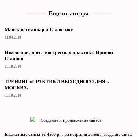
Еще от автора
Майский семинар в Галактике
11.04.2019
Изменение адреса воскресных практик с Ириной
Галинко
15.10.2018
ТРЕНИНГ «ПРАКТИКИ ВЫХОДНОГО ДНЯ».
МОСКВА.
05.10.2018
Бюджетные сайты от 4500 р.
, регистрация домена, создание сайта,