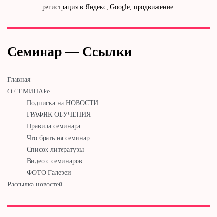
регистрация в Яндекс, Google, продвижение.
Семинар — Ссылки
Главная
О СЕМИНАРе
Подписка на НОВОСТИ
ГРАФИК ОБУЧЕНИЯ
Правила семинара
Что брать на семинар
Список литературы
Видео с семинаров
ФОТО Галереи
Рассылка новостей