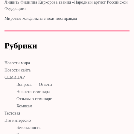
Лишить Филиппа Киркорова звания «Народный артист Российской
Федерации»
Мировые конфликты эпохи постправды
Рубрики
Новости мира
Новости сайта
СЕМИНАР
Вопросы — Ответы
Новости семинара
Отзывы о семинаре
Хомякам
Тестовая
Это интересно
Безопасность