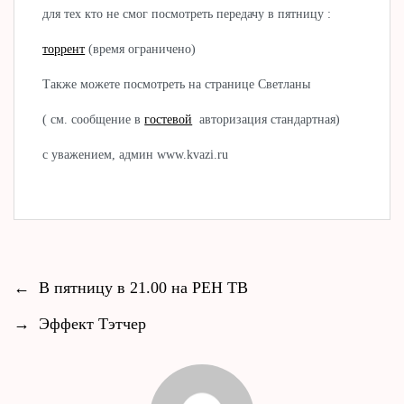
для тех кто не смог посмотреть передачу в пятницу :
торрент
(время ограничено)
Также можете посмотреть на странице Светланы
( см. сообщение в
гостевой
авторизация стандартная)
с уважением, админ www.kvazi.ru
←
В пятницу в 21.00 на РЕН ТВ
→
Эффект Тэтчер