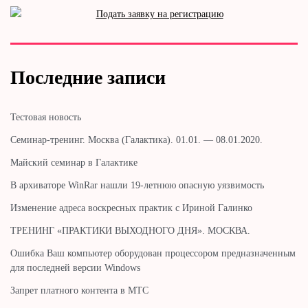
Последние записи
Тестовая новость
Cеминар-тренинг. Москва (Галактика). 01.01. — 08.01.2020.
Майский семинар в Галактике
В архиваторе WinRar нашли 19-летнюю опасную уязвимость
Изменение адреса воскресных практик с Ириной Галинко
ТРЕНИНГ «ПРАКТИКИ ВЫХОДНОГО ДНЯ». МОСКВА.
Ошибка Ваш компьютер оборудован процессором предназначенным
для последней версии Windows
Запрет платного контента в МТС