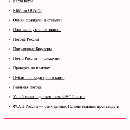
Карта ветра
КБМ по ОСАГО
Обмен ссылками и статьями
Платные шуточные звонки
Погода России
Популярные Браузеры
Почта России — слежение
Проверка на плагиат
Публичная кадастровая карта
Реальная погода
Узнай свою задолженность-ФНС России
ФССП России — банк данных Испонительных производств