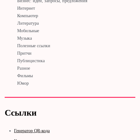
Бизнес: идеи, запросы, предложения
Интернет
Компьютер
Литература
Мобильные
Музыка
Полезные ссылки
Притчи
Публицистика
Разное
Фильмы
Юмор
Ссылки
Генератор QR-кода