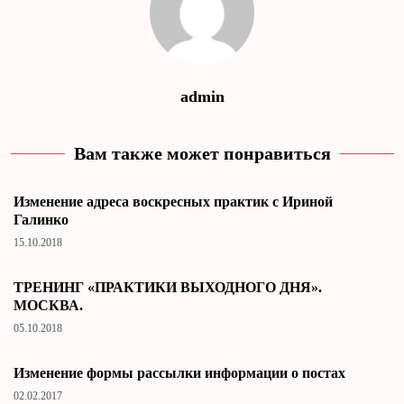
admin
Вам также может понравиться
Изменение адреса воскресных практик с Ириной
Галинко
15.10.2018
ТРЕНИНГ «ПРАКТИКИ ВЫХОДНОГО ДНЯ».
МОСКВА.
05.10.2018
Изменение формы рассылки информации о постах
02.02.2017