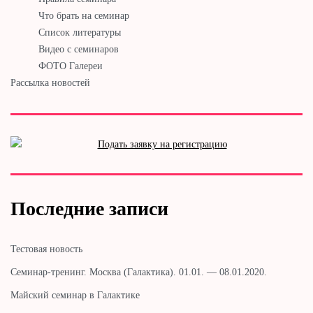
Что брать на семинар
Список литературы
Видео с семинаров
ФОТО Галереи
Рассылка новостей
Последние записи
Тестовая новость
Cеминар-тренинг. Москва (Галактика). 01.01. — 08.01.2020.
Майский семинар в Галактике