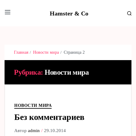
Hamster & Co
Главная
Новости мира
Страница 2
Рубрика:
Новости мира
НОВОСТИ МИРА
Без комментариев
Автор
admin
29.10.2014