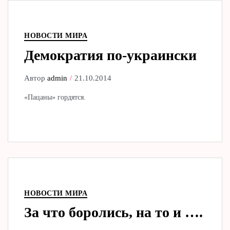
НОВОСТИ МИРА
Демократия по-украински
Автор
admin
21.10.2014
«Пацаны» гордятся.
НОВОСТИ МИРА
За что боролись, на то и ….