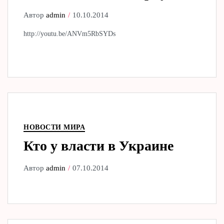
Автор
admin
10.10.2014
http://youtu.be/ANVm5RbSYDs
НОВОСТИ МИРА
Кто у власти в Украине
Автор
admin
07.10.2014