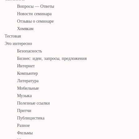
Вопросы — Ответы
Новости семинара
Отзывы о семинаре
Хомякам
Тестовая
Это интересно
Безопасность
Бизнес: идеи, запросы, предложения
Интернет
Компьютер
Литература
Мобильные
Музыка
Полезные ссылки
Притчи
Публицистика
Разное
Фильмы