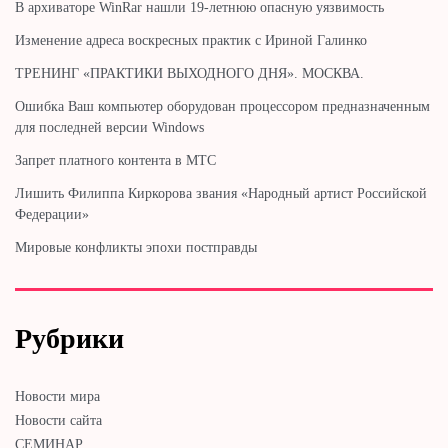
В архиваторе WinRar нашли 19-летнюю опасную уязвимость
Изменение адреса воскресных практик с Ириной Галинко
ТРЕНИНГ «ПРАКТИКИ ВЫХОДНОГО ДНЯ». МОСКВА.
Ошибка Ваш компьютер оборудован процессором предназначенным
для последней версии Windows
Запрет платного контента в МТС
Лишить Филиппа Киркорова звания «Народный артист Российской
Федерации»
Мировые конфликты эпохи постправды
Рубрики
Новости мира
Новости сайта
СЕМИНАР