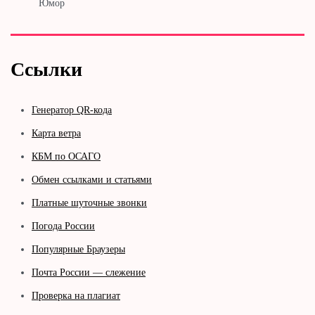
Юмор
Ссылки
Генератор QR-кода
Карта ветра
КБМ по ОСАГО
Обмен ссылками и статьями
Платные шуточные звонки
Погода России
Популярные Браузеры
Почта России — слежение
Проверка на плагиат