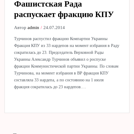
Фашистская Рада
распускает фракцию КПУ
Автор
admin
24.07.2014
Турчинов распустил фракцию Компартии Украины
Фракция КПУ из 33 нардепов на момент избрания в Раду
сократилась до 23. Председатель Верховной Рады
Украины Александр Турчинов объявил о роспуске
фракции Коммунистической партии Украины. По словам
Турчинова, на момент избрания в ВР фракция КПУ
составляла 33 нардепа, а по состоянию на 1 июля
фракция сократилась до 23 нардепов.…