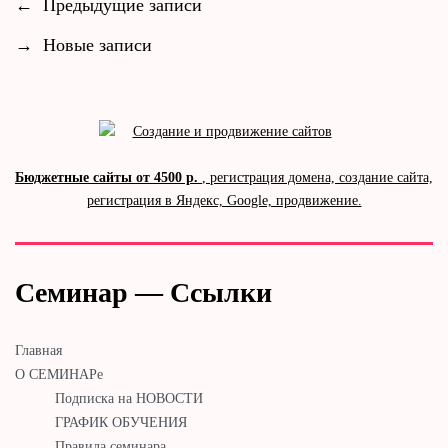
←
Предыдущие записи
→
Новые записи
Бюджетные сайты от 4500 р.
, регистрация домена, создание сайта,
регистрация в Яндекс, Google, продвижение.
Семинар — Ссылки
Главная
О СЕМИНАРе
Подписка на НОВОСТИ
ГРАФИК ОБУЧЕНИЯ
Правила семинара