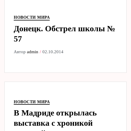
НОВОСТИ МИРА
Донецк. Обстрел школы №
57
Автор
admin
02.10.2014
НОВОСТИ МИРА
В Мадриде открылась
выставка с хроникой