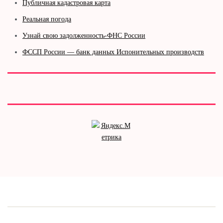
Публичная кадастровая карта
Реальная погода
Узнай свою задолженность-ФНС России
ФССП России — банк данных Испонительных производств