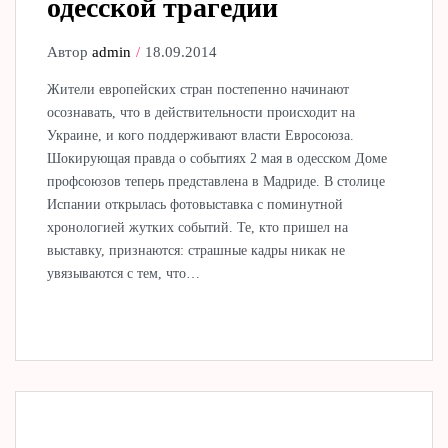
одесской трагедии
Автор
admin
18.09.2014
Жители европейских стран постепенно начинают
осознавать, что в действительности происходит на
Украине, и кого поддерживают власти Евросоюза.
Шокирующая правда о событиях 2 мая в одесском Доме
профсоюзов теперь представлена в Мадриде. В столице
Испании открылась фотовыставка с поминутной
хронологией жутких событий. Те, кто пришел на
выставку, признаются: страшные кадры никак не
увязываются с тем, что…