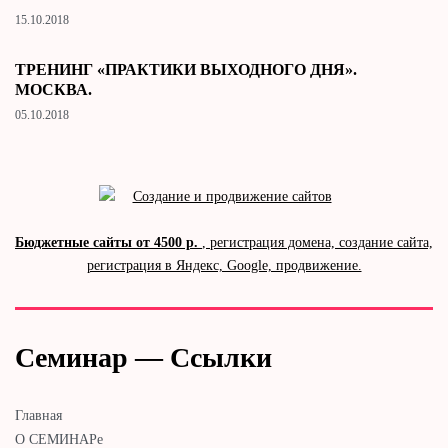
15.10.2018
ТРЕНИНГ «ПРАКТИКИ ВЫХОДНОГО ДНЯ».
МОСКВА.
05.10.2018
Бюджетные сайты от 4500 р.
, регистрация домена, создание сайта,
регистрация в Яндекс, Google, продвижение.
Семинар — Ссылки
Главная
О СЕМИНАРе