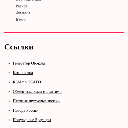
Разное
Фильмы
Юмор
Ссылки
Генератор QR-кода
Карта ветра
КБМ по ОСАГО
Обмен ссылками и статьями
Платные шуточные звонки
Погода России
Популярные Браузеры