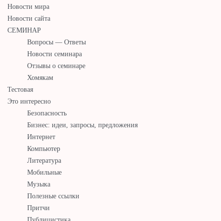
Новости мира
Новости сайта
СЕМИНАР
Вопросы — Ответы
Новости семинара
Отзывы о семинаре
Хомякам
Тестовая
Это интересно
Безопасность
Бизнес: идеи, запросы, предложения
Интернет
Компьютер
Литература
Мобильные
Музыка
Полезные ссылки
Притчи
Публицистика