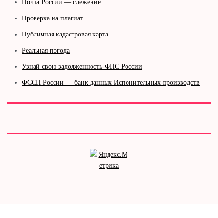
Почта России — слежение
Проверка на плагиат
Публичная кадастровая карта
Реальная погода
Узнай свою задолженность-ФНС России
ФССП России — банк данных Испонительных производств