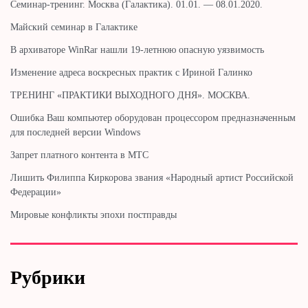
Cеминар-тренинг. Москва (Галактика). 01.01. — 08.01.2020.
Майский семинар в Галактике
В архиваторе WinRar нашли 19-летнюю опасную уязвимость
Изменение адреса воскресных практик с Ириной Галинко
ТРЕНИНГ «ПРАКТИКИ ВЫХОДНОГО ДНЯ». МОСКВА.
Ошибка Ваш компьютер оборудован процессором предназначенным
для последней версии Windows
Запрет платного контента в МТС
Лишить Филиппа Киркорова звания «Народный артист Российской
Федерации»
Мировые конфликты эпохи постправды
Рубрики