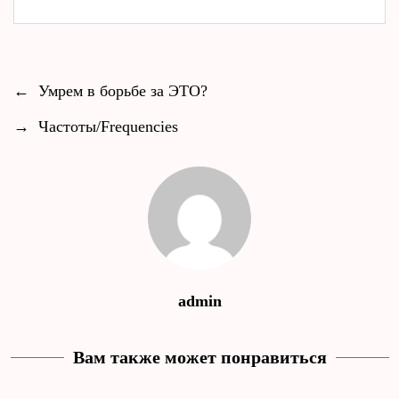
←
Умрем в борьбе за ЭТО?
→
Частоты/Frequencies
admin
Вам также может понравиться