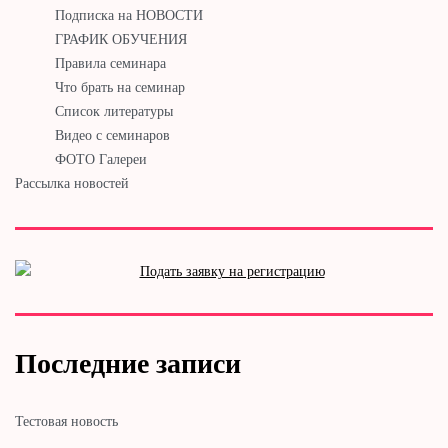
Подписка на НОВОСТИ
ГРАФИК ОБУЧЕНИЯ
Правила семинара
Что брать на семинар
Список литературы
Видео с семинаров
ФОТО Галереи
Рассылка новостей
Последние записи
Тестовая новость