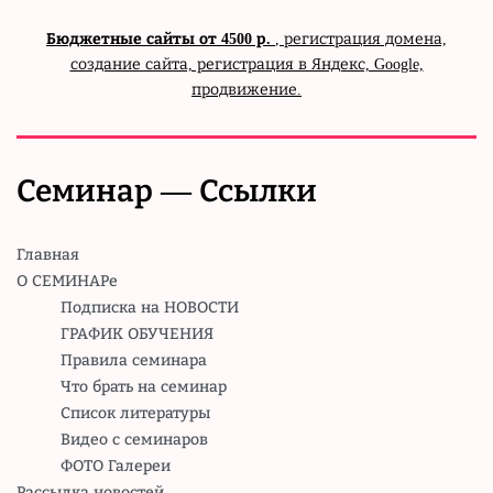
Бюджетные сайты от 4500 р.
, регистрация домена,
создание сайта, регистрация в Яндекс, Google,
продвижение.
Семинар — Ссылки
Главная
О СЕМИНАРе
Подписка на НОВОСТИ
ГРАФИК ОБУЧЕНИЯ
Правила семинара
Что брать на семинар
Список литературы
Видео с семинаров
ФОТО Галереи
Рассылка новостей