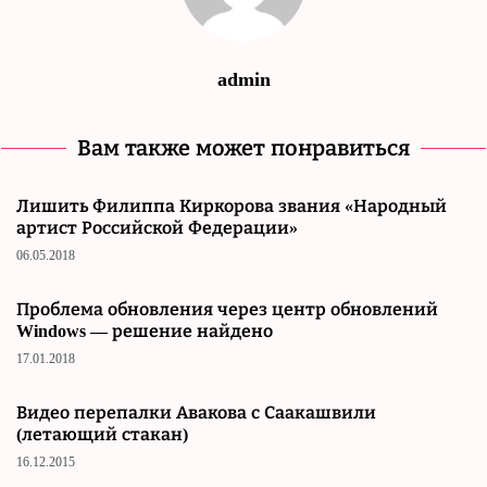
admin
Вам также может понравиться
Лишить Филиппа Киркорова звания «Народный
артист Российской Федерации»
06.05.2018
Проблема обновления через центр обновлений
Windows — решение найдено
17.01.2018
Видео перепалки Авакова с Саакашвили
(летающий стакан)
16.12.2015