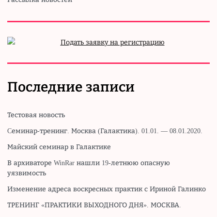
Последние записи
Тестовая новость
Cеминар-тренинг. Москва (Галактика). 01.01. — 08.01.2020.
Майский семинар в Галактике
В архиваторе WinRar нашли 19-летнюю опасную
уязвимость
Изменение адреса воскресных практик с Ириной Галинко
ТРЕНИНГ «ПРАКТИКИ ВЫХОДНОГО ДНЯ». МОСКВА.