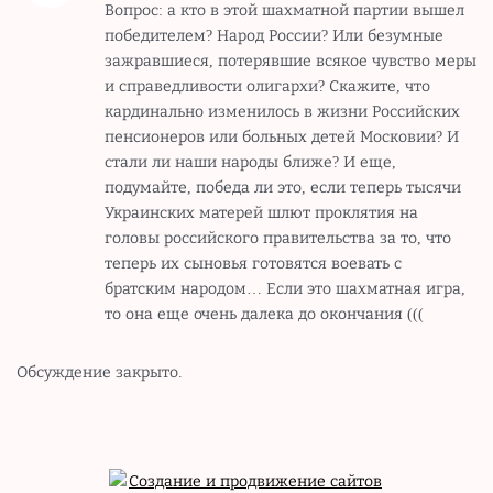
Вопрос: а кто в этой шахматной партии вышел
победителем? Народ России? Или безумные
зажравшиеся, потерявшие всякое чувство меры
и справедливости олигархи? Скажите, что
кардинально изменилось в жизни Российских
пенсионеров или больных детей Московии? И
стали ли наши народы ближе? И еще,
подумайте, победа ли это, если теперь тысячи
Украинских матерей шлют проклятия на
головы российского правительства за то, что
теперь их сыновья готовятся воевать с
братским народом… Если это шахматная игра,
то она еще очень далека до окончания (((
Обсуждение закрыто.