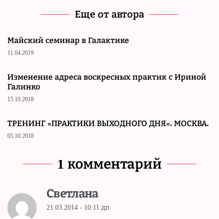
Еще от автора
Майский семинар в Галактике
11.04.2019
Изменение адреса воскресных практик с Ириной
Галинко
15.10.2018
ТРЕНИНГ «ПРАКТИКИ ВЫХОДНОГО ДНЯ». МОСКВА.
05.10.2018
1 комментарий
Светлана
21.03.2014 - 10:11 дп