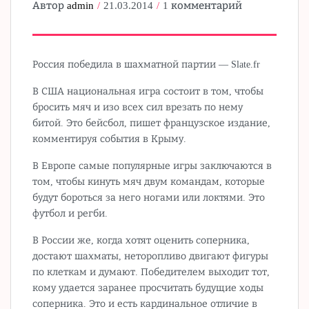
Автор
admin
21.03.2014
1 комментарий
Россия победила в шахматной партии — Slate.fr
В США национальная игра состоит в том, чтобы
бросить мяч и изо всех сил врезать по нему
битой. Это бейсбол, пишет французское издание,
комментируя события в Крыму.
В Европе самые популярные игры заключаются в
том, чтобы кинуть мяч двум командам, которые
будут бороться за него ногами или локтями. Это
футбол и регби.
В России же, когда хотят оценить соперника,
достают шахматы, неторопливо двигают фигуры
по клеткам и думают. Победителем выходит тот,
кому удается заранее просчитать будущие ходы
соперника. Это и есть кардинальное отличие в