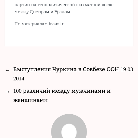
партии на геополитической шахматной доске
между Днепром и Уралом.
По материалам inosmi.ru
←
Выступления Чуркина в Совбезе ООН 19 03
2014
→
100 различий между мужчинами и
женщинами