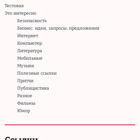
Тестовая
Это интересно
Безопасность
Бизнес: идеи, запросы, предложения
Интернет
Компьютер
Литература
Мобильные
Музыка
Полезные ссылки
Притчи
Публицистика
Разное
Фильмы
Юмор