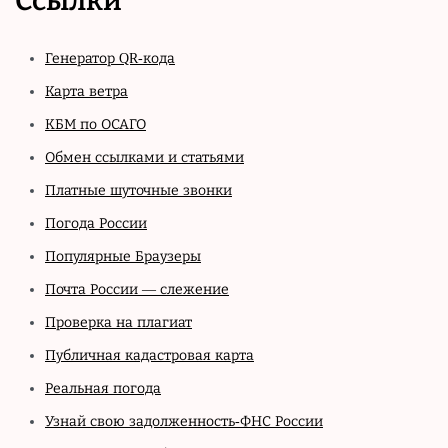
Ссылки
Генератор QR-кода
Карта ветра
КБМ по ОСАГО
Обмен ссылками и статьями
Платные шуточные звонки
Погода России
Популярные Браузеры
Почта России — слежение
Проверка на плагиат
Публичная кадастровая карта
Реальная погода
Узнай свою задолженность-ФНС России