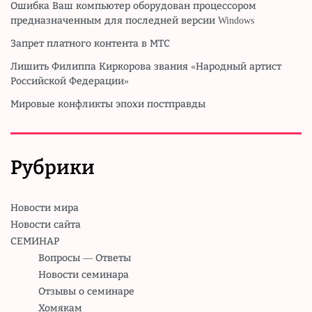
Ошибка Ваш компьютер оборудован процессором
предназначенным для последней версии Windows
Запрет платного контента в МТС
Лишить Филиппа Киркорова звания «Народный артист
Российской Федерации»
Мировые конфликты эпохи постправды
Рубрики
Новости мира
Новости сайта
СЕМИНАР
Вопросы — Ответы
Новости семинара
Отзывы о семинаре
Хомякам