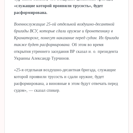
«служащие которой проявили трусость», будет
расформирована.
Военнослужащие 25-ой отдельной воздушно-десантной
бригады ВСУ, которые сдали оружие и бронетехнику в
Краматорске, понесут наказание перед судом. Их бригада
также будет расформирована.
Об этом во время
открытия утреннего заседания ВР сказал и. о. президента
Украины Александр Турчинов.
«25-я отдельная воздушно-десантная бригада, служащие
которой проявили трусость и сдали оружие, будет
расформирована, а виновные в этом будут отвечать перед
судом», — сказал спикер.