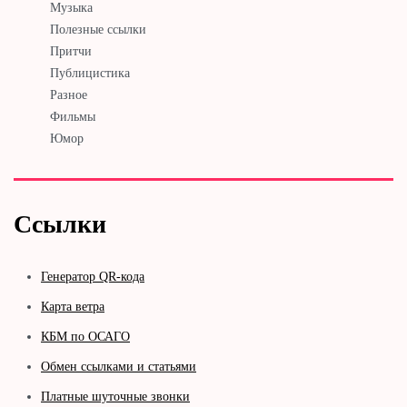
Музыка
Полезные ссылки
Притчи
Публицистика
Разное
Фильмы
Юмор
Ссылки
Генератор QR-кода
Карта ветра
КБМ по ОСАГО
Обмен ссылками и статьями
Платные шуточные звонки