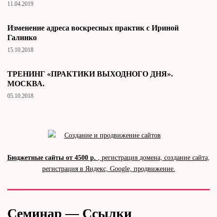
11.04.2019
Изменение адреса воскресных практик с Ириной
Галинко
15.10.2018
ТРЕНИНГ «ПРАКТИКИ ВЫХОДНОГО ДНЯ».
МОСКВА.
05.10.2018
Бюджетные сайты от 4500 р.
, регистрация домена, создание сайта,
регистрация в Яндекс, Google, продвижение.
Семинар — Ссылки