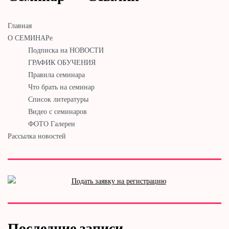
Главная
О СЕМИНАРе
Подписка на НОВОСТИ
ГРАФИК ОБУЧЕНИЯ
Правила семинара
Что брать на семинар
Список литературы
Видео с семинаров
ФОТО Галереи
Рассылка новостей
Последние записи