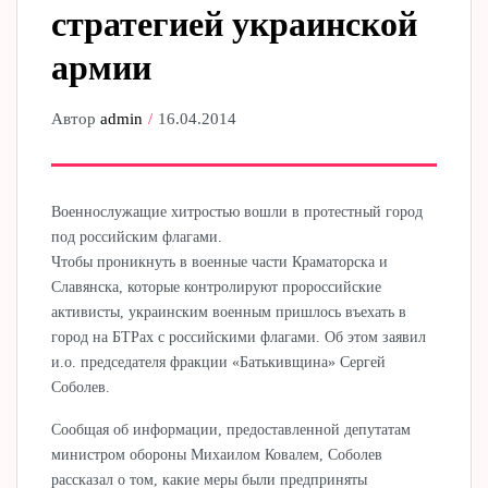
стратегией украинской
армии
Автор
admin
16.04.2014
Военнослужащие хитростью вошли в протестный город
под российским флагами.
Чтобы проникнуть в военные части Краматорска и
Славянска, которые контролируют пророссийские
активисты, украинским военным пришлось въехать в
город на БТРах с российскими флагами. Об этом заявил
и.о. председателя фракции «Батькивщина» Сергей
Соболев.
Сообщая об информации, предоставленной депутатам
министром обороны Михаилом Ковалем, Соболев
рассказал о том, какие меры были предприняты