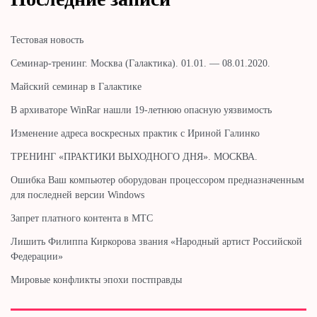
Тестовая новость
Cеминар-тренинг. Москва (Галактика). 01.01. — 08.01.2020.
Майский семинар в Галактике
В архиваторе WinRar нашли 19-летнюю опасную уязвимость
Изменение адреса воскресных практик с Ириной Галинко
ТРЕНИНГ «ПРАКТИКИ ВЫХОДНОГО ДНЯ». МОСКВА.
Ошибка Ваш компьютер оборудован процессором предназначенным
для последней версии Windows
Запрет платного контента в МТС
Лишить Филиппа Киркорова звания «Народный артист Российской
Федерации»
Мировые конфликты эпохи постправды