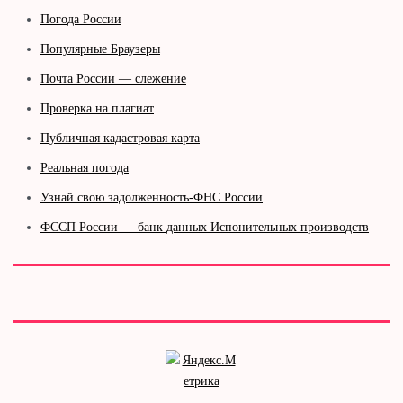
Погода России
Популярные Браузеры
Почта России — слежение
Проверка на плагиат
Публичная кадастровая карта
Реальная погода
Узнай свою задолженность-ФНС России
ФССП России — банк данных Испонительных производств