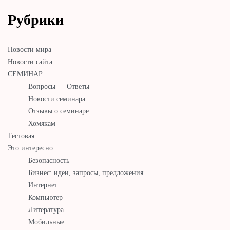
Рубрики
Новости мира
Новости сайта
СЕМИНАР
Вопросы — Ответы
Новости семинара
Отзывы о семинаре
Хомякам
Тестовая
Это интересно
Безопасность
Бизнес: идеи, запросы, предложения
Интернет
Компьютер
Литература
Мобильные