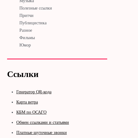
Музыка
Полезные ссылки
Притчи
Публицистика
Разное
Фильмы
Юмор
Ссылки
Генератор QR-кода
Карта ветра
КБМ по ОСАГО
Обмен ссылками и статьями
Платные шуточные звонки