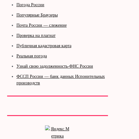
Погода России
Популярные Браузеры
Почта России — слежение
Проверка на плагиат
Публичная кадастровая карта
Реальная погода
Узнай свою задолженность-ФНС России
ФССП России — банк данных Испонительных
производств