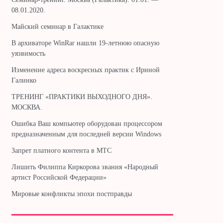
08.01.2020.
Майский семинар в Галактике
В архиваторе WinRar нашли 19-летнюю опасную
уязвимость
Изменение адреса воскресных практик с Ириной
Галинко
ТРЕНИНГ «ПРАКТИКИ ВЫХОДНОГО ДНЯ».
МОСКВА.
Ошибка Ваш компьютер оборудован процессором
предназначенным для последней версии Windows
Запрет платного контента в МТС
Лишить Филиппа Киркорова звания «Народный
артист Российской Федерации»
Мировые конфликты эпохи постправды