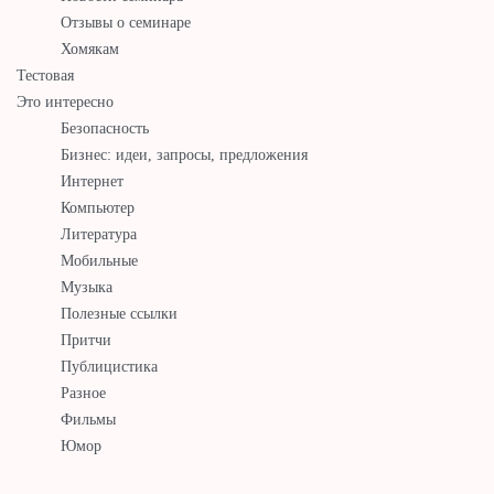
Отзывы о семинаре
Хомякам
Тестовая
Это интересно
Безопасность
Бизнес: идеи, запросы, предложения
Интернет
Компьютер
Литература
Мобильные
Музыка
Полезные ссылки
Притчи
Публицистика
Разное
Фильмы
Юмор