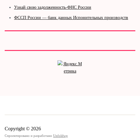
Узнай свою задолженность-ФНС России
ФССП России — банк данных Испонительных производств
Copyright © 2026
Спроектировано и разработано
Unfoldwp