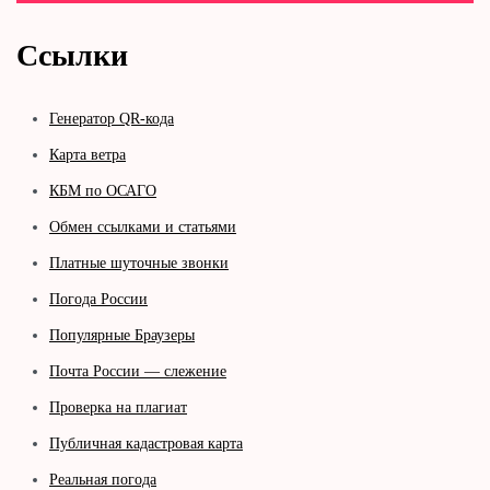
Ссылки
Генератор QR-кода
Карта ветра
КБМ по ОСАГО
Обмен ссылками и статьями
Платные шуточные звонки
Погода России
Популярные Браузеры
Почта России — слежение
Проверка на плагиат
Публичная кадастровая карта
Реальная погода