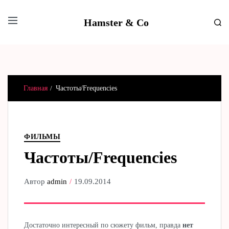
Hamster & Co
Главная
Частоты/Frequencies
ФИЛЬМЫ
Частоты/Frequencies
Автор
admin
19.09.2014
Достаточно интересный по сюжету фильм, правда
нет