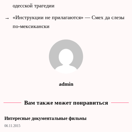
одесской трагедии
→
«Инструкции не прилагаются» — Смех да слезы
по-мексикански
admin
Вам также может понравиться
Интересные документальные фильмы
06.11.2015