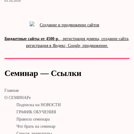
05.10.2018
Бюджетные сайты от 4500 р.
, регистрация домена, создание сайта,
регистрация в Яндекс, Google, продвижение.
Семинар — Ссылки
Главная
О СЕМИНАРе
Подписка на НОВОСТИ
ГРАФИК ОБУЧЕНИЯ
Правила семинара
Что брать на семинар
Список литературы