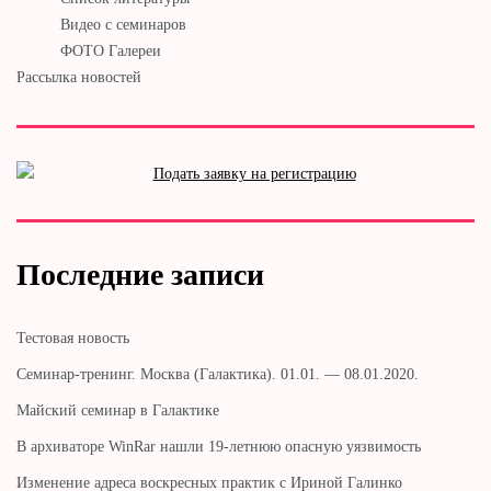
Видео с семинаров
ФОТО Галереи
Рассылка новостей
Последние записи
Тестовая новость
Cеминар-тренинг. Москва (Галактика). 01.01. — 08.01.2020.
Майский семинар в Галактике
В архиваторе WinRar нашли 19-летнюю опасную уязвимость
Изменение адреса воскресных практик с Ириной Галинко