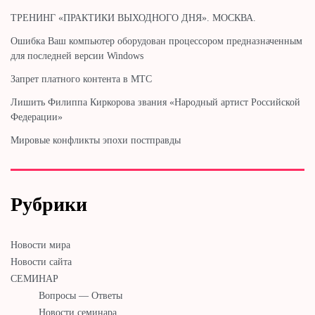
ТРЕНИНГ «ПРАКТИКИ ВЫХОДНОГО ДНЯ». МОСКВА.
Ошибка Ваш компьютер оборудован процессором предназначенным
для последней версии Windows
Запрет платного контента в МТС
Лишить Филиппа Киркорова звания «Народный артист Российской
Федерации»
Мировые конфликты эпохи постправды
Рубрики
Новости мира
Новости сайта
СЕМИНАР
Вопросы — Ответы
Новости семинара