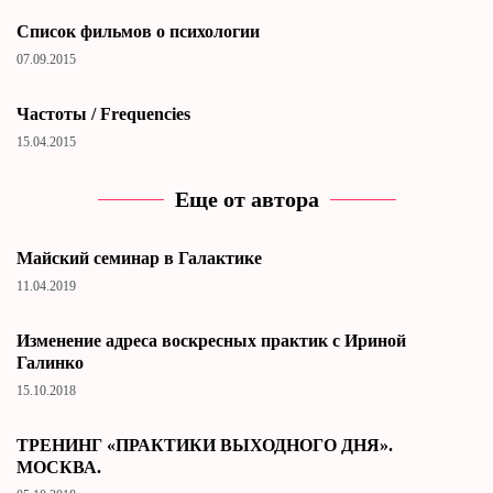
Cписок фильмов о психологии
07.09.2015
Частоты / Frequencies
15.04.2015
Еще от автора
Майский семинар в Галактике
11.04.2019
Изменение адреса воскресных практик с Ириной
Галинко
15.10.2018
ТРЕНИНГ «ПРАКТИКИ ВЫХОДНОГО ДНЯ».
МОСКВА.