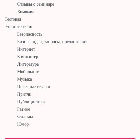
Отзывы о семинаре
Хомякам
Тестовая
Это интересно
Безопасность
Бизнес: идеи, запросы, предложения
Интернет
Компьютер
Литература
Мобильные
Музыка
Полезные ссылки
Притчи
Публицистика
Разное
Фильмы
Юмор