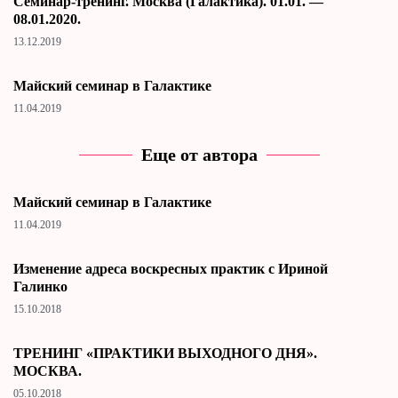
Cеминар-тренинг. Москва (Галактика). 01.01. —
08.01.2020.
13.12.2019
Майский семинар в Галактике
11.04.2019
Еще от автора
Майский семинар в Галактике
11.04.2019
Изменение адреса воскресных практик с Ириной
Галинко
15.10.2018
ТРЕНИНГ «ПРАКТИКИ ВЫХОДНОГО ДНЯ».
МОСКВА.
05.10.2018