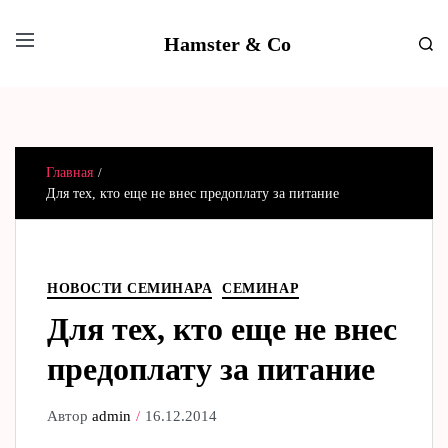
Hamster & Co
Главная
Для тех, кто еще не внес предоплату за питание
НОВОСТИ СЕМИНАРА
СЕМИНАР
Для тех, кто еще не внес
предоплату за питание
Автор
admin
16.12.2014