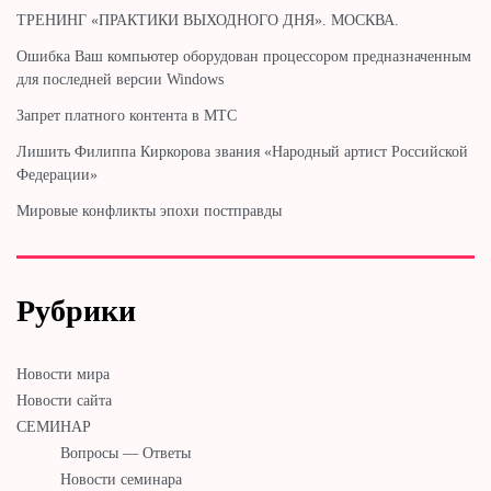
ТРЕНИНГ «ПРАКТИКИ ВЫХОДНОГО ДНЯ». МОСКВА.
Ошибка Ваш компьютер оборудован процессором предназначенным
для последней версии Windows
Запрет платного контента в МТС
Лишить Филиппа Киркорова звания «Народный артист Российской
Федерации»
Мировые конфликты эпохи постправды
Рубрики
Новости мира
Новости сайта
СЕМИНАР
Вопросы — Ответы
Новости семинара