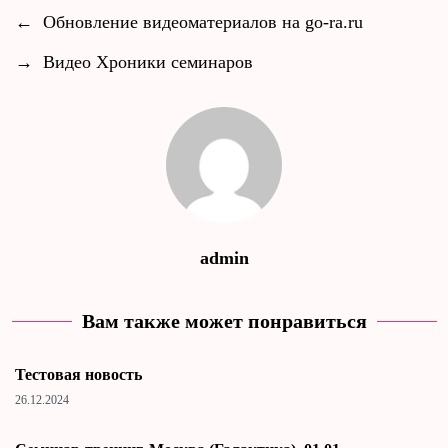
←
Обновление видеоматериалов на go-ra.ru
→
Видео Хроники семинаров
admin
Вам также может понравиться
Тестовая новость
26.12.2024