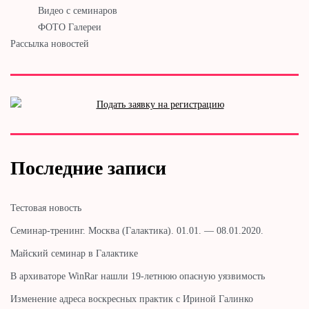
Видео с семинаров
ФОТО Галереи
Рассылка новостей
Последние записи
Тестовая новость
Cеминар-тренинг. Москва (Галактика). 01.01. — 08.01.2020.
Майский семинар в Галактике
В архиваторе WinRar нашли 19-летнюю опасную уязвимость
Изменение адреса воскресных практик с Ириной Галинко