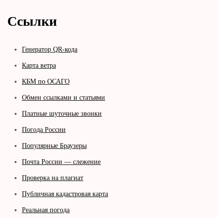
Ссылки
Генератор QR-кода
Карта ветра
КБМ по ОСАГО
Обмен ссылками и статьями
Платные шуточные звонки
Погода России
Популярные Браузеры
Почта России — слежение
Проверка на плагиат
Публичная кадастровая карта
Реальная погода