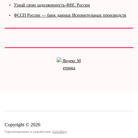
Узнай свою задолженность-ФНС России
ФССП России — банк данных Испонительных производств
Copyright © 2026
Спроектировано и разработано
Unfoldwp