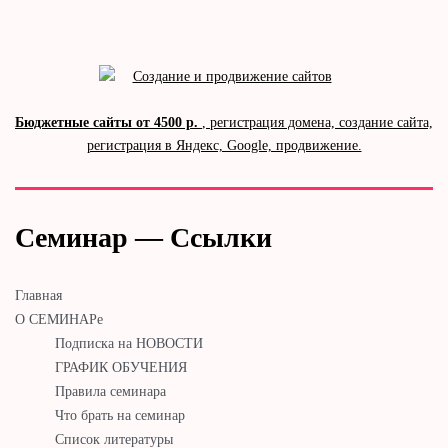
Бюджетные сайты от 4500 р.
, регистрация домена, создание сайта,
регистрация в Яндекс, Google, продвижение.
Семинар — Ссылки
Главная
О СЕМИНАРе
Подписка на НОВОСТИ
ГРАФИК ОБУЧЕНИЯ
Правила семинара
Что брать на семинар
Список литературы