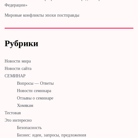
Федерации»
Мировые конфликты эпохи постправды
Рубрики
Новости мира
Новости сайта
СЕМИНАР
Вопросы — Ответы
Новости семинара
Отзывы о семинаре
Хомякам
Тестовая
Это интересно
Безопасность
Бизнес: идеи, запросы, предложения