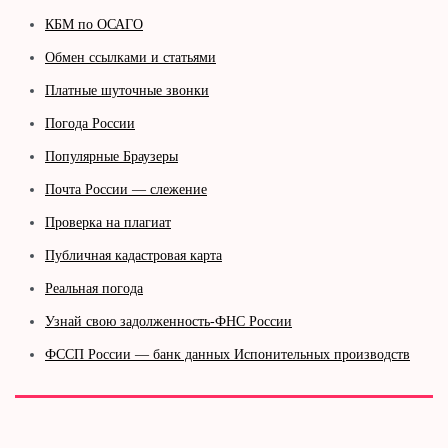
КБМ по ОСАГО
Обмен ссылками и статьями
Платные шуточные звонки
Погода России
Популярные Браузеры
Почта России — слежение
Проверка на плагиат
Публичная кадастровая карта
Реальная погода
Узнай свою задолженность-ФНС России
ФССП России — банк данных Испонительных производств