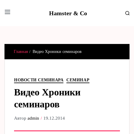
Hamster & Co
Главная
Видео Хроники семинаров
НОВОСТИ СЕМИНАРА
СЕМИНАР
Видео Хроники
семинаров
Автор
admin
19.12.2014