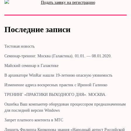
Последние записи
Тестовая новость
Cеминар-тренинг. Москва (Галактика). 01.01. — 08.01.2020.
Майский семинар в Галактике
В архиваторе WinRar нашли 19-летнюю опасную уязвимость
Изменение адреса воскресных практик с Ириной Галинко
ТРЕНИНГ «ПРАКТИКИ ВЫХОДНОГО ДНЯ». МОСКВА.
Ошибка Ваш компьютер оборудован процессором предназначенным
для последней версии Windows
Запрет платного контента в МТС
Лишить Филиппа Киркорова звания «Народный артист Российской