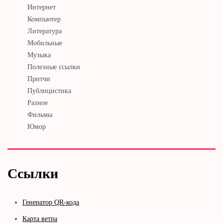
Интернет
Компьютер
Литература
Мобильные
Музыка
Полезные ссылки
Притчи
Публицистика
Разное
Фильмы
Юмор
Ссылки
Генератор QR-кода
Карта ветра