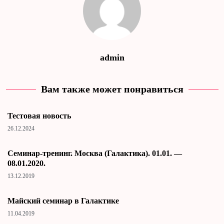
admin
Вам также может понравиться
Тестовая новость
26.12.2024
Cеминар-тренинг. Москва (Галактика). 01.01. —
08.01.2020.
13.12.2019
Майский семинар в Галактике
11.04.2019