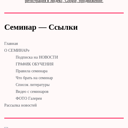
регистрация в Яндекс, Google, продвижение.
Семинар — Ссылки
Главная
О СЕМИНАРе
Подписка на НОВОСТИ
ГРАФИК ОБУЧЕНИЯ
Правила семинара
Что брать на семинар
Список литературы
Видео с семинаров
ФОТО Галереи
Рассылка новостей