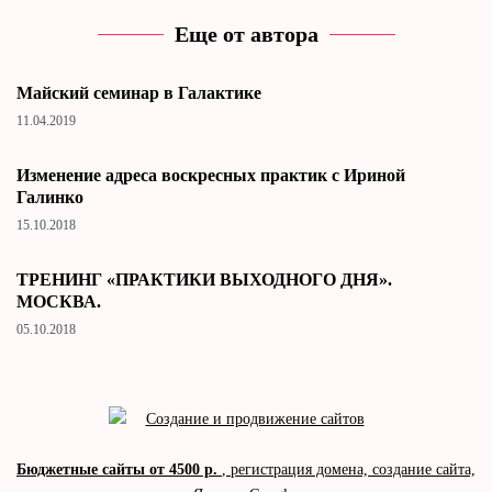
Еще от автора
Майский семинар в Галактике
11.04.2019
Изменение адреса воскресных практик с Ириной
Галинко
15.10.2018
ТРЕНИНГ «ПРАКТИКИ ВЫХОДНОГО ДНЯ».
МОСКВА.
05.10.2018
Бюджетные сайты от 4500 р.
, регистрация домена, создание сайта,