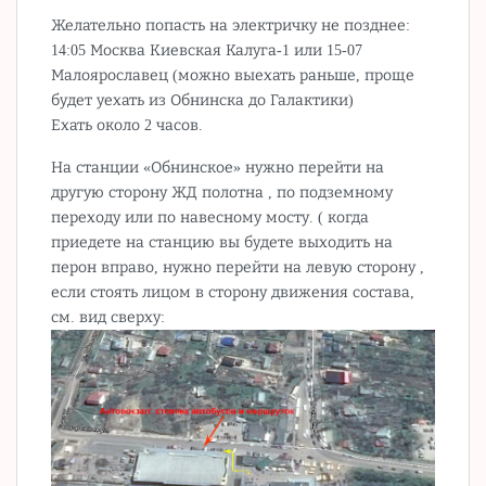
Желательно попасть на электричку не позднее:
14:05 Москва Киевская Калуга-1 или 15-07
Малоярославец (можно выехать раньше, проще
будет уехать из Обнинска до Галактики)
Ехать около 2 часов.
На станции «Обнинское» нужно перейти на
другую сторону ЖД полотна , по подземному
переходу или по навесному мосту. ( когда
приедете на станцию вы будете выходить на
перон вправо, нужно перейти на левую сторону ,
если стоять лицом в сторону движения состава,
см. вид сверху: