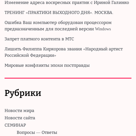
Изменение адреса воскресных практик с Ириной Галинко
ТРЕНИНГ «ПРАКТИКИ ВЫХОДНОГО ДНЯ». МОСКВА.
Ошибка Ваш компьютер оборудован процессором
предназначенным для последней версии Windows
Запрет платного контента в МТС
Лишить Филиппа Киркорова звания «Народный артист
Российской Федерации»
Мировые конфликты эпохи постправды
Рубрики
Новости мира
Новости сайта
СЕМИНАР
Вопросы — Ответы