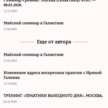
Cеминар-тренинг. Москва (Галактика). 01.01. —
08.01.2020.
13.12.2019
Майский семинар в Галактике
11.04.2019
Еще от автора
Майский семинар в Галактике
11.04.2019
Изменение адреса воскресных практик с Ириной
Галинко
15.10.2018
ТРЕНИНГ «ПРАКТИКИ ВЫХОДНОГО ДНЯ». МОСКВА.
05.10.2018