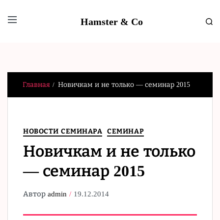
Hamster & Co
Главная
Новичкам и не только — семинар 2015
НОВОСТИ СЕМИНАРА
СЕМИНАР
Новичкам и не только
— семинар 2015
Автор
admin
19.12.2014