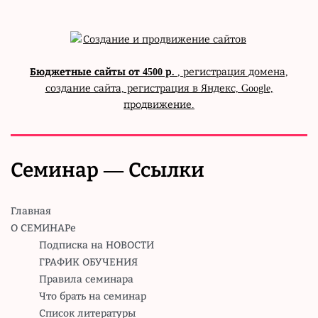
Бюджетные сайты от 4500 р.
, регистрация домена,
создание сайта, регистрация в Яндекс, Google,
продвижение.
Семинар — Ссылки
Главная
О СЕМИНАРе
Подписка на НОВОСТИ
ГРАФИК ОБУЧЕНИЯ
Правила семинара
Что брать на семинар
Список литературы