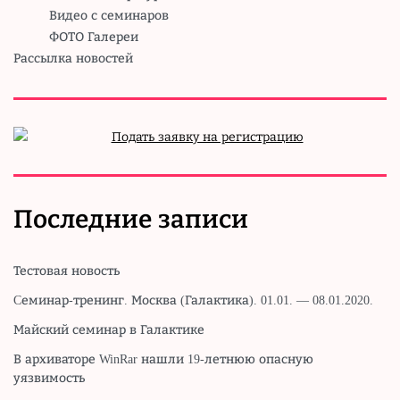
Видео с семинаров
ФОТО Галереи
Рассылка новостей
Последние записи
Тестовая новость
Cеминар-тренинг. Москва (Галактика). 01.01. — 08.01.2020.
Майский семинар в Галактике
В архиваторе WinRar нашли 19-летнюю опасную
уязвимость