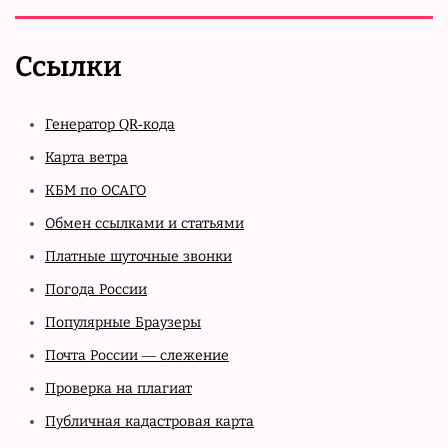
Ссылки
Генератор QR-кода
Карта ветра
КБМ по ОСАГО
Обмен ссылками и статьями
Платные шуточные звонки
Погода России
Популярные Браузеры
Почта России — слежение
Проверка на плагиат
Публичная кадастровая карта