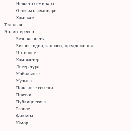
Новости семинара
Отзывы о семинаре
Хомякам
Тестовая
Это интересно
Безопасность
Бизнес: идеи, запросы, предложения
Интернет
Компьютер
Литература
Мобильные
Музыка
Полезные ссылки
Притчи
Публицистика
Разное
Фильмы
Юмор