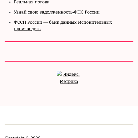
Реальная погода
Узнай свою задолженность-ФНС России
ФССП России — банк данных Испонительных
производств