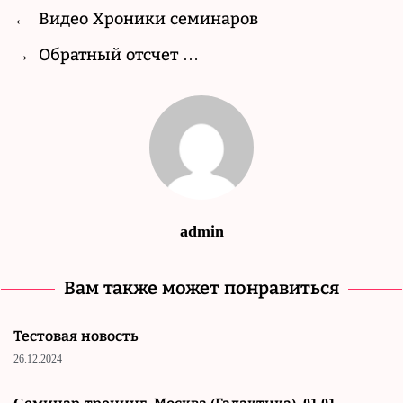
←
Видео Хроники семинаров
→
Обратный отсчет …
admin
Вам также может понравиться
Тестовая новость
26.12.2024