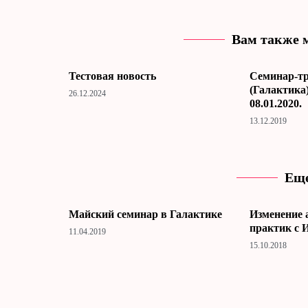
Вам также 
Тестовая новость
Cеминар-тр
(Галактика)
26.12.2024
08.01.2020.
13.12.2019
Еще
Майский семинар в Галактике
Изменение 
практик с 
11.04.2019
15.10.2018