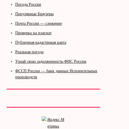
Погода России
Популярные Браузеры
Почта России — слежение
Проверка на плагиат
Публичная кадастровая карта
Реальная погода
Узнай свою задолженность-ФНС России
ФССП России — банк данных Испонительных
производств