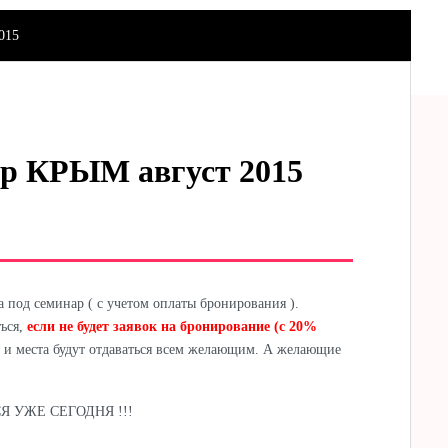
015
 КРЫМ август 2015
 под семинар ( с учетом оплаты бронирования ).
ься,
если не будет заявок на бронирование (с 20%
и места будут отдаваться всем желающим. А желающие
 УЖЕ СЕГОДНЯ !!!