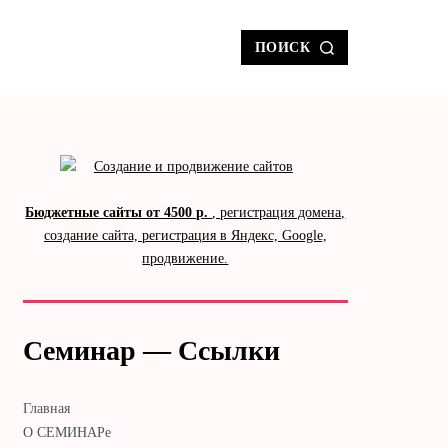
ПОИСК
Бюджетные сайты от 4500 р.
, регистрация домена,
создание сайта, регистрация в Яндекс, Google,
продвижение.
Семинар — Ссылки
Главная
О СЕМИНАРе