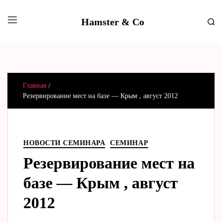
Hamster & Co
Главная
Резервирование мест на базе — Крым , август 2012
НОВОСТИ СЕМИНАРА
СЕМИНАР
Резервирование мест на
базе — Крым , август
2012