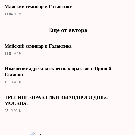
Майский семинар в Галактике
11.04.2019
Еще от автора
Майский семинар в Галактике
11.04.2019
Изменение адреса воскресных практик с Ириной
Галинко
15.10.2018
ТРЕНИНГ «ПРАКТИКИ ВЫХОДНОГО ДНЯ».
МОСКВА.
05.10.2018