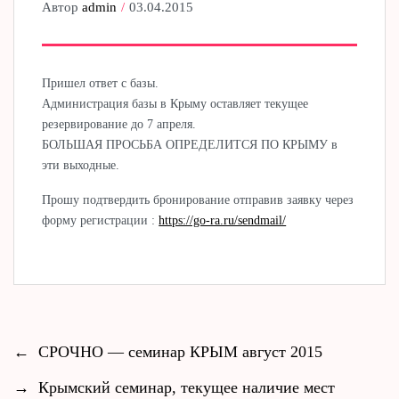
Автор
admin
03.04.2015
Пришел ответ с базы.
Администрация базы в Крыму оставляет текущее
резервирование до 7 апреля.
БОЛЬШАЯ ПРОСЬБА ОПРЕДЕЛИТСЯ ПО КРЫМУ в
эти выходные.
Прошу подтвердить бронирование отправив заявку через
форму регистрации :
https://go-ra.ru/sendmail/
←
СРОЧНО — семинар КРЫМ август 2015
→
Крымский семинар, текущее наличие мест