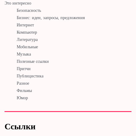
Это интересно
Безопасность
Бизнес: идеи, запросы, предложения
Интернет
Компьютер
Литература
Мобильные
Музыка
Полезные ссылки
Притчи
Публицистика
Разное
Фильмы
Юмор
Ссылки