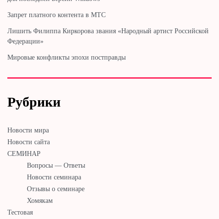
Запрет платного контента в МТС
Лишить Филиппа Киркорова звания «Народный артист Российской
Федерации»
Мировые конфликты эпохи постправды
Рубрики
Новости мира
Новости сайта
СЕМИНАР
Вопросы — Ответы
Новости семинара
Отзывы о семинаре
Хомякам
Тестовая