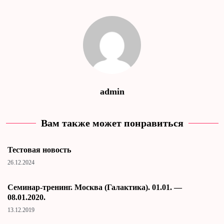
admin
Вам также может понравиться
Тестовая новость
26.12.2024
Cеминар-тренинг. Москва (Галактика). 01.01. —
08.01.2020.
13.12.2019