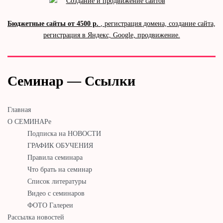
Бюджетные сайты от 4500 р.
, регистрация домена, создание сайта,
регистрация в Яндекс, Google, продвижение.
Семинар — Ссылки
Главная
О СЕМИНАРе
Подписка на НОВОСТИ
ГРАФИК ОБУЧЕНИЯ
Правила семинара
Что брать на семинар
Список литературы
Видео с семинаров
ФОТО Галереи
Рассылка новостей