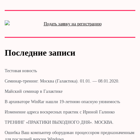
Последние записи
Тестовая новость
Cеминар-тренинг. Москва (Галактика). 01.01. — 08.01.2020.
Майский семинар в Галактике
В архиваторе WinRar нашли 19-летнюю опасную уязвимость
Изменение адреса воскресных практик с Ириной Галинко
ТРЕНИНГ «ПРАКТИКИ ВЫХОДНОГО ДНЯ». МОСКВА.
Ошибка Ваш компьютер оборудован процессором предназначенным
для последней версии Windows