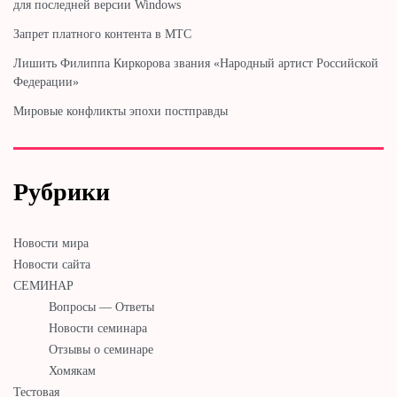
для последней версии Windows
Запрет платного контента в МТС
Лишить Филиппа Киркорова звания «Народный артист Российской
Федерации»
Мировые конфликты эпохи постправды
Рубрики
Новости мира
Новости сайта
СЕМИНАР
Вопросы — Ответы
Новости семинара
Отзывы о семинаре
Хомякам
Тестовая