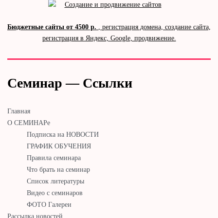
Бюджетные сайты от 4500 р.
, регистрация домена, создание сайта,
регистрация в Яндекс, Google, продвижение.
Семинар — Ссылки
Главная
О СЕМИНАРе
Подписка на НОВОСТИ
ГРАФИК ОБУЧЕНИЯ
Правила семинара
Что брать на семинар
Список литературы
Видео с семинаров
ФОТО Галереи
Рассылка новостей