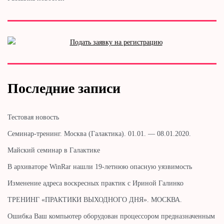
Последние записи
Тестовая новость
Cеминар-тренинг. Москва (Галактика). 01.01. — 08.01.2020.
Майский семинар в Галактике
В архиваторе WinRar нашли 19-летнюю опасную уязвимость
Изменение адреса воскресных практик с Ириной Галинко
ТРЕНИНГ «ПРАКТИКИ ВЫХОДНОГО ДНЯ». МОСКВА.
Ошибка Ваш компьютер оборудован процессором предназначенным