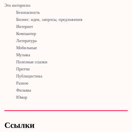
Это интересно
Безопасность
Бизнес: идеи, запросы, предложения
Интернет
Компьютер
Литература
Мобильные
Музыка
Полезные ссылки
Притчи
Публицистика
Разное
Фильмы
Юмор
Ссылки