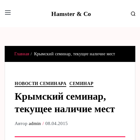
Hamster & Co
Главная
Крымский семинар, текущее наличие мест
НОВОСТИ СЕМИНАРА
СЕМИНАР
Крымский семинар,
текущее наличие мест
Автор
admin
08.04.2015