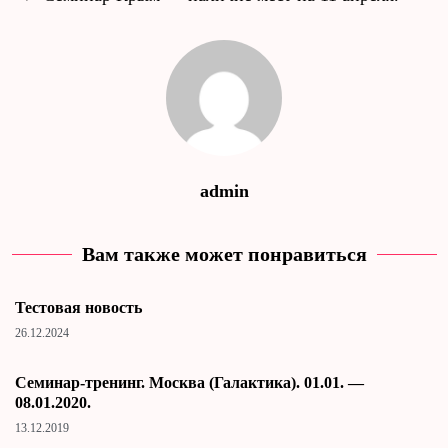
admin
Вам также может понравиться
Тестовая новость
26.12.2024
Cеминар-тренинг. Москва (Галактика). 01.01. —
08.01.2020.
13.12.2019