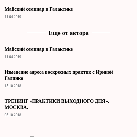
Майский семинар в Галактике
11.04.2019
Еще от автора
Майский семинар в Галактике
11.04.2019
Изменение адреса воскресных практик с Ириной
Галинко
15.10.2018
ТРЕНИНГ «ПРАКТИКИ ВЫХОДНОГО ДНЯ».
МОСКВА.
05.10.2018