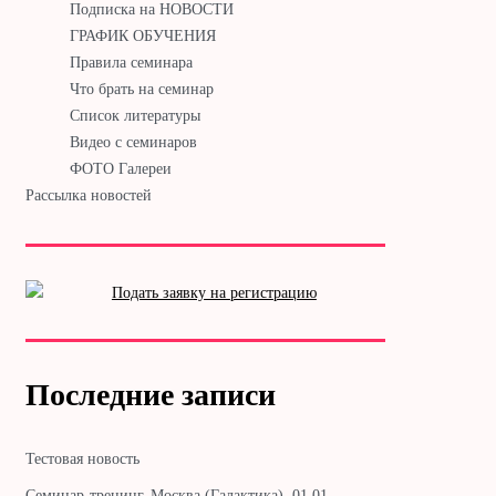
Подписка на НОВОСТИ
ГРАФИК ОБУЧЕНИЯ
Правила семинара
Что брать на семинар
Список литературы
Видео с семинаров
ФОТО Галереи
Рассылка новостей
Последние записи
Тестовая новость
Cеминар-тренинг. Москва (Галактика). 01.01. —