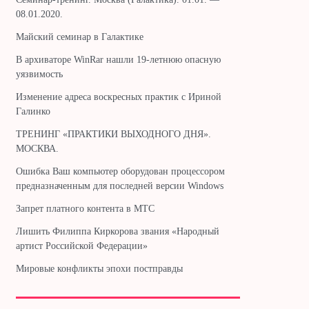
08.01.2020.
Майский семинар в Галактике
В архиваторе WinRar нашли 19-летнюю опасную
уязвимость
Изменение адреса воскресных практик с Ириной
Галинко
ТРЕНИНГ «ПРАКТИКИ ВЫХОДНОГО ДНЯ».
МОСКВА.
Ошибка Ваш компьютер оборудован процессором
предназначенным для последней версии Windows
Запрет платного контента в МТС
Лишить Филиппа Киркорова звания «Народный
артист Российской Федерации»
Мировые конфликты эпохи постправды