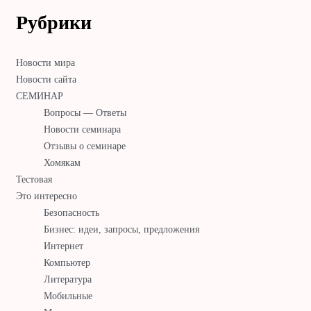
Рубрики
Новости мира
Новости сайта
СЕМИНАР
Вопросы — Ответы
Новости семинара
Отзывы о семинаре
Хомякам
Тестовая
Это интересно
Безопасность
Бизнес: идеи, запросы, предложения
Интернет
Компьютер
Литература
Мобильные