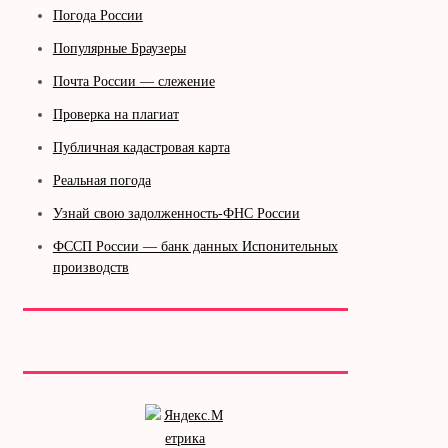
Погода России
Популярные Браузеры
Почта России — слежение
Проверка на плагиат
Публичная кадастровая карта
Реальная погода
Узнай свою задолженность-ФНС России
ФССП России — банк данных Испонительных
производств