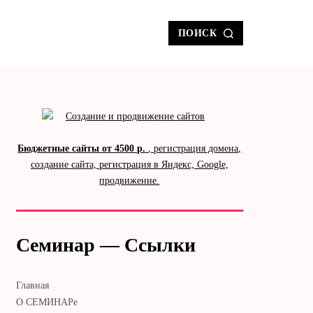
ПОИСК
Бюджетные сайты от 4500 р.
, регистрация домена,
создание сайта, регистрация в Яндекс, Google,
продвижение.
Семинар — Ссылки
Главная
О СЕМИНАРе