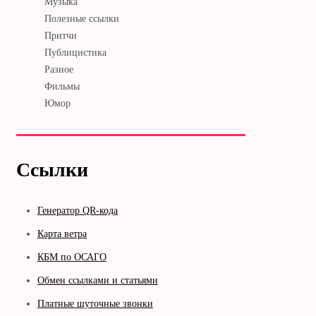
Музыка
Полезные ссылки
Притчи
Публицистика
Разное
Фильмы
Юмор
Ссылки
Генератор QR-кода
Карта ветра
КБМ по ОСАГО
Обмен ссылками и статьями
Платные шуточные звонки