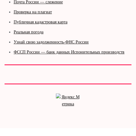
Почта России — слежение
Проверка на плагиат
Публичная кадастровая карта
Реальная погода
Узнай свою задолженность-ФНС России
ФССП России — банк данных Испонительных производств