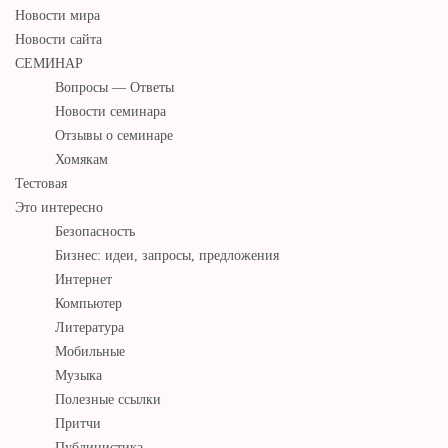
Новости мира
Новости сайта
СЕМИНАР
Вопросы — Ответы
Новости семинара
Отзывы о семинаре
Хомякам
Тестовая
Это интересно
Безопасность
Бизнес: идеи, запросы, предложения
Интернет
Компьютер
Литература
Мобильные
Музыка
Полезные ссылки
Притчи
Публицистика