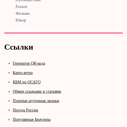
Разное
Фильмы
Юмор
Ссылки
Генератор QR-кода
Карта ветра
КБМ по ОСАГО
Обмен ссылками и статьями
Платные шуточные звонки
Погода России
Популярные Браузеры