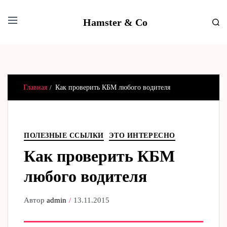
Hamster & Co
Главная
Как проверить КБМ любого водителя
ПОЛЕЗНЫЕ ССЫЛКИ
ЭТО ИНТЕРЕСНО
Как проверить КБМ
любого водителя
Автор
admin
13.11.2015