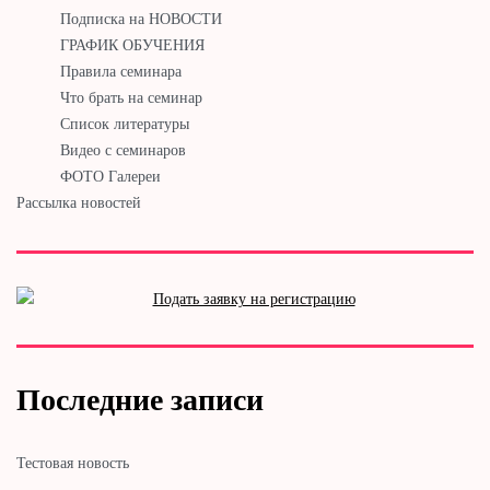
Подписка на НОВОСТИ
ГРАФИК ОБУЧЕНИЯ
Правила семинара
Что брать на семинар
Список литературы
Видео с семинаров
ФОТО Галереи
Рассылка новостей
Последние записи
Тестовая новость