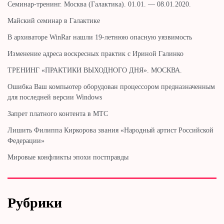
Cеминар-тренинг. Москва (Галактика). 01.01. — 08.01.2020.
Майский семинар в Галактике
В архиваторе WinRar нашли 19-летнюю опасную уязвимость
Изменение адреса воскресных практик с Ириной Галинко
ТРЕНИНГ «ПРАКТИКИ ВЫХОДНОГО ДНЯ». МОСКВА.
Ошибка Ваш компьютер оборудован процессором предназначенным
для последней версии Windows
Запрет платного контента в МТС
Лишить Филиппа Киркорова звания «Народный артист Российской
Федерации»
Мировые конфликты эпохи постправды
Рубрики