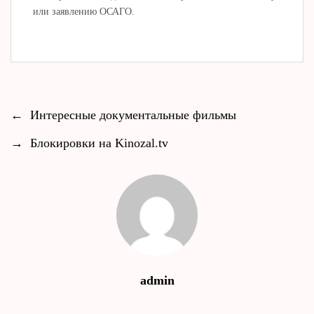
или заявлению ОСАГО.
←
Интересные документальные фильмы
→
Блокировки на Kinozal.tv
admin