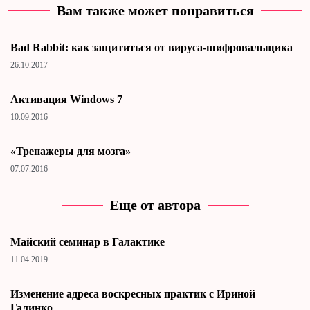
Вам также может понравиться
Bad Rabbit: как защититься от вируса-шифровальщика
26.10.2017
Активация Windows 7
10.09.2016
«Тренажеры для мозга»
07.07.2016
Еще от автора
Майский семинар в Галактике
11.04.2019
Изменение адреса воскресных практик с Ириной
Галинко