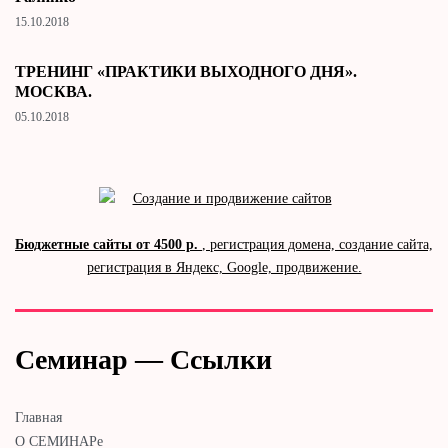
15.10.2018
ТРЕНИНГ «ПРАКТИКИ ВЫХОДНОГО ДНЯ».
МОСКВА.
05.10.2018
Бюджетные сайты от 4500 р.
, регистрация домена, создание сайта,
регистрация в Яндекс, Google, продвижение.
Семинар — Ссылки
Главная
О СЕМИНАРе