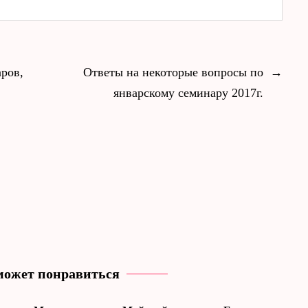
ров,
Ответы на некоторые вопросы по
→
январскому семинару 2017г.
может понравиться