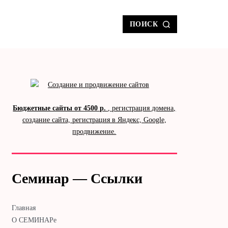
ПОИСК
Бюджетные сайты от 4500 р.
, регистрация домена,
создание сайта, регистрация в Яндекс, Google,
продвижение.
Семинар — Ссылки
Главная
О СЕМИНАРе