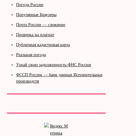
Погода России
Популярные Браузеры
Почта России — слежение
Проверка на плагиат
Публичная кадастровая карта
Реальная погода
Узнай свою задолженность-ФНС России
ФССП России — банк данных Испонительных
производств