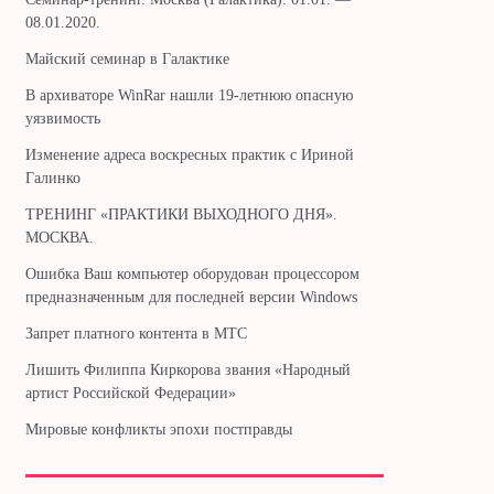
08.01.2020.
Майский семинар в Галактике
В архиваторе WinRar нашли 19-летнюю опасную
уязвимость
Изменение адреса воскресных практик с Ириной
Галинко
ТРЕНИНГ «ПРАКТИКИ ВЫХОДНОГО ДНЯ».
МОСКВА.
Ошибка Ваш компьютер оборудован процессором
предназначенным для последней версии Windows
Запрет платного контента в МТС
Лишить Филиппа Киркорова звания «Народный
артист Российской Федерации»
Мировые конфликты эпохи постправды