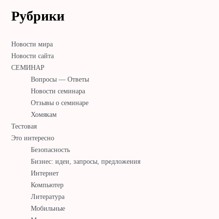
Рубрики
Новости мира
Новости сайта
СЕМИНАР
Вопросы — Ответы
Новости семинара
Отзывы о семинаре
Хомякам
Тестовая
Это интересно
Безопасность
Бизнес: идеи, запросы, предложения
Интернет
Компьютер
Литература
Мобильные