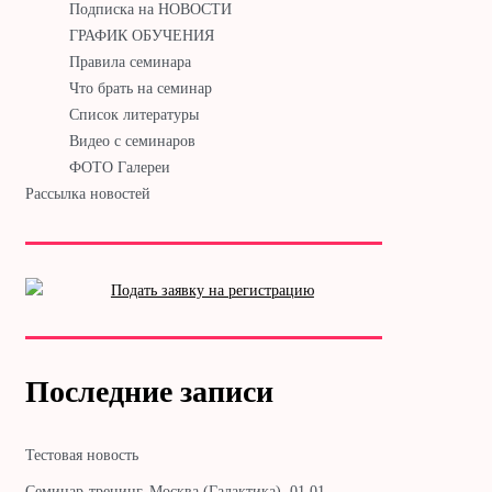
Подписка на НОВОСТИ
ГРАФИК ОБУЧЕНИЯ
Правила семинара
Что брать на семинар
Список литературы
Видео с семинаров
ФОТО Галереи
Рассылка новостей
Последние записи
Тестовая новость
Cеминар-тренинг. Москва (Галактика). 01.01. —