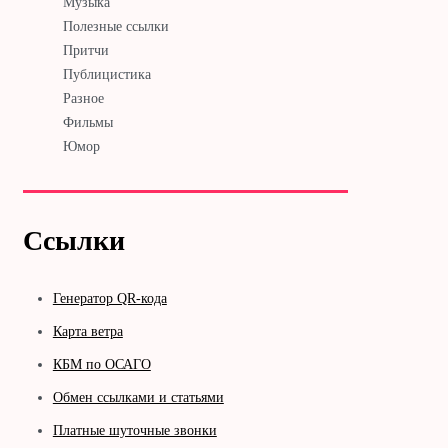
Музыка
Полезные ссылки
Притчи
Публицистика
Разное
Фильмы
Юмор
Ссылки
Генератор QR-кода
Карта ветра
КБМ по ОСАГО
Обмен ссылками и статьями
Платные шуточные звонки