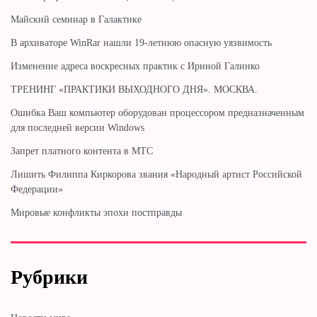
Майский семинар в Галактике
В архиваторе WinRar нашли 19-летнюю опасную уязвимость
Изменение адреса воскресных практик с Ириной Галинко
ТРЕНИНГ «ПРАКТИКИ ВЫХОДНОГО ДНЯ». МОСКВА.
Ошибка Ваш компьютер оборудован процессором предназначенным
для последней версии Windows
Запрет платного контента в МТС
Лишить Филиппа Киркорова звания «Народный артист Российской
Федерации»
Мировые конфликты эпохи постправды
Рубрики