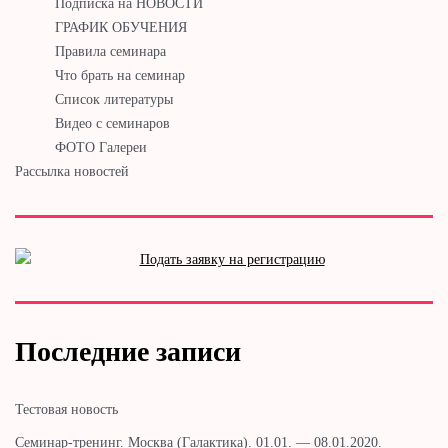
Подписка на НОВОСТИ
ГРАФИК ОБУЧЕНИЯ
Правила семинара
Что брать на семинар
Список литературы
Видео с семинаров
ФОТО Галереи
Рассылка новостей
Последние записи
Тестовая новость
Cеминар-тренинг. Москва (Галактика). 01.01. — 08.01.2020.