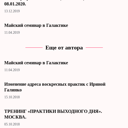
08.01.2020.
13.12.2019
Майский семинар в Галактике
11.04.2019
Еще от автора
Майский семинар в Галактике
11.04.2019
Изменение адреса воскресных практик с Ириной
Галинко
15.10.2018
ТРЕНИНГ «ПРАКТИКИ ВЫХОДНОГО ДНЯ».
МОСКВА.
05.10.2018