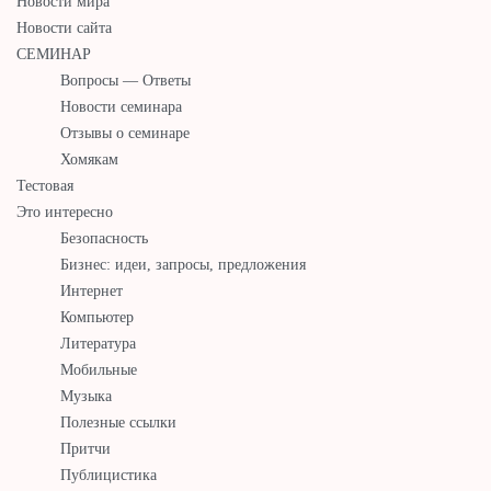
Новости мира
Новости сайта
СЕМИНАР
Вопросы — Ответы
Новости семинара
Отзывы о семинаре
Хомякам
Тестовая
Это интересно
Безопасность
Бизнес: идеи, запросы, предложения
Интернет
Компьютер
Литература
Мобильные
Музыка
Полезные ссылки
Притчи
Публицистика