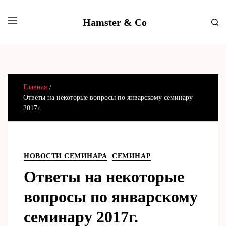
Hamster & Co
Главная
Ответы на некоторые вопросы по январскому семинару
2017г.
НОВОСТИ СЕМИНАРА
СЕМИНАР
Ответы на некоторые
вопросы по январскому
семинару 2017г.