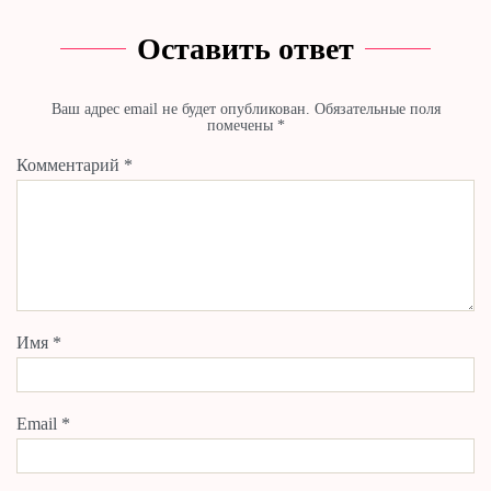
Оставить ответ
Ваш адрес email не будет опубликован.
Обязательные поля
помечены
*
Комментарий
*
Имя
*
Email
*