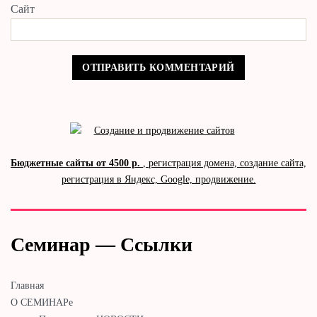
Сайт
Бюджетные сайты от 4500 р.
, регистрация домена, создание сайта,
регистрация в Яндекс, Google, продвижение.
Семинар — Ссылки
Главная
О СЕМИНАРе