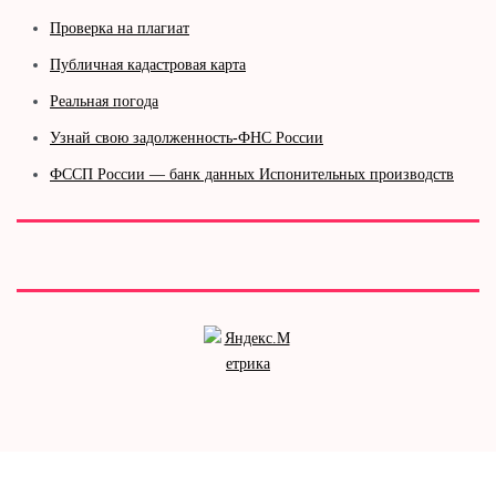
Проверка на плагиат
Публичная кадастровая карта
Реальная погода
Узнай свою задолженность-ФНС России
ФССП России — банк данных Испонительных производств