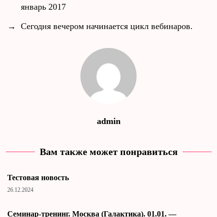
январь 2017
→
Сегодня вечером начинается цикл вебинаров.
admin
Вам также может понравиться
Тестовая новость
26.12.2024
Cеминар-тренинг. Москва (Галактика). 01.01. —