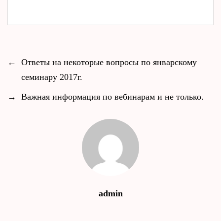
←
Ответы на некоторые вопросы по январскому
семинару 2017г.
→
Важная информация по вебинарам и не только.
admin