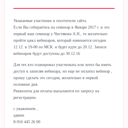
Уважаемые участники и посетители сайта.
Если Вы собираетесь на семинар в Январе 2017 г. и это
первый ваш семинар у Чистякова А.Н., то желательно
пройти цикл вебинаров, который начинается сегодня
12.12. в 19-00 по МСК. и будет идти до 20.12. Записи
вебинаров будут доступны до 30.12.16
Для тех кто планировал участвовать или хотел бы иметь
доступ к записям вебинара, но еще не оплатил вебинар ,
прошу сделать это сегодня, желательно в первой
половине дня.
Реквизиты для оплаты высылаются по запросу на
регистрацию.
с уважением ,
админ
8-916 445 26 00