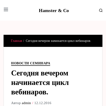
Hamster & Co
Главная
Сегодня вечером начинается цикл вебинаров.
НОВОСТИ СЕМИНАРА
Сегодня вечером
начинается цикл
вебинаров.
Автор
admin
12.12.2016