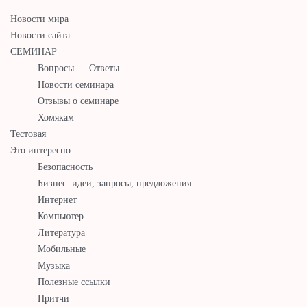
Новости мира
Новости сайта
СЕМИНАР
Вопросы — Ответы
Новости семинара
Отзывы о семинаре
Хомякам
Тестовая
Это интересно
Безопасность
Бизнес: идеи, запросы, предложения
Интернет
Компьютер
Литература
Мобильные
Музыка
Полезные ссылки
Притчи