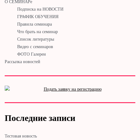
О СЕМИНАРе
Подписка на НОВОСТИ
ГРАФИК ОБУЧЕНИЯ
Правила семинара
Что брать на семинар
Список литературы
Видео с семинаров
ФОТО Галереи
Рассылка новостей
Последние записи
Тестовая новость