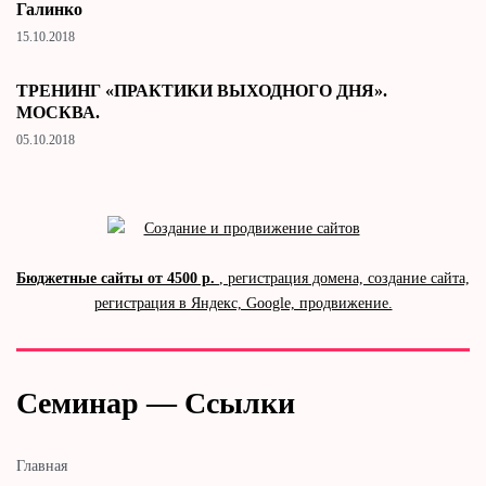
Галинко
15.10.2018
ТРЕНИНГ «ПРАКТИКИ ВЫХОДНОГО ДНЯ».
МОСКВА.
05.10.2018
Бюджетные сайты от 4500 р.
, регистрация домена, создание сайта,
регистрация в Яндекс, Google, продвижение.
Семинар — Ссылки
Главная