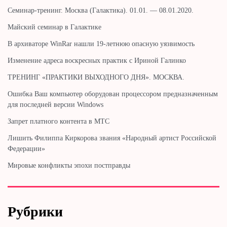
Cеминар-тренинг. Москва (Галактика). 01.01. — 08.01.2020.
Майский семинар в Галактике
В архиваторе WinRar нашли 19-летнюю опасную уязвимость
Изменение адреса воскресных практик с Ириной Галинко
ТРЕНИНГ «ПРАКТИКИ ВЫХОДНОГО ДНЯ». МОСКВА.
Ошибка Ваш компьютер оборудован процессором предназначенным
для последней версии Windows
Запрет платного контента в МТС
Лишить Филиппа Киркорова звания «Народный артист Российской
Федерации»
Мировые конфликты эпохи постправды
Рубрики