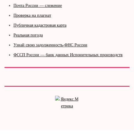
Почта России — слежение
Проверка на плагиат
Публичная кадастровая карта
Реальная погода
Узнай свою задолженность-ФНС России
ФССП России — банк данных Испонительных производств