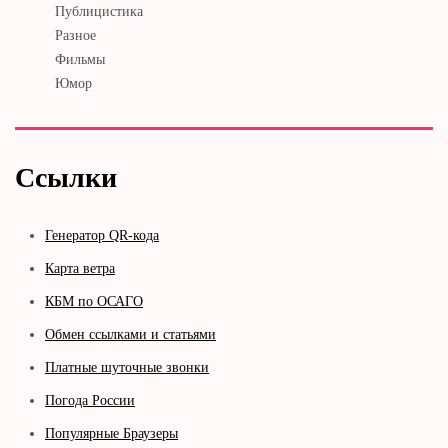
Публицистика
Разное
Фильмы
Юмор
Ссылки
Генератор QR-кода
Карта ветра
КБМ по ОСАГО
Обмен ссылками и статьями
Платные шуточные звонки
Погода России
Популярные Браузеры