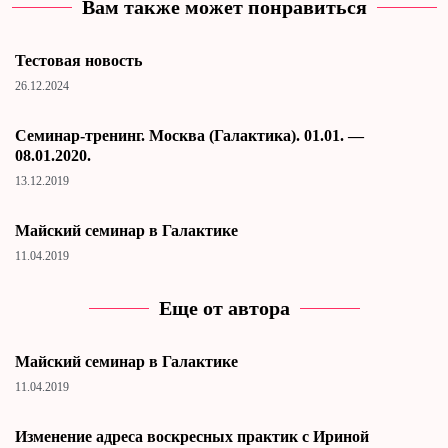
Вам также может понравиться
Тестовая новость
26.12.2024
Cеминар-тренинг. Москва (Галактика). 01.01. —
08.01.2020.
13.12.2019
Майский семинар в Галактике
11.04.2019
Еще от автора
Майский семинар в Галактике
11.04.2019
Изменение адреса воскресных практик с Ириной