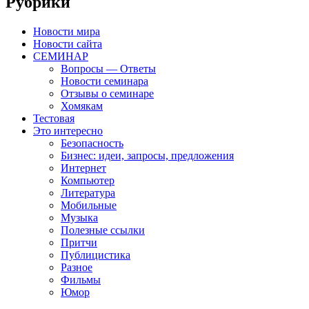
Рубрики
Новости мира
Новости сайта
СЕМИНАР
Вопросы — Ответы
Новости семинара
Отзывы о семинаре
Хомякам
Тестовая
Это интересно
Безопасность
Бизнес: идеи, запросы, предложения
Интернет
Компьютер
Литература
Мобильные
Музыка
Полезные ссылки
Притчи
Публицистика
Разное
Фильмы
Юмор