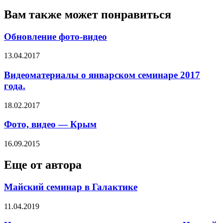
Вам также может понравиться
Обновление фото-видео
13.04.2017
Видеоматериалы о январском семинаре 2017
года.
18.02.2017
Фото, видео — Крым
16.09.2015
Еще от автора
Майский семинар в Галактике
11.04.2019