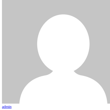
admin