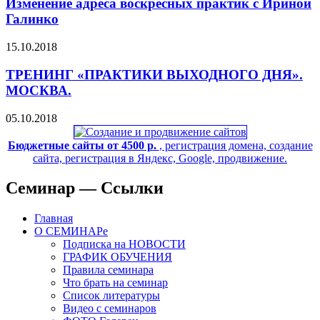
Изменение адреса воскресных практик с Ириной
Галинко
15.10.2018
ТРЕНИНГ «ПРАКТИКИ ВЫХОДНОГО ДНЯ».
МОСКВА.
05.10.2018
Бюджетные сайты от 4500 р.
, регистрация домена, создание
сайта, регистрация в Яндекс, Google, продвижение.
Семинар — Ссылки
Главная
О СЕМИНАРе
Подписка на НОВОСТИ
ГРАФИК ОБУЧЕНИЯ
Правила семинара
Что брать на семинар
Список литературы
Видео с семинаров