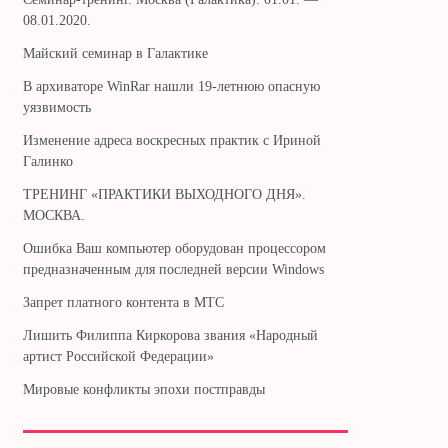
08.01.2020.
Майский семинар в Галактике
В архиваторе WinRar нашли 19-летнюю опасную
уязвимость
Изменение адреса воскресных практик с Ириной
Галинко
ТРЕНИНГ «ПРАКТИКИ ВЫХОДНОГО ДНЯ».
МОСКВА.
Ошибка Ваш компьютер оборудован процессором
предназначенным для последней версии Windows
Запрет платного контента в МТС
Лишить Филиппа Киркорова звания «Народный
артист Российской Федерации»
Мировые конфликты эпохи постправды