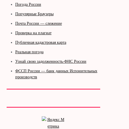
Погода России
Популярные Браузеры
Почта России — слежение
Проверка на плагиат
Публичная кадастровая карта
Реальная погода
Узнай свою задолженность-ФНС России
ФССП России — банк данных Испонительных
производств