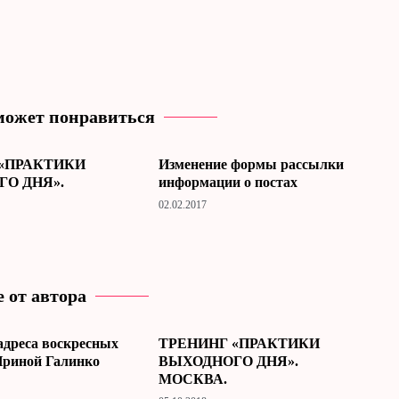
может понравиться
 «ПРАКТИКИ
Изменение формы рассылки
О ДНЯ».
информации о постах
02.02.2017
 от автора
адреса воскресных
ТРЕНИНГ «ПРАКТИКИ
Ириной Галинко
ВЫХОДНОГО ДНЯ».
МОСКВА.