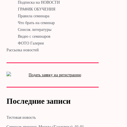
Подписка на НОВОСТИ
ГРАФИК ОБУЧЕНИЯ
Правила семинара
Что брать на семинар
Список литературы
Видео с семинаров
ФОТО Галереи
Рассылка новостей
Последние записи
Тестовая новость
Cеминар-тренинг. Москва (Галактика). 01.01. —