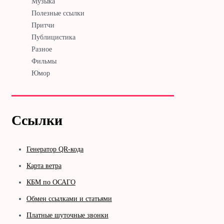
Музыка
Полезные ссылки
Притчи
Публицистика
Разное
Фильмы
Юмор
Ссылки
Генератор QR-кода
Карта ветра
КБМ по ОСАГО
Обмен ссылками и статьями
Платные шуточные звонки