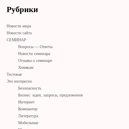
Рубрики
Новости мира
Новости сайта
СЕМИНАР
Вопросы — Ответы
Новости семинара
Отзывы о семинаре
Хомякам
Тестовая
Это интересно
Безопасность
Бизнес: идеи, запросы, предложения
Интернет
Компьютер
Литература
Мобильные