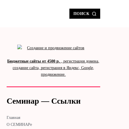
ПОИСК
Бюджетные сайты от 4500 р.
, регистрация домена,
создание сайта, регистрация в Яндекс, Google,
продвижение.
Семинар — Ссылки
Главная
О СЕМИНАРе