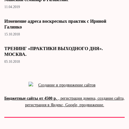
11.04.2019
Изменение адреса воскресных практик с Ириной
Галинко
15.10.2018
ТРЕНИНГ «ПРАКТИКИ ВЫХОДНОГО ДНЯ».
МОСКВА.
05.10.2018
Бюджетные сайты от 4500 р.
, регистрация домена, создание сайта,
регистрация в Яндекс, Google, продвижение.