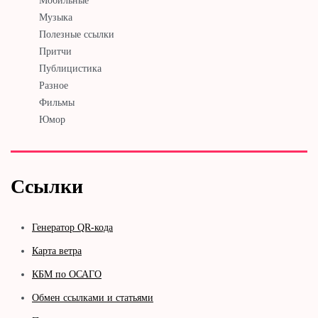
Мобильные
Музыка
Полезные ссылки
Притчи
Публицистика
Разное
Фильмы
Юмор
Ссылки
Генератор QR-кода
Карта ветра
КБМ по ОСАГО
Обмен ссылками и статьями