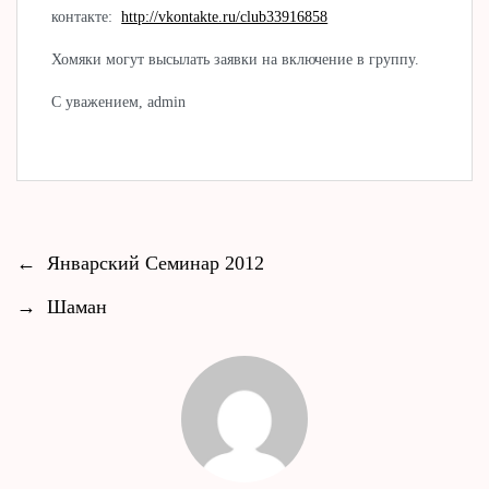
контакте:
http://vkontakte.ru/club33916858
Хомяки могут высылать заявки на включение в группу.
С уважением, admin
←
Январский Семинар 2012
→
Шаман