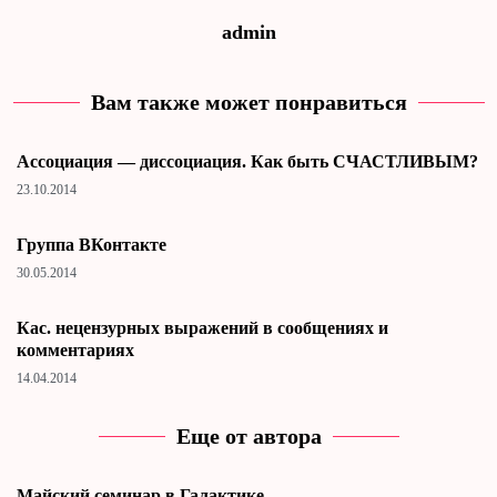
admin
Вам также может понравиться
Ассоциация — диссоциация. Как быть СЧАСТЛИВЫМ?
23.10.2014
Группа ВКонтакте
30.05.2014
Кас. нецензурных выражений в сообщениях и
комментариях
14.04.2014
Еще от автора
Майский семинар в Галактике