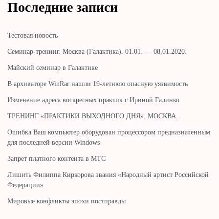
Последние записи
Тестовая новость
Cеминар-тренинг. Москва (Галактика). 01.01. — 08.01.2020.
Майский семинар в Галактике
В архиваторе WinRar нашли 19-летнюю опасную уязвимость
Изменение адреса воскресных практик с Ириной Галинко
ТРЕНИНГ «ПРАКТИКИ ВЫХОДНОГО ДНЯ». МОСКВА.
Ошибка Ваш компьютер оборудован процессором предназначенным
для последней версии Windows
Запрет платного контента в МТС
Лишить Филиппа Киркорова звания «Народный артист Российской
Федерации»
Мировые конфликты эпохи постправды