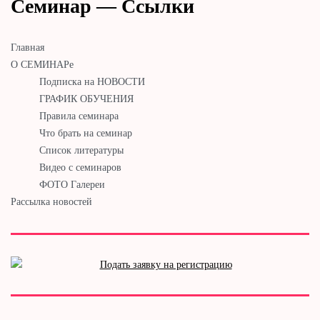
Семинар — Ссылки
Главная
О СЕМИНАРе
Подписка на НОВОСТИ
ГРАФИК ОБУЧЕНИЯ
Правила семинара
Что брать на семинар
Список литературы
Видео с семинаров
ФОТО Галереи
Рассылка новостей