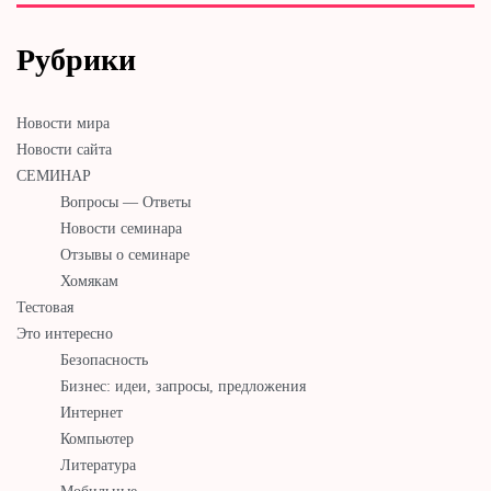
Рубрики
Новости мира
Новости сайта
СЕМИНАР
Вопросы — Ответы
Новости семинара
Отзывы о семинаре
Хомякам
Тестовая
Это интересно
Безопасность
Бизнес: идеи, запросы, предложения
Интернет
Компьютер
Литература