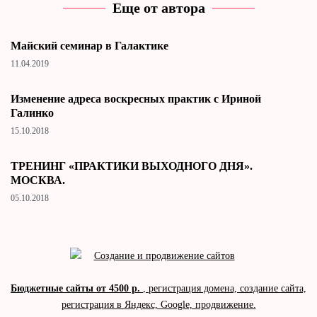
Еще от автора
Майский семинар в Галактике
11.04.2019
Изменение адреса воскресных практик с Ириной
Галинко
15.10.2018
ТРЕНИНГ «ПРАКТИКИ ВЫХОДНОГО ДНЯ».
МОСКВА.
05.10.2018
Бюджетные сайты от 4500 р.
, регистрация домена, создание сайта,
регистрация в Яндекс, Google, продвижение.