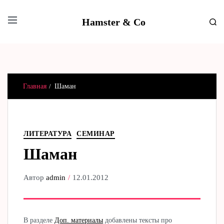
Hamster & Co
Главная
Шаман
ЛИТЕРАТУРА
СЕМИНАР
Шаман
Автор
admin
12.01.2012
В разделе
Доп. материалы
добавлены тексты про