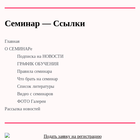
Семинар — Ссылки
Главная
О СЕМИНАРе
Подписка на НОВОСТИ
ГРАФИК ОБУЧЕНИЯ
Правила семинара
Что брать на семинар
Список литературы
Видео с семинаров
ФОТО Галереи
Рассылка новостей