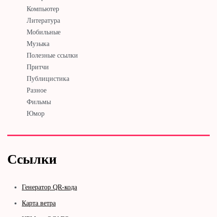
Компьютер
Литература
Мобильные
Музыка
Полезные ссылки
Притчи
Публицистика
Разное
Фильмы
Юмор
Ссылки
Генератор QR-кода
Карта ветра