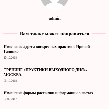
admin
Вам также может понравиться
Изменение адреса воскресных практик с Ириной
Галинко
15.10.2018
ТРЕНИНГ «ПРАКТИКИ ВЫХОДНОГО ДНЯ».
МОСКВА.
05.10.2018
Изменение формы рассылки информации о постах
02.02.2017