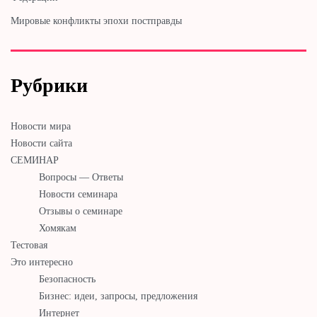
Мировые конфликты эпохи постправды
Рубрики
Новости мира
Новости сайта
СЕМИНАР
Вопросы — Ответы
Новости семинара
Отзывы о семинаре
Хомякам
Тестовая
Это интересно
Безопасность
Бизнес: идеи, запросы, предложения
Интернет