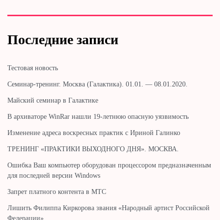
Последние записи
Тестовая новость
Cеминар-тренинг. Москва (Галактика). 01.01. — 08.01.2020.
Майский семинар в Галактике
В архиваторе WinRar нашли 19-летнюю опасную уязвимость
Изменение адреса воскресных практик с Ириной Галинко
ТРЕНИНГ «ПРАКТИКИ ВЫХОДНОГО ДНЯ». МОСКВА.
Ошибка Ваш компьютер оборудован процессором предназначенным
для последней версии Windows
Запрет платного контента в МТС
Лишить Филиппа Киркорова звания «Народный артист Российской
Федерации»