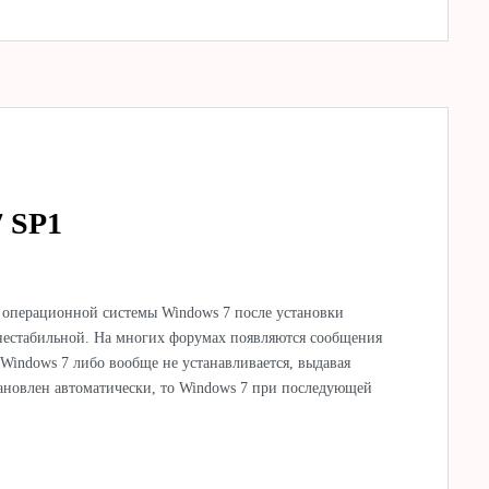
 SP1
а операционной системы Windows 7 после установки
нестабильной. На многих форумах появляются сообщения
 Windows 7 либо вообще не устанавливается, выдавая
тановлен автоматически, то Windows 7 при последующей