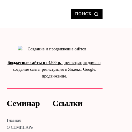
ПОИСК
Бюджетные сайты от 4500 р.
, регистрация домена,
создание сайта, регистрация в Яндекс, Google,
продвижение.
Семинар — Ссылки
Главная
О СЕМИНАРе