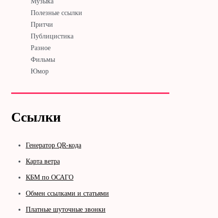
Музыка
Полезные ссылки
Притчи
Публицистика
Разное
Фильмы
Юмор
Ссылки
Генератор QR-кода
Карта ветра
КБМ по ОСАГО
Обмен ссылками и статьями
Платные шуточные звонки