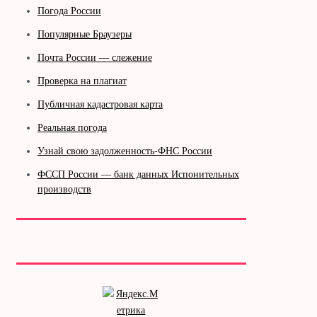
Погода России
Популярные Браузеры
Почта России — слежение
Проверка на плагиат
Публичная кадастровая карта
Реальная погода
Узнай свою задолженность-ФНС России
ФССП России — банк данных Испонительных
производств