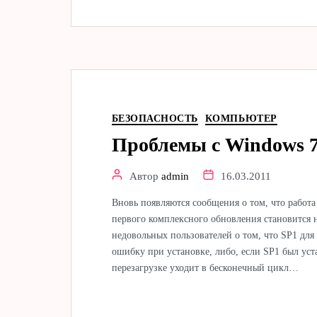
БЕЗОПАСНОСТЬ
КОМПЬЮТЕР
Проблемы с Windows 7
Автор
admin
16.03.2011
Вновь появляются сообщения о том, что работ
первого комплексного обновления становится 
недовольных пользователей о том, что SP1 для
ошибку при установке, либо, если SP1 был ус
перезагрузке уходит в бесконечный цикл…