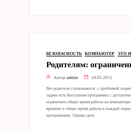
БЕЗОПАСНОСТЬ
КОМПЬЮТЕР
ЭТО 
Родителям: ограничен
Автор
admin
18.05.2012
Все родители сталкиваются с проблемой огран
задачи есть бесплатная программка с достато
ограничить общее время работы на компьютере
времени и общее время работы в каждый пери
программами. Однако дети…