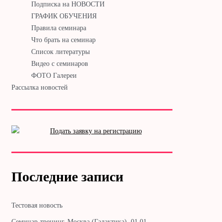
Подписка на НОВОСТИ
ГРАФИК ОБУЧЕНИЯ
Правила семинара
Что брать на семинар
Список литературы
Видео с семинаров
ФОТО Галереи
Рассылка новостей
Последние записи
Тестовая новость
Cеминар-тренинг. Москва (Галактика). 01.01. —