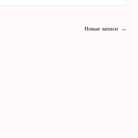
Новые записи
→