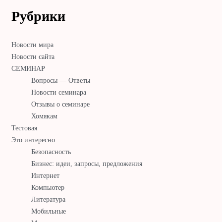
Рубрики
Новости мира
Новости сайта
СЕМИНАР
Вопросы — Ответы
Новости семинара
Отзывы о семинаре
Хомякам
Тестовая
Это интересно
Безопасность
Бизнес: идеи, запросы, предложения
Интернет
Компьютер
Литература
Мобильные