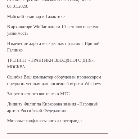
08.01.2020.
Майский семинар в Галактике
В архиваторе WinRar нашли 19-летнюю опасную
уязвимость
Изменение адреса воскресных практик с Ириной
Галинко
ТРЕНИНГ «ПРАКТИКИ ВЫХОДНОГО ДНЯ».
МОСКВА.
Ошибка Ваш компьютер оборудован процессором
предназначенным для последней версии Windows
Запрет платного контента в МТС
Лишить Филиппа Киркорова звания «Народный
артист Российской Федерации»
Мировые конфликты эпохи постправды