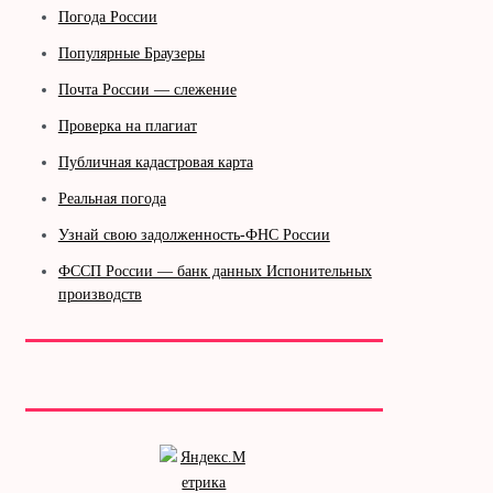
Погода России
Популярные Браузеры
Почта России — слежение
Проверка на плагиат
Публичная кадастровая карта
Реальная погода
Узнай свою задолженность-ФНС России
ФССП России — банк данных Испонительных
производств