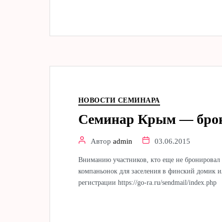
НОВОСТИ СЕМИНАРА
Семинар Крым — брон
Автор
admin
03.06.2015
Вниманию участников, кто еще не бронировал 
компаньонок для заселения в финский домик и
регистрации https://go-ra.ru/sendmail/index.php