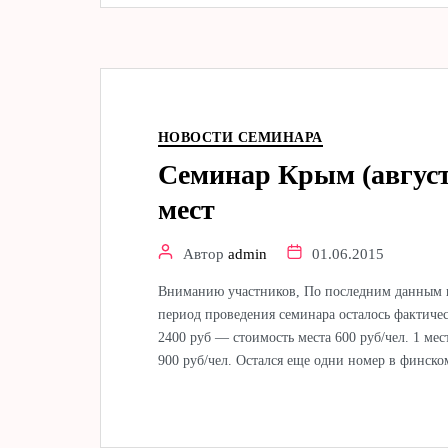
НОВОСТИ СЕМИНАРА
Семинар Крым (август
мест
Автор
admin
01.06.2015
Вниманию участников, По последним данным на
период проведения семинара осталось фактичес
2400 руб — стоимость места 600 руб/чел. 1 ме
900 руб/чел. Остался еще одни номер в финско