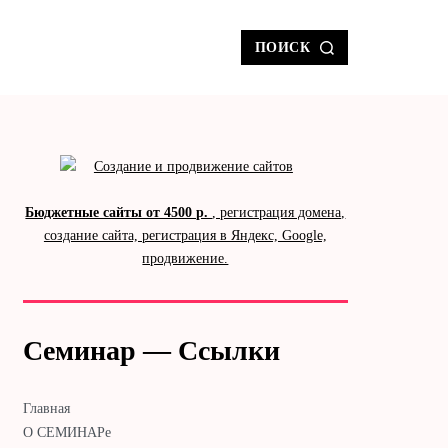
ПОИСК
Бюджетные сайты от 4500 р.
, регистрация домена,
создание сайта, регистрация в Яндекс, Google,
продвижение.
Семинар — Ссылки
Главная
О СЕМИНАРе