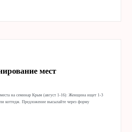
ирование мест
места на семинар Крым (август 1-16): Женщина ищет 1-3
ли коттедж. Предложение высылайте через форму