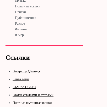
Музыка
Полезные ссылки
Притчи
Публицистика
Разное
Фильмы
Юмор
Ссылки
Генератор QR-кода
Карта ветра
КБМ по ОСАГО
Обмен ссылками и статьями
Платные шуточные звонки