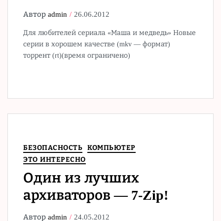
Автор
admin
26.06.2012
Для любителей сериала «Маша и медведь» Новые
серии в хорошем качестве (mkv — формат)
торрент (rt)(время ограничено)
БЕЗОПАСНОСТЬ
КОМПЬЮТЕР
ЭТО ИНТЕРЕСНО
Один из лучших
архиваторов — 7-Zip!
Автор
admin
24.05.2012