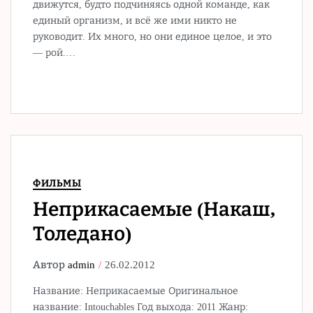
движутся, будто подчиняясь одной команде, как
единый организм, и всё же ими никто не
руководит. Их много, но они единое целое, и это
— рой.…
ФИЛЬМЫ
Неприкасаемые (Накаш,
Толедано)
Автор
admin
26.02.2012
Название: Неприкасаемые Оригинальное
название: Intouchables Год выхода: 2011 Жанр: