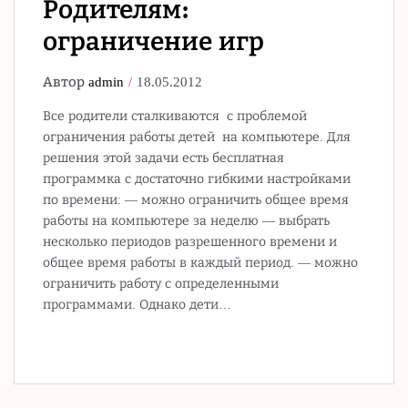
Родителям:
ограничение игр
Автор
admin
18.05.2012
Все родители сталкиваются с проблемой
ограничения работы детей на компьютере. Для
решения этой задачи есть бесплатная
программка с достаточно гибкими настройками
по времени: — можно ограничить общее время
работы на компьютере за неделю — выбрать
несколько периодов разрешенного времени и
общее время работы в каждый период. — можно
ограничить работу с определенными
программами. Однако дети…