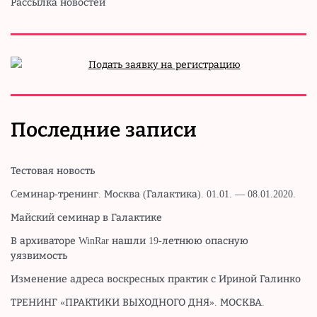
Рассылка новостей
Последние записи
Тестовая новость
Cеминар-тренинг. Москва (Галактика). 01.01. — 08.01.2020.
Майский семинар в Галактике
В архиваторе WinRar нашли 19-летнюю опасную
уязвимость
Изменение адреса воскресных практик с Ириной Галинко
ТРЕНИНГ «ПРАКТИКИ ВЫХОДНОГО ДНЯ». МОСКВА.