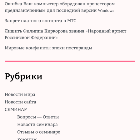
Ошибка Ваш компьютер оборудован процессором
предназначенным для последней версии Windows
Запрет платного контента в МТС
Лишить Филиппа Киркорова звания «Народный артист
Российской Федерации»
Мировые конфликты эпохи постправды
Рубрики
Новости мира
Новости сайта
СЕМИНАР
Вопросы — Ответы
Новости семинара
Отзывы о семинаре
Хомякам