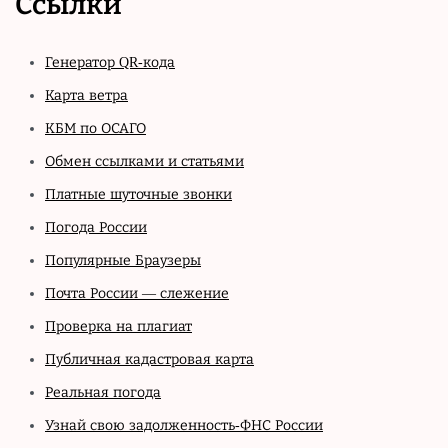
Ссылки
Генератор QR-кода
Карта ветра
КБМ по ОСАГО
Обмен ссылками и статьями
Платные шуточные звонки
Погода России
Популярные Браузеры
Почта России — слежение
Проверка на плагиат
Публичная кадастровая карта
Реальная погода
Узнай свою задолженность-ФНС России