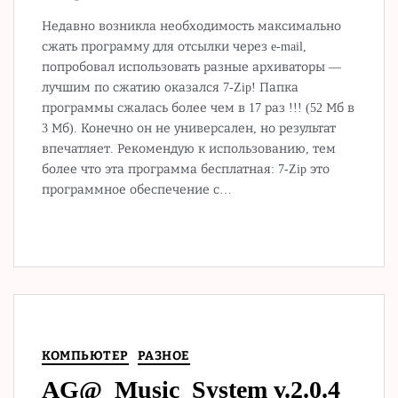
Недавно возникла необходимость максимально
сжать программу для отсылки через e-mail,
попробовал использовать разные архиваторы —
лучшим по сжатию оказался 7-Zip! Папка
программы сжалась более чем в 17 раз !!! (52 Мб в
3 Мб). Конечно он не универсален, но результат
впечатляет. Рекомендую к использованию, тем
более что эта программа бесплатная: 7-Zip это
программное обеспечение с…
КОМПЬЮТЕР
РАЗНОЕ
AG@_Music_System v.2.0.4