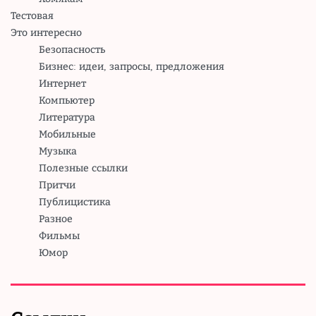
Тестовая
Это интересно
Безопасность
Бизнес: идеи, запросы, предложения
Интернет
Компьютер
Литература
Мобильные
Музыка
Полезные ссылки
Притчи
Публицистика
Разное
Фильмы
Юмор