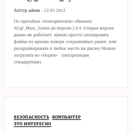
Автор
admin
22.05.2012
По просьбам «телезрителей» обновил
AG@_Music_System до версии 2.0.4. (старая версия
давно не работает, нужно просто скопировать
файлы из архива поверх сохраненных ранее, или
разархивировать в любое место на диске) Можно
загрузить из «Норки» (авторизация
стандартная).
БЕЗОПАСНОСТЬ
КОМПЬЮТЕР
ЭТО ИНТЕРЕСНО