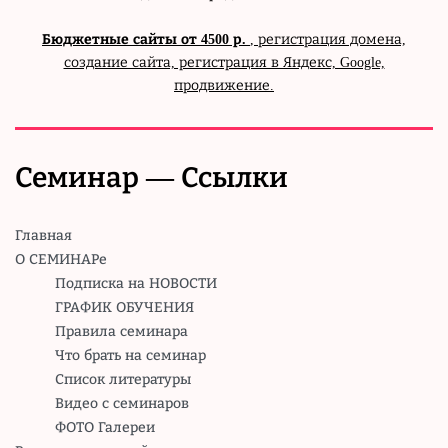
Бюджетные сайты от 4500 р.
, регистрация домена,
создание сайта, регистрация в Яндекс, Google,
продвижение.
Семинар — Ссылки
Главная
О СЕМИНАРе
Подписка на НОВОСТИ
ГРАФИК ОБУЧЕНИЯ
Правила семинара
Что брать на семинар
Список литературы
Видео с семинаров
ФОТО Галереи