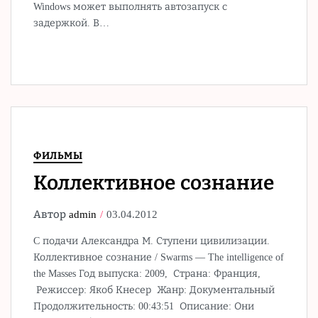
Windows может выполнять автозапуск с
задержкой. В…
ФИЛЬМЫ
Коллективное сознание
Автор
admin
03.04.2012
C подачи Александра М. Ступени цивилизации.
Коллективное сознание / Swarms — The intelligence of
the Masses Год выпуска: 2009, Страна: Франция,
Режиссер: Якоб Кнесер Жанр: Документальный
Продолжительность: 00:43:51 Описание: Они