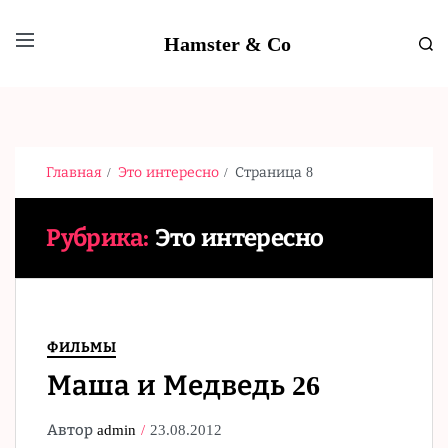
Hamster & Co
Главная
Это интересно
Страница 8
Рубрика:
Это интересно
ФИЛЬМЫ
Маша и Медведь 26
Автор
admin
23.08.2012