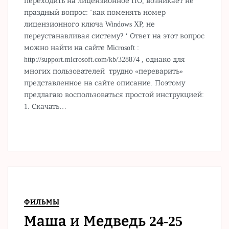
переходить на лицензионное ПО, возникает не
праздный вопрос: ‘как поменять номер
лицензионного ключа Windows XP, не
переустанавливая систему? ‘ Ответ на этот вопрос
можно найти на сайте Microsoft :
http://support.microsoft.com/kb/328874 , однако для
многих пользователей трудно «переварить»
представленное на сайте описание. Поэтому
предлагаю воспользоваться простой инструкцией:
1. Скачать…
ФИЛЬМЫ
Маша и Медведь 24-25