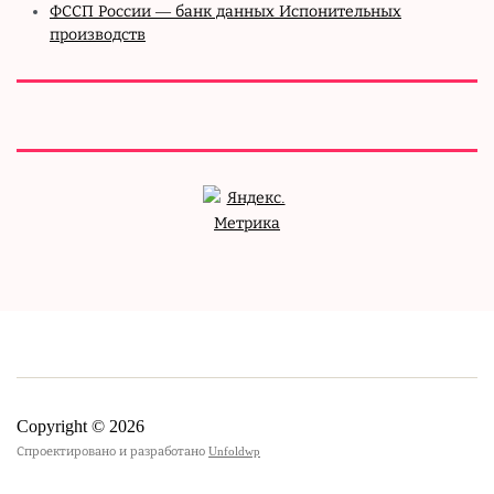
ФССП России — банк данных Испонительных
производств
Copyright © 2026
Спроектировано и разработано
Unfoldwp